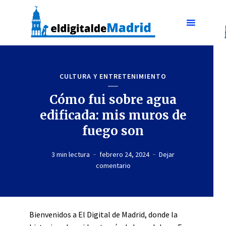
CULTURA Y ENTRETENIMIENTO
Cómo fui sobre agua
edificada: mis muros de
fuego son
3 min lectura
febrero 24, 2024
Dejar
comentario
Bienvenidos a El Digital de Madrid, donde la