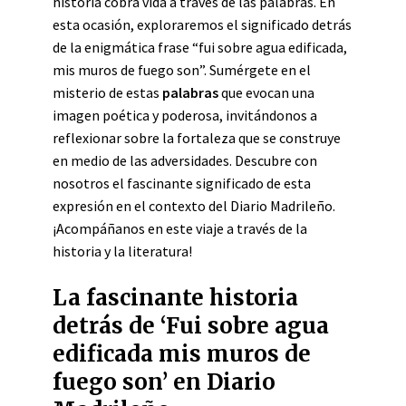
historia cobra vida a través de las palabras. En
esta ocasión, exploraremos el significado detrás
de la enigmática frase “fui sobre agua edificada,
mis muros de fuego son”. Sumérgete en el
misterio de estas
palabras
que evocan una
imagen poética y poderosa, invitándonos a
reflexionar sobre la fortaleza que se construye
en medio de las adversidades. Descubre con
nosotros el fascinante significado de esta
expresión en el contexto del Diario Madrileño.
¡Acompáñanos en este viaje a través de la
historia y la literatura!
La fascinante historia
detrás de ‘Fui sobre agua
edificada mis muros de
fuego son’ en Diario