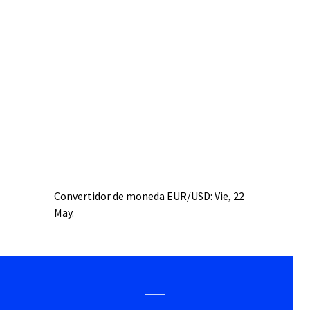
Convertidor de moneda
EUR/USD
: Vie, 22
May.