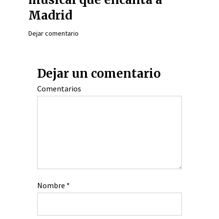
Madrid
Dejar comentario
Dejar un comentario
Comentarios
Nombre
*