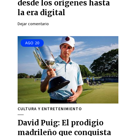
desde los orígenes hasta
la era digital
Dejar comentario
AGO
20
CULTURA Y ENTRETENIMIENTO
David Puig: El prodigio
madrileño que conquista