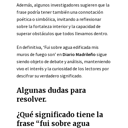
Además, algunos investigadores sugieren que la
frase podría tener también una connotación
poética o simbólica, invitando a reflexionar
sobre la fortaleza interior y la capacidad de
superar obstáculos que todos llevamos dentro.
En definitiva, ‘Fui sobre agua edificada mis
muros de fuego son’ en
Diario Madrileño
sigue
siendo objeto de debate y análisis, manteniendo
vivo el interés y la curiosidad de los lectores por
descifrar su verdadero significado.
Algunas dudas para
resolver.
¿Qué significado tiene la
frase “fui sobre agua