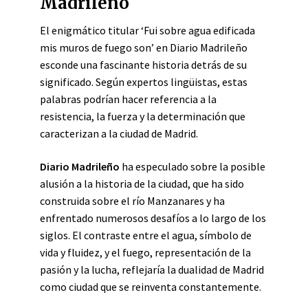
Madrileño
El enigmático titular ‘Fui sobre agua edificada
mis muros de fuego son’ en Diario Madrileño
esconde una fascinante historia detrás de su
significado. Según expertos lingüistas, estas
palabras podrían hacer referencia a la
resistencia, la fuerza y la determinación que
caracterizan a la ciudad de Madrid.
Diario Madrileño
ha especulado sobre la posible
alusión a la historia de la ciudad, que ha sido
construida sobre el río Manzanares y ha
enfrentado numerosos desafíos a lo largo de los
siglos. El contraste entre el agua, símbolo de
vida y fluidez, y el fuego, representación de la
pasión y la lucha, reflejaría la dualidad de Madrid
como ciudad que se reinventa constantemente.