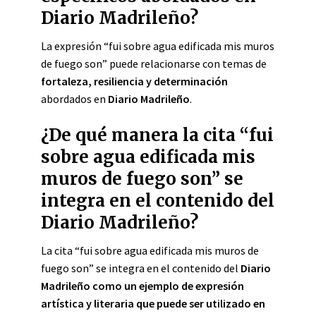
Diario Madrileño?
La expresión “fui sobre agua edificada mis muros
de fuego son” puede relacionarse con temas de
fortaleza, resiliencia y determinación
abordados en
Diario Madrileño
.
¿De qué manera la cita “fui
sobre agua edificada mis
muros de fuego son” se
integra en el contenido del
Diario Madrileño?
La cita “fui sobre agua edificada mis muros de
fuego son” se integra en el contenido del
Diario
Madrileño
como un ejemplo de expresión
artística y literaria que puede ser utilizado en