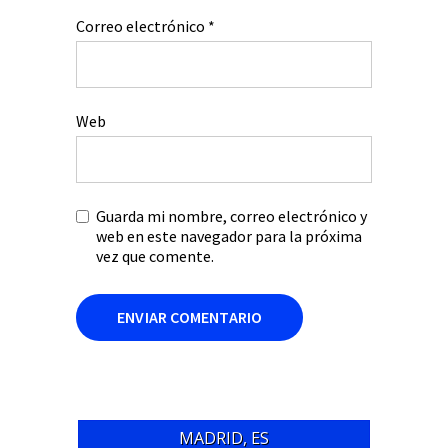
Correo electrónico
*
Web
Guarda mi nombre, correo electrónico y
web en este navegador para la próxima
vez que comente.
MADRID, ES