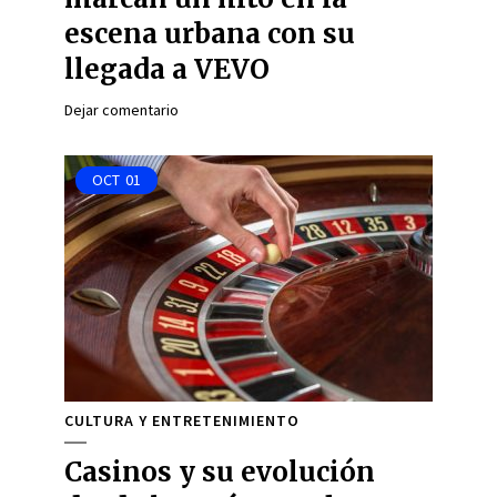
escena urbana con su
llegada a VEVO
Dejar comentario
OCT
01
CULTURA Y ENTRETENIMIENTO
Casinos y su evolución