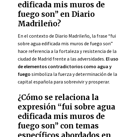
edificada mis muros de
fuego son” en Diario
Madrileño?
En el contexto de Diario Madrileño, la frase “fui
sobre agua edificada mis muros de fuego son”
hace referencia a la fortaleza y resistencia de la
ciudad de Madrid frente a las adversidades.
El uso
de elementos contradictorios como agua y
fuego
simboliza la fuerza y determinación de la
capital española para sobrevivir y prosperar.
¿Cómo se relaciona la
expresión “fui sobre agua
edificada mis muros de
fuego son” con temas
específicos abordados en