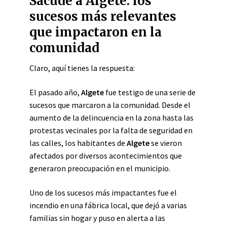
Sacude a Algete: los
sucesos más relevantes
que impactaron en la
comunidad
Claro, aquí tienes la respuesta:
El pasado año,
Algete
fue testigo de una serie de
sucesos que marcaron a la comunidad. Desde el
aumento de la delincuencia en la zona hasta las
protestas vecinales por la falta de seguridad en
las calles, los habitantes de
Algete
se vieron
afectados por diversos acontecimientos que
generaron preocupación en el municipio.
Uno de los sucesos más impactantes fue el
incendio en una fábrica local, que dejó a varias
familias sin hogar y puso en alerta a las