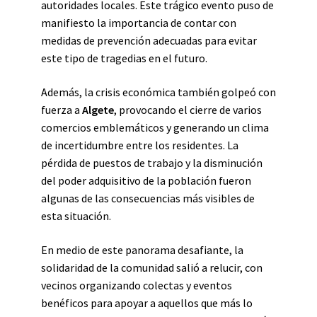
autoridades locales. Este trágico evento puso de
manifiesto la importancia de contar con
medidas de prevención adecuadas para evitar
este tipo de tragedias en el futuro.
Además, la crisis económica también golpeó con
fuerza a
Algete
, provocando el cierre de varios
comercios emblemáticos y generando un clima
de incertidumbre entre los residentes. La
pérdida de puestos de trabajo y la disminución
del poder adquisitivo de la población fueron
algunas de las consecuencias más visibles de
esta situación.
En medio de este panorama desafiante, la
solidaridad de la comunidad salió a relucir, con
vecinos organizando colectas y eventos
benéficos para apoyar a aquellos que más lo