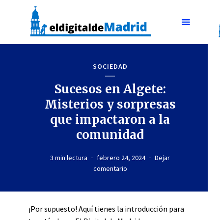
SOCIEDAD
Sucesos en Algete:
Misterios y sorpresas
que impactaron a la
comunidad
3 min lectura
febrero 24, 2024
Dejar
comentario
¡Por supuesto! Aquí tienes la introducción para