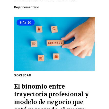
Dejar comentario
MAY
20
SOCIEDAD
El binomio entre
trayectoria profesional y
modelo de negocio que