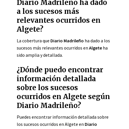
Diario Madrileño ha dado
a los sucesos más
relevantes ocurridos en
Algete?
La cobertura que
Diario Madrileño
ha dado a los
sucesos más relevantes ocurridos en
Algete
ha
sido amplia y detallada.
¿Dónde puedo encontrar
información detallada
sobre los sucesos
ocurridos en Algete según
Diario Madrileño?
Puedes encontrar información detallada sobre
los sucesos ocurridos en Algete en
Diario