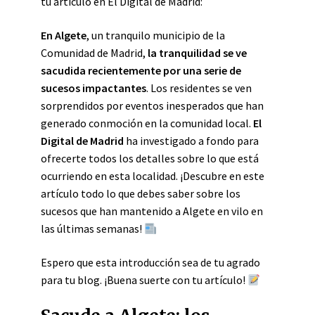
tu artículo en El Digital de Madrid:
En Algete
, un tranquilo municipio de la
Comunidad de Madrid,
la tranquilidad se ve
sacudida recientemente por una serie de
sucesos impactantes
. Los residentes se ven
sorprendidos por eventos inesperados que han
generado conmoción en la comunidad local.
El
Digital de Madrid
ha investigado a fondo para
ofrecerte todos los detalles sobre lo que está
ocurriendo en esta localidad. ¡Descubre en este
artículo todo lo que debes saber sobre los
sucesos que han mantenido a Algete en vilo en
las últimas semanas!
Espero que esta introducción sea de tu agrado
para tu blog. ¡Buena suerte con tu artículo!