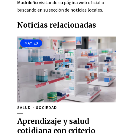
Madrileño
visitando su página web oficial o
buscando en su sección de noticias locales.
Noticias relacionadas
MAY
20
SALUD
SOCIEDAD
Aprendizaje y salud
cotidiana con criterio