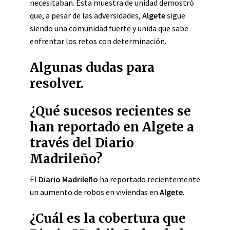
necesitaban. Esta muestra de unidad demostró
que, a pesar de las adversidades,
Algete
sigue
siendo una comunidad fuerte y unida que sabe
enfrentar los retos con determinación.
Algunas dudas para
resolver.
¿Qué sucesos recientes se
han reportado en Algete a
través del Diario
Madrileño?
El
Diario Madrileño
ha reportado recientemente
un aumento de robos en viviendas en
Algete
.
¿Cuál es la cobertura que