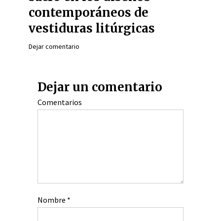
contemporáneos de
vestiduras litúrgicas
Dejar comentario
Dejar un comentario
Comentarios
Nombre
*