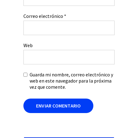
Correo electrónico
*
Web
Guarda mi nombre, correo electrónico y
web en este navegador para la próxima
vez que comente.