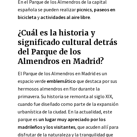
En el Parque de los Almendros de la capital
española se pueden realizar
picnics
,
paseos en
bicicleta
y
actividades al aire libre
.
¿Cuál es la historia y
significado cultural detrás
del Parque de los
Almendros en Madrid?
El Parque de los Almendros en Madrid es un
espacio verde
emblemático
que destaca por sus
hermosos almendros en flor durante la
primavera. Su historia se remonta al siglo XIX,
cuando fue diseñado como parte de la expansión
urbanística de la ciudad. En la actualidad, este
parque es
un lugar muy apreciado por los
madrileños y los visitantes
, que acuden allí para
disfrutar de la naturaleza y la tranquilidad que