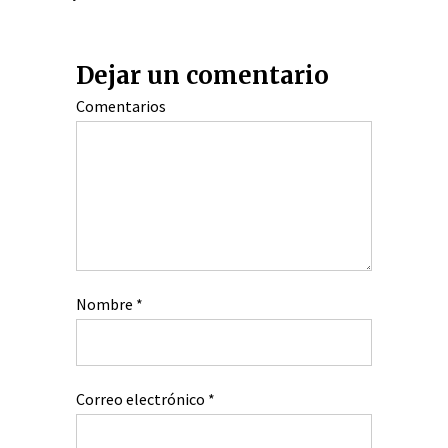
Dejar un comentario
Comentarios
Nombre
*
Correo electrónico
*