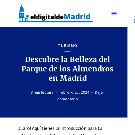
TURISMO
Descubre la Belleza del
Parque de los Almendros
en Madrid
3 min lectura
febrero 25, 2024
Dejar
comentario
¡Claro! Aquí tienes la introducción para tu