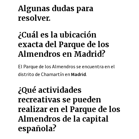
Algunas dudas para
resolver.
¿Cuál es la ubicación
exacta del Parque de los
Almendros en Madrid?
El Parque de los Almendros se encuentra en el
distrito de Chamartín en
Madrid
.
¿Qué actividades
recreativas se pueden
realizar en el Parque de los
Almendros de la capital
española?