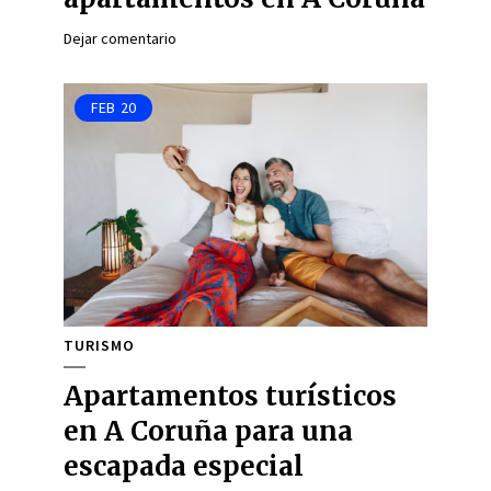
Dejar comentario
FEB
20
TURISMO
Apartamentos turísticos
en A Coruña para una
escapada especial