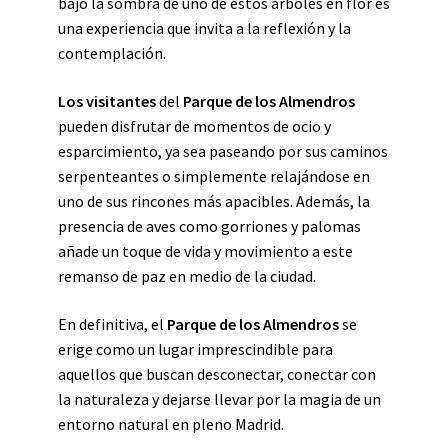
bajo la sombra de uno de estos árboles en flor es
una experiencia que invita a la reflexión y la
contemplación.
Los visitantes
del
Parque de los Almendros
pueden disfrutar de momentos de ocio y
esparcimiento, ya sea paseando por sus caminos
serpenteantes o simplemente relajándose en
uno de sus rincones más apacibles. Además, la
presencia de aves como gorriones y palomas
añade un toque de vida y movimiento a este
remanso de paz en medio de la ciudad.
En definitiva, el
Parque de los Almendros
se
erige como un lugar imprescindible para
aquellos que buscan desconectar, conectar con
la naturaleza y dejarse llevar por la magia de un
entorno natural en pleno Madrid.