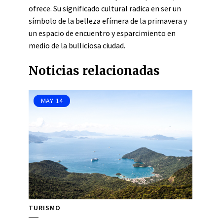
ofrece. Su significado cultural radica en ser un
símbolo de la belleza efímera de la primavera y
un espacio de encuentro y esparcimiento en
medio de la bulliciosa ciudad.
Noticias relacionadas
MAY
14
TURISMO