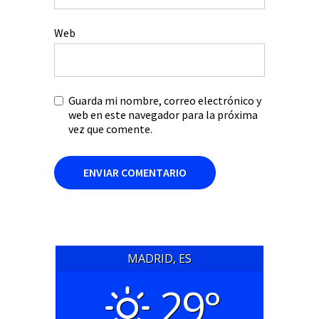
Web
Guarda mi nombre, correo electrónico y
web en este navegador para la próxima
vez que comente.
MADRID, ES
29°