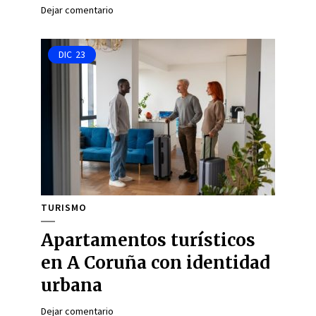
Dejar comentario
DIC
23
TURISMO
Apartamentos turísticos
en A Coruña con identidad
urbana
Dejar comentario