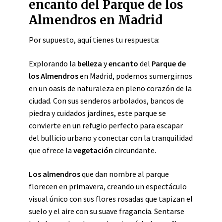
encanto del Parque de los
Almendros en Madrid
Por supuesto, aquí tienes tu respuesta:
Explorando la
belleza
y
encanto
del
Parque de
los Almendros
en Madrid, podemos sumergirnos
en un oasis de naturaleza en pleno corazón de la
ciudad. Con sus senderos arbolados, bancos de
piedra y cuidados jardines, este parque se
convierte en un refugio perfecto para escapar
del bullicio urbano y conectar con la tranquilidad
que ofrece la
vegetación
circundante.
Los almendros
que dan nombre al parque
florecen en primavera, creando un espectáculo
visual único con sus flores rosadas que tapizan el
suelo y el aire con su suave fragancia. Sentarse