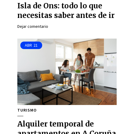
Isla de Ons: todo lo que
necesitas saber antes de ir
Dejar comentario
ABR
21
TURISMO
Alquiler temporal de
apartamentos en A Coruña