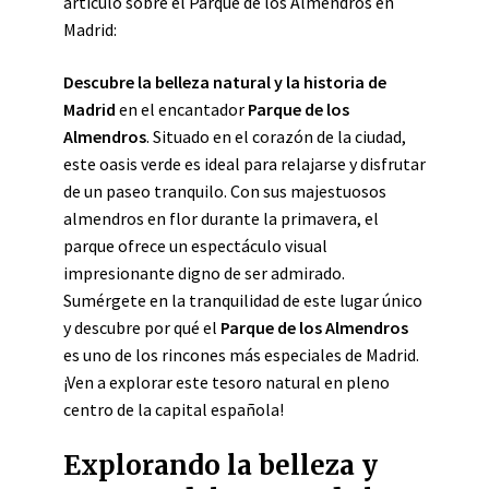
artículo sobre el Parque de los Almendros en
Madrid:
Descubre la belleza natural y la historia de
Madrid
en el encantador
Parque de los
Almendros
. Situado en el corazón de la ciudad,
este oasis verde es ideal para relajarse y disfrutar
de un paseo tranquilo. Con sus majestuosos
almendros en flor durante la primavera, el
parque ofrece un espectáculo visual
impresionante digno de ser admirado.
Sumérgete en la tranquilidad de este lugar único
y descubre por qué el
Parque de los Almendros
es uno de los rincones más especiales de Madrid.
¡Ven a explorar este tesoro natural en pleno
centro de la capital española!
Explorando la belleza y