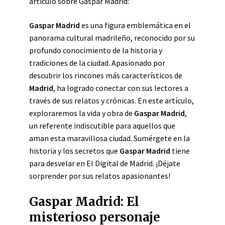
artículo sobre Gaspar Madrid:
Gaspar Madrid
es una figura emblemática en el
panorama cultural madrileño, reconocido por su
profundo conocimiento de la historia y
tradiciones de la ciudad. Apasionado por
descubrir los rincones más característicos de
Madrid
, ha logrado conectar con sus lectores a
través de sus relatos y crónicas. En este artículo,
exploraremos la vida y obra de
Gaspar Madrid
,
un referente indiscutible para aquellos que
aman esta maravillosa ciudad. Sumérgete en la
historia y los secretos que
Gaspar Madrid
tiene
para desvelar en El Digital de Madrid. ¡Déjate
sorprender por sus relatos apasionantes!
Gaspar Madrid: El
misterioso personaje