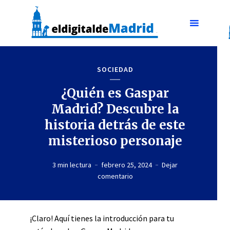
SOCIEDAD
¿Quién es Gaspar
Madrid? Descubre la
historia detrás de este
misterioso personaje
3 min lectura
febrero 25, 2024
Dejar
comentario
¡Claro! Aquí tienes la introducción para tu