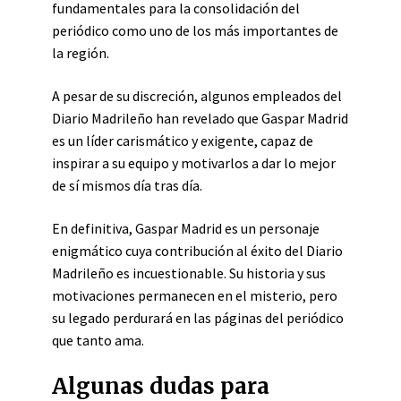
fundamentales para la consolidación del
periódico como uno de los más importantes de
la región.
A pesar de su discreción, algunos empleados del
Diario Madrileño han revelado que Gaspar Madrid
es un líder carismático y exigente, capaz de
inspirar a su equipo y motivarlos a dar lo mejor
de sí mismos día tras día.
En definitiva, Gaspar Madrid es un personaje
enigmático cuya contribución al éxito del Diario
Madrileño es incuestionable. Su historia y sus
motivaciones permanecen en el misterio, pero
su legado perdurará en las páginas del periódico
que tanto ama.
Algunas dudas para