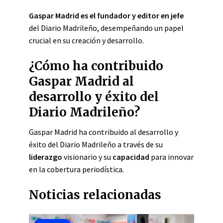
Gaspar Madrid es el fundador y editor en jefe
del Diario Madrileño, desempeñando un papel
crucial en su creación y desarrollo.
¿Cómo ha contribuido
Gaspar Madrid al
desarrollo y éxito del
Diario Madrileño?
Gaspar Madrid ha contribuido al desarrollo y
éxito del Diario Madrileño a través de su
liderazgo
visionario y su
capacidad
para innovar
en la cobertura periodística.
Noticias relacionadas