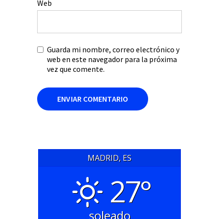
Web
Guarda mi nombre, correo electrónico y
web en este navegador para la próxima
vez que comente.
MADRID, ES
27°
soleado