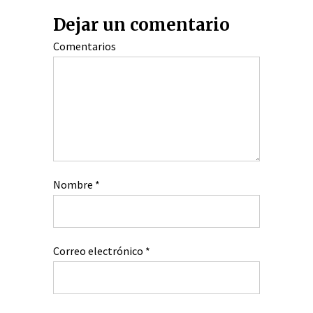
Dejar un comentario
Comentarios
Nombre
*
Correo electrónico
*