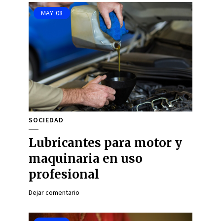
MAY
08
SOCIEDAD
Lubricantes para motor y
maquinaria en uso
profesional
Dejar comentario