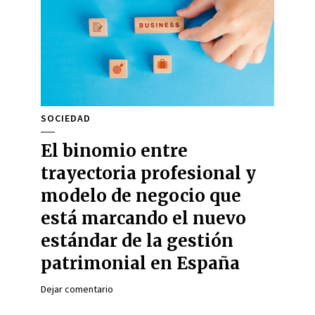
SOCIEDAD
El binomio entre
trayectoria profesional y
modelo de negocio que
está marcando el nuevo
estándar de la gestión
patrimonial en España
Dejar comentario