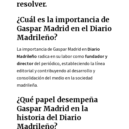
resolver.
¿Cuál es la importancia de
Gaspar Madrid en el Diario
Madrileño?
La importancia de Gaspar Madrid en
Diario
Madrileño
radica en su labor como
fundador y
director
del periódico, estableciendo la línea
editorial y contribuyendo al desarrollo y
consolidación del medio en la sociedad
madrileña.
¿Qué papel desempeña
Gaspar Madrid en la
historia del Diario
Madrileño?