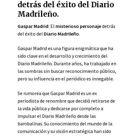
detrás del éxito del Diario
Madrileño.
Gaspar Madrid:
El
misterioso personaje
detrás
del éxito del
Diario Madrileño
.
Gaspar Madrid es una figura enigmática que ha
sido clave en el desarrollo y crecimiento del
Diario Madrileño. Durante años, ha trabajado en
las sombras sin buscar reconocimiento público,
pero su influencia en el periódico es innegable.
Se rumorea que Gaspar Madrid es un ex
periodista de renombre que decidió retirarse de
la vida pública y dedicarse por completo a
impulsar el Diario Madrileño desde las
bambalinas. Su conocimiento del mundo de la
comunicación y su visión estratégica han sido