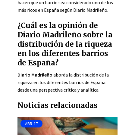
hacen que un barrio sea considerado uno de los
más ricos en España según Diario Madrileño.
¿Cuál es la opinión de
Diario Madrileño sobre la
distribución de la riqueza
en los diferentes barrios
de España?
Diario Madrileño
aborda la distribución de la
riqueza en los diferentes barrios de España
desde una perspectiva crítica y analítica.
Noticias relacionadas
ABR
17