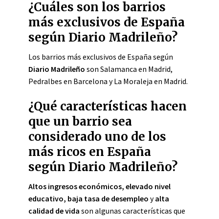
¿Cuáles son los barrios
más exclusivos de España
según Diario Madrileño?
Los barrios más exclusivos de España según
Diario Madrileño
son Salamanca en Madrid,
Pedralbes en Barcelona y La Moraleja en Madrid.
¿Qué características hacen
que un barrio sea
considerado uno de los
más ricos en España
según Diario Madrileño?
Altos ingresos económicos, elevado nivel
educativo, baja tasa de desempleo
y
alta
calidad de vida
son algunas características que