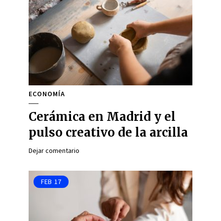
ECONOMÍA
Cerámica en Madrid y el
pulso creativo de la arcilla
Dejar comentario
FEB
17