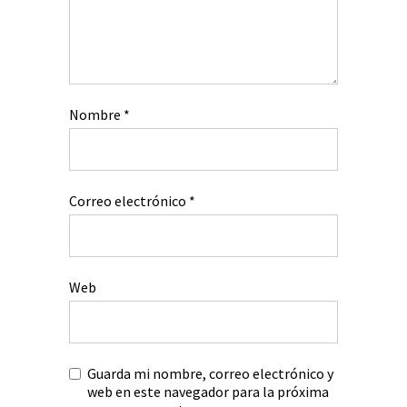
Nombre
*
Correo electrónico
*
Web
Guarda mi nombre, correo electrónico y
web en este navegador para la próxima