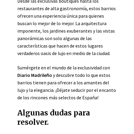
Desde las exclusivas boutiques hasta los
restaurantes de alta gastronomía, estos barrios
ofrecen una experiencia única para quienes
buscan lo mejor de lo mejor. La arquitectura
imponente, los jardines exuberantes y las vistas
panorámicas son solo algunas de las
características que hacen de estos lugares
verdaderos oasis de lujo en medio de la ciudad.
Sumérgete en el mundo de la exclusividad con
Diario Madrileño
y descubre todo lo que estos
barrios tienen para ofrecer a los amantes del
lujo y la elegancia. ¡Déjate seducir por el encanto
de los rincones más selectos de España!
Algunas dudas para
resolver.