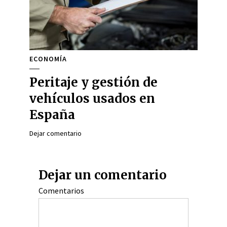
ECONOMÍA
Peritaje y gestión de
vehículos usados en
España
Dejar comentario
Dejar un comentario
Comentarios