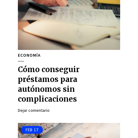
ECONOMÍA
Cómo conseguir
préstamos para
autónomos sin
complicaciones
Dejar comentario
FEB
17