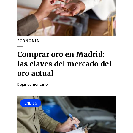
ECONOMÍA
Comprar oro en Madrid:
las claves del mercado del
oro actual
Dejar comentario
ENE
16