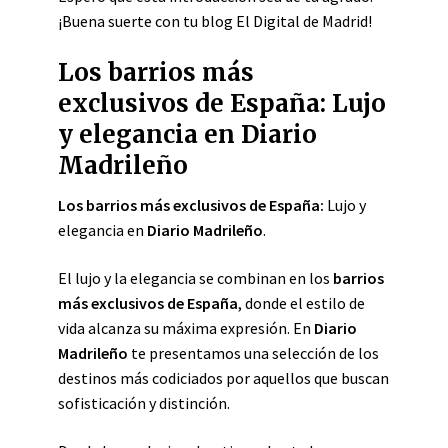
¡Buena suerte con tu blog El Digital de Madrid!
Los barrios más
exclusivos de España: Lujo
y elegancia en Diario
Madrileño
Los barrios más exclusivos de España:
Lujo y
elegancia en
Diario Madrileño
.
El lujo y la elegancia se combinan en los
barrios
más exclusivos de España
, donde el estilo de
vida alcanza su máxima expresión. En
Diario
Madrileño
te presentamos una selección de los
destinos más codiciados por aquellos que buscan
sofisticación y distinción.