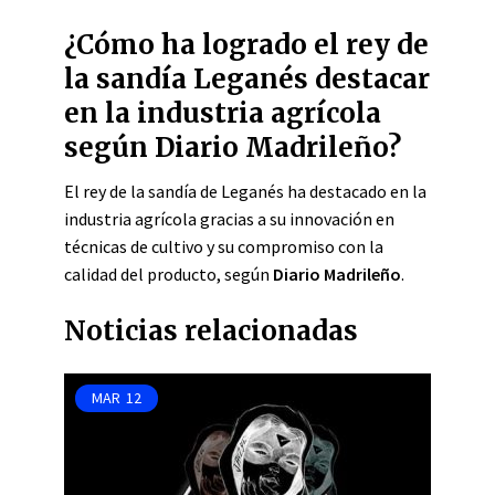
¿Cómo ha logrado el rey de
la sandía Leganés destacar
en la industria agrícola
según Diario Madrileño?
El rey de la sandía de Leganés ha destacado en la
industria agrícola gracias a su innovación en
técnicas de cultivo y su compromiso con la
calidad del producto, según
Diario Madrileño
.
Noticias relacionadas
MAR
12