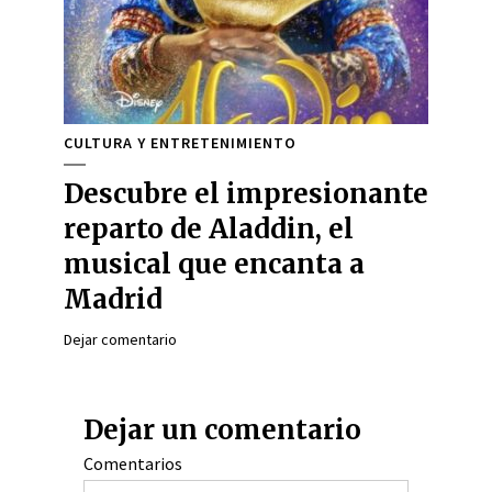
CULTURA Y ENTRETENIMIENTO
Descubre el impresionante
reparto de Aladdin, el
musical que encanta a
Madrid
Dejar comentario
Dejar un comentario
Comentarios