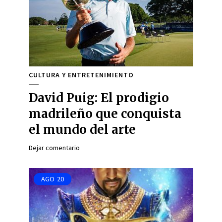
CULTURA Y ENTRETENIMIENTO
David Puig: El prodigio
madrileño que conquista
el mundo del arte
Dejar comentario
AGO
20