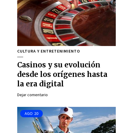
CULTURA Y ENTRETENIMIENTO
Casinos y su evolución
desde los orígenes hasta
la era digital
Dejar comentario
AGO
20