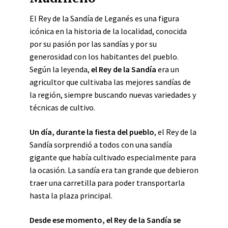
El Rey de la Sandía de Leganés es una figura
icónica en la historia de la localidad, conocida
por su pasión por las sandías y por su
generosidad con los habitantes del pueblo.
Según la leyenda,
el Rey de la Sandía
era un
agricultor que cultivaba las mejores sandías de
la región, siempre buscando nuevas variedades y
técnicas de cultivo.
Un día, durante la fiesta del pueblo
, el Rey de la
Sandía sorprendió a todos con una sandía
gigante que había cultivado especialmente para
la ocasión. La sandía era tan grande que debieron
traer una carretilla para poder transportarla
hasta la plaza principal.
Desde ese momento, el Rey de la Sandía se