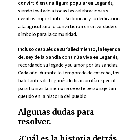
convirtió en una figura popular en Leganés
,
siendo invitado a todas las celebraciones y
eventos importantes. Su bondad y su dedicación
a la agricultura lo convirtieron en un verdadero
símbolo para la comunidad.
Incluso después de su fallecimiento, la leyenda
del Rey de la Sandía continúa viva en Leganés
,
recordando su legado y su amor por las sandías.
Cada año, durante la temporada de cosecha, los
habitantes de Leganés dedican un día especial
para honrar la memoria de este personaje tan
querido en la historia del pueblo.
Algunas dudas para
resolver.
¿Cuál es la historia detrás