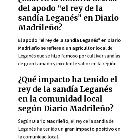
del apodo “el rey de la
sandía Leganés” en Diario
Madrileño?
El apodo “el rey de la sandía Leganés” en Diario
Madrileño se refiere a un agricultor local
de
Leganés que se hizo famoso por cultivar sandías
de gran tamaño y excelente sabor en la región.
¿Qué impacto ha tenido el
rey de la sandía Leganés
en la comunidad local
según Diario Madrileño?
Según
Diario Madrileño
, el rey de la sandía de
Leganés ha tenido un
gran impacto positivo
en
la comunidad local.