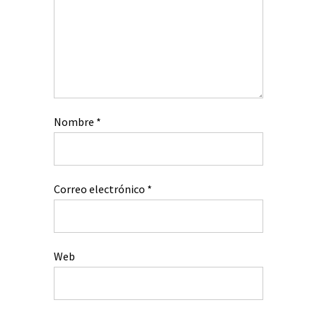
Nombre
*
Correo electrónico
*
Web