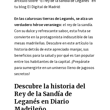
artículo sobre “El rey de la sandía de Leganés” en
tu blog El Digital de Madrid:
En las calurosas tierras de Leganés, se alza un
verdadero héroe veraniego:
el rey de la sandía.
Con su dulce y refrescante sabor, esta fruta se
convierte en la protagonista indiscutible de las
mesas madrileñas. Descubre en este artículo la
historia detrás de este apreciado manjar, sus
beneficios para la salud y por qué es tan popular
entre los habitantes de la capital. ¡Prepárate
para sumergirte en un universo lleno de jugosos
secretos!
Descubre la historia del
Rey de la Sandía de
Leganés en Diario
Madrileño