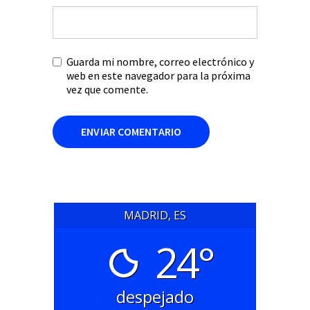
Guarda mi nombre, correo electrónico y
web en este navegador para la próxima
vez que comente.
MADRID, ES
24°
despejado