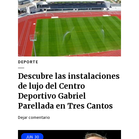
DEPORTE
Descubre las instalaciones
de lujo del Centro
Deportivo Gabriel
Parellada en Tres Cantos
Dejar comentario
JUN
30