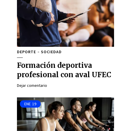
DEPORTE
SOCIEDAD
Formación deportiva
profesional con aval UFEC
Dejar comentario
ENE
19