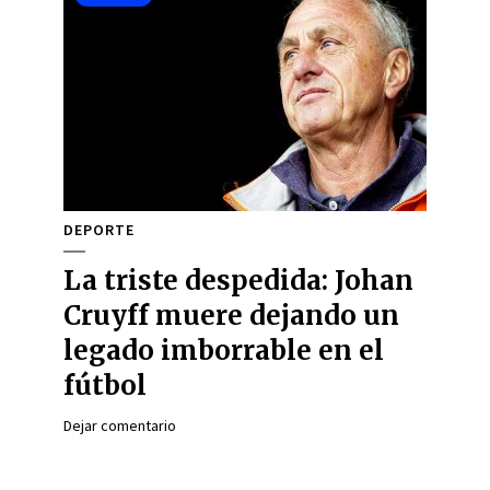
DEPORTE
La triste despedida: Johan
Cruyff muere dejando un
legado imborrable en el
fútbol
Dejar comentario