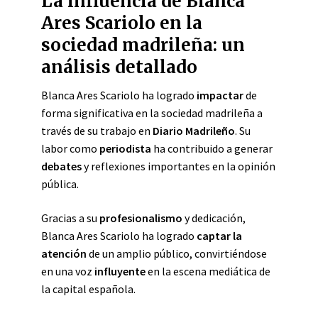
La influencia de Blanca
Ares Scariolo en la
sociedad madrileña: un
análisis detallado
Blanca Ares Scariolo ha logrado
impactar
de
forma significativa en la sociedad madrileña a
través de su trabajo en
Diario Madrileño
. Su
labor como
periodista
ha contribuido a generar
debates
y reflexiones importantes en la opinión
pública.
Gracias a su
profesionalismo
y dedicación,
Blanca Ares Scariolo ha logrado
captar la
atención
de un amplio público, convirtiéndose
en una voz
influyente
en la escena mediática de
la capital española.