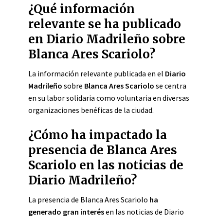
¿Qué información
relevante se ha publicado
en Diario Madrileño sobre
Blanca Ares Scariolo?
La información relevante publicada en el
Diario
Madrileño
sobre
Blanca Ares Scariolo
se centra
en su labor solidaria como voluntaria en diversas
organizaciones benéficas de la ciudad.
¿Cómo ha impactado la
presencia de Blanca Ares
Scariolo en las noticias de
Diario Madrileño?
La presencia de Blanca Ares Scariolo
ha
generado gran interés
en las noticias de Diario