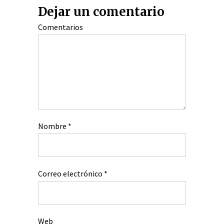
Dejar un comentario
Comentarios
Nombre
*
Correo electrónico
*
Web