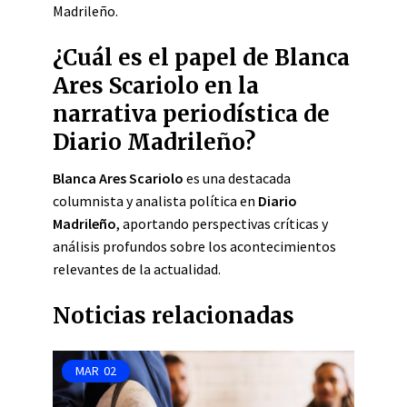
Madrileño.
¿Cuál es el papel de Blanca
Ares Scariolo en la
narrativa periodística de
Diario Madrileño?
Blanca Ares Scariolo
es una destacada
columnista y analista política en
Diario
Madrileño
, aportando perspectivas críticas y
análisis profundos sobre los acontecimientos
relevantes de la actualidad.
Noticias relacionadas
MAR
02