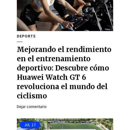
DEPORTE
Mejorando el rendimiento
en el entrenamiento
deportivo: Descubre cómo
Huawei Watch GT 6
revoluciona el mundo del
ciclismo
Dejar comentario
JUL
17