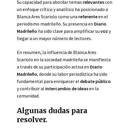
Su capacidad para abordar temas
relevantes
con
un enfoque crítico y analítico ha posicionado a
Blanca Ares Scariolo como una
referente
en el
periodismo madrileño. Su presencia en
Diario
Madrileño
ha sido clave para amplificar su
voz
y
llegar a un mayor número de lectores.
En resumen, la influencia de Blanca Ares
Scariolo en la sociedad madrileña se manifiesta
a través de su participación activa en
Diario
Madrileño
, donde su labor periodística ha sido
fundamental para enriquecer el
debate público
y contribuir al
intercambio de ideas
en la
comunidad.
Algunas dudas para
resolver.