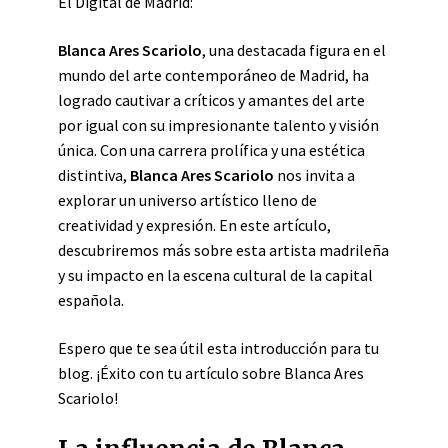
El Digital de Madrid:
Blanca Ares Scariolo
, una destacada figura en el
mundo del arte contemporáneo de Madrid, ha
logrado cautivar a críticos y amantes del arte
por igual con su impresionante talento y visión
única. Con una carrera prolífica y una estética
distintiva,
Blanca Ares Scariolo
nos invita a
explorar un universo artístico lleno de
creatividad y expresión. En este artículo,
descubriremos más sobre esta artista madrileña
y su impacto en la escena cultural de la capital
española.
Espero que te sea útil esta introducción para tu
blog. ¡Éxito con tu artículo sobre Blanca Ares
Scariolo!