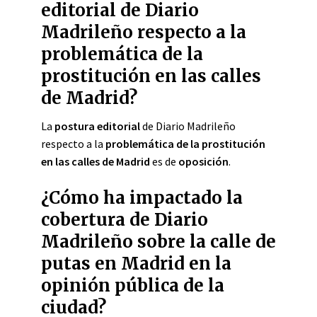
editorial de Diario
Madrileño respecto a la
problemática de la
prostitución en las calles
de Madrid?
La
postura editorial
de Diario Madrileño
respecto a la
problemática de la prostitución
en las calles de Madrid
es de
oposición
.
¿Cómo ha impactado la
cobertura de Diario
Madrileño sobre la calle de
putas en Madrid en la
opinión pública de la
ciudad?