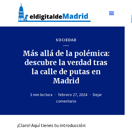
SOCIEDAD
Más allá de la polémica:
descubre la verdad tras
la calle de putas en
Madrid
3 min lectura
febrero 27, 2024
Dejar
comentario
¡Claro! Aquí tienes tu introducción: