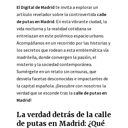
El Digital de Madrid
te invita a explorar un
artículo revelador sobre la controvertida
calle
de putas en Madrid
. En esta vibrante ciudad, la
vida nocturna y la realidad cotidiana se
entrelazan en este polémico espacio urbano.
Acompáñanos en un recorrido por las historias y
los secretos que rodean a esta emblemática vía
madrileña, donde convergen la pasión, el
misterio y la sociedad contemporánea.
Sumérgete en un relato sin censuras, que
desvela facetas desconocidas e impactantes de
la capital española. ¡Descubre con nosotros la
verdad que se esconde tras la
calle de putas en
Madrid
!
La verdad detrás de la calle
de putas en Madrid: ¿Qué