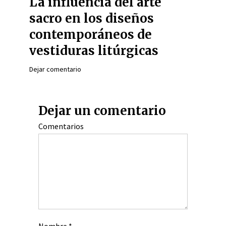
La influencia del arte
sacro en los diseños
contemporáneos de
vestiduras litúrgicas
Dejar comentario
Dejar un comentario
Comentarios