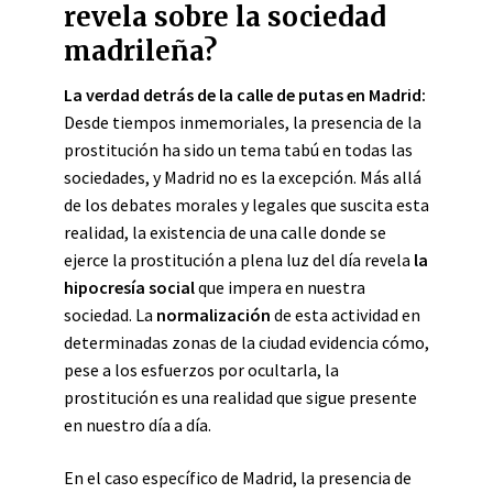
revela sobre la sociedad
madrileña?
La verdad detrás de la calle de putas en Madrid:
Desde tiempos inmemoriales, la presencia de la
prostitución ha sido un tema tabú en todas las
sociedades, y Madrid no es la excepción. Más allá
de los debates morales y legales que suscita esta
realidad, la existencia de una calle donde se
ejerce la prostitución a plena luz del día revela
la
hipocresía social
que impera en nuestra
sociedad. La
normalización
de esta actividad en
determinadas zonas de la ciudad evidencia cómo,
pese a los esfuerzos por ocultarla, la
prostitución es una realidad que sigue presente
en nuestro día a día.
En el caso específico de Madrid, la presencia de