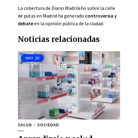
La cobertura de Diario Madrileño sobre la calle
de putas en Madrid ha generado
controversia y
debate
en la opinión pública de la ciudad.
Noticias relacionadas
MAY
20
SALUD
SOCIEDAD