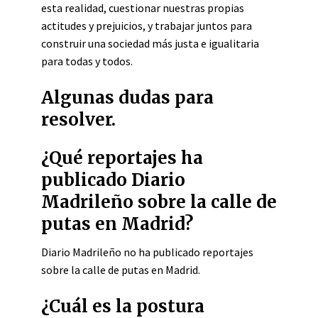
esta realidad, cuestionar nuestras propias
actitudes y prejuicios, y trabajar juntos para
construir una sociedad más justa e igualitaria
para todas y todos.
Algunas dudas para
resolver.
¿Qué reportajes ha
publicado Diario
Madrileño sobre la calle de
putas en Madrid?
Diario Madrileño no ha publicado reportajes
sobre la calle de putas en Madrid.
¿Cuál es la postura