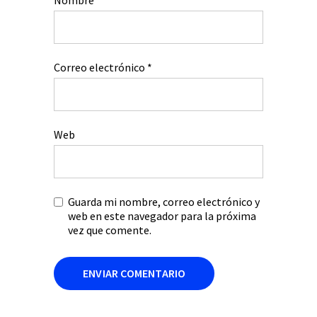
Nombre
*
Correo electrónico
*
Web
Guarda mi nombre, correo electrónico y
web en este navegador para la próxima
vez que comente.