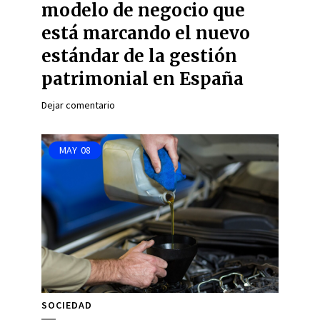
modelo de negocio que
está marcando el nuevo
estándar de la gestión
patrimonial en España
Dejar comentario
MAY
08
SOCIEDAD