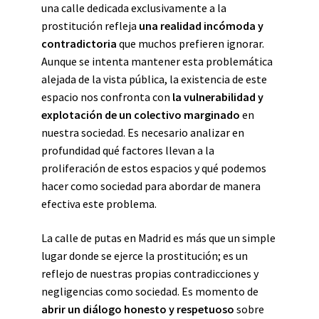
una calle dedicada exclusivamente a la
prostitución refleja
una realidad incómoda y
contradictoria
que muchos prefieren ignorar.
Aunque se intenta mantener esta problemática
alejada de la vista pública, la existencia de este
espacio nos confronta con
la vulnerabilidad y
explotación de un colectivo marginado
en
nuestra sociedad. Es necesario analizar en
profundidad qué factores llevan a la
proliferación de estos espacios y qué podemos
hacer como sociedad para abordar de manera
efectiva este problema.
La calle de putas en Madrid es más que un simple
lugar donde se ejerce la prostitución; es un
reflejo de nuestras propias contradicciones y
negligencias como sociedad. Es momento de
abrir un diálogo honesto y respetuoso
sobre