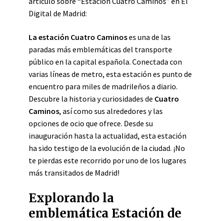
artículo sobre “Estación Cuatro Caminos” en El
Digital de Madrid:
La estación Cuatro Caminos
es una de las
paradas más emblemáticas del transporte
público en la capital española. Conectada con
varias líneas de metro, esta estación es punto de
encuentro para miles de madrileños a diario.
Descubre la historia y curiosidades de
Cuatro
Caminos
, así como sus alrededores y las
opciones de ocio que ofrece. Desde su
inauguración hasta la actualidad, esta estación
ha sido testigo de la evolución de la ciudad. ¡No
te pierdas este recorrido por uno de los lugares
más transitados de Madrid!
Explorando la
emblemática Estación de