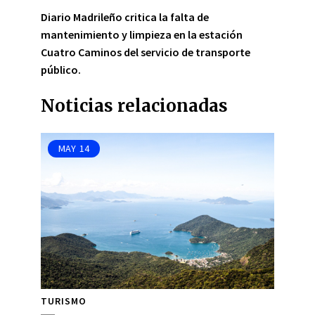
Diario Madrileño critica la falta de
mantenimiento y limpieza en la estación
Cuatro Caminos del servicio de transporte
público.
Noticias relacionadas
MAY
14
TURISMO