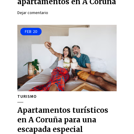
apartamentos en A Coruña
Dejar comentario
FEB
20
TURISMO
Apartamentos turísticos
en A Coruña para una
escapada especial