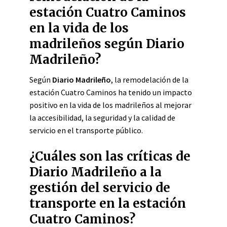
estación Cuatro Caminos
en la vida de los
madrileños según Diario
Madrileño?
Según
Diario Madrileño
, la remodelación de la
estación Cuatro Caminos ha tenido un impacto
positivo en la vida de los madrileños al mejorar
la accesibilidad, la seguridad y la calidad de
servicio en el transporte público.
¿Cuáles son las críticas de
Diario Madrileño a la
gestión del servicio de
transporte en la estación
Cuatro Caminos?