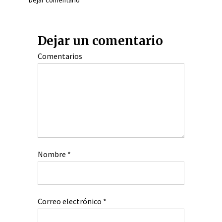
Dejar comentario
Dejar un comentario
Comentarios
Nombre
*
Correo electrónico
*