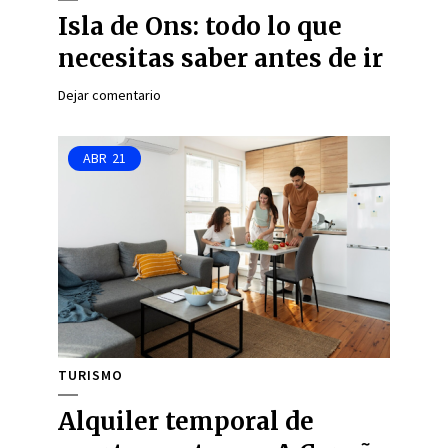
Isla de Ons: todo lo que
necesitas saber antes de ir
Dejar comentario
ABR
21
TURISMO
Alquiler temporal de