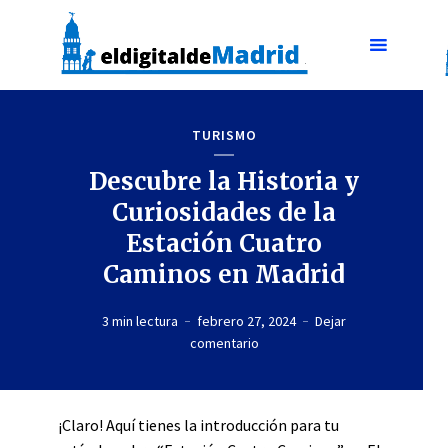
TURISMO
Descubre la Historia y
Curiosidades de la
Estación Cuatro
Caminos en Madrid
3 min lectura
febrero 27, 2024
Dejar
comentario
¡Claro! Aquí tienes la introducción para tu