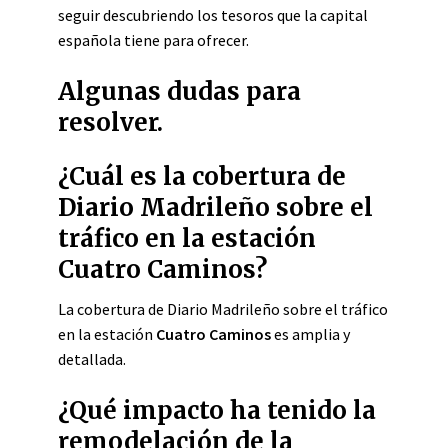
seguir descubriendo los tesoros que la capital
española tiene para ofrecer.
Algunas dudas para
resolver.
¿Cuál es la cobertura de
Diario Madrileño sobre el
tráfico en la estación
Cuatro Caminos?
La cobertura de Diario Madrileño sobre el tráfico
en la estación
Cuatro Caminos
es amplia y
detallada.
¿Qué impacto ha tenido la
remodelación de la