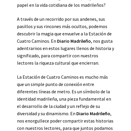
papel en la vida cotidiana de los madrileños?
A través de un recorrido por sus andenes, sus
pasillos y sus rincones más ocultos, podemos
descubrir la magia que envuelve a la Estación de
Cuatro Caminos. En
Diario Madrileño
, nos gusta
adentrarnos en estos lugares llenos de historia y
significado, para compartir con nuestros
lectores la riqueza cultural que encierran.
La Estación de Cuatro Caminos es mucho más
que un simple punto de conexión entre
diferentes líneas de metro. Es un símbolo de la
identidad madrileña, una pieza fundamental en
el desarrollo de la ciudad y un reflejo de su
diversidad y su dinamismo. En
Diario Madrileño
,
nos enorgullece poder compartir estas historias
con nuestros lectores, para que juntos podamos