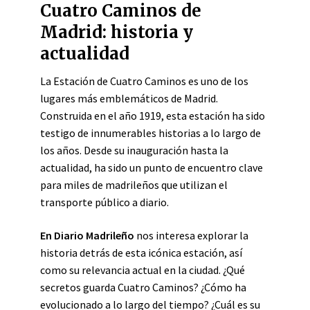
Cuatro Caminos de
Madrid: historia y
actualidad
La Estación de Cuatro Caminos es uno de los
lugares más emblemáticos de Madrid.
Construida en el año 1919, esta estación ha sido
testigo de innumerables historias a lo largo de
los años. Desde su inauguración hasta la
actualidad, ha sido un punto de encuentro clave
para miles de madrileños que utilizan el
transporte público a diario.
En Diario Madrileño
nos interesa explorar la
historia detrás de esta icónica estación, así
como su relevancia actual en la ciudad. ¿Qué
secretos guarda Cuatro Caminos? ¿Cómo ha
evolucionado a lo largo del tiempo? ¿Cuál es su