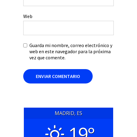
Web
Guarda mi nombre, correo electrónico y
web en este navegador para la próxima
vez que comente.
MADRID, ES
19°