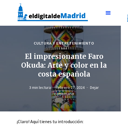
CULTURA Y ENTRETENIMIENTO
El impresionante Faro
Okuda: Arte y color en la
costa española
3 min lectura
febrero 27, 2024
Dejar
comentario
¡Claro! Aquí tienes tu introducción: