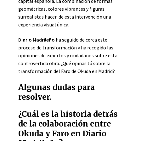
capital española. La combinación de formas
geométricas, colores vibrantes y figuras
surrealistas hacen de esta intervención una
experiencia visual única.
Diario Madrileño
ha seguido de cerca este
proceso de transformación y ha recogido las
opiniones de expertos y ciudadanos sobre esta
controvertida obra. ¿Qué opinas tú sobre la
transformación del Faro de Okuda en Madrid?
Algunas dudas para
resolver.
¿Cuál es la historia detrás
de la colaboración entre
Okuda y Faro en Diario