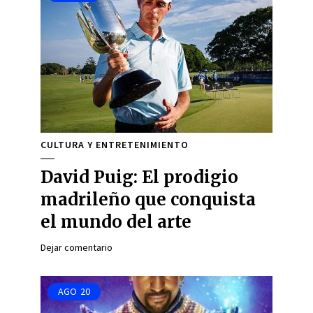
CULTURA Y ENTRETENIMIENTO
David Puig: El prodigio
madrileño que conquista
el mundo del arte
Dejar comentario
AGO
20