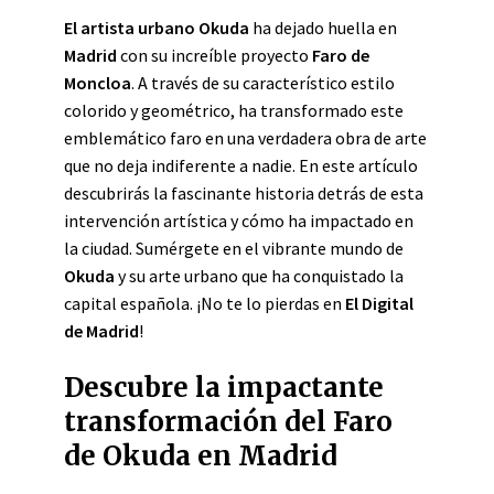
El artista urbano Okuda
ha dejado huella en
Madrid
con su increíble proyecto
Faro de
Moncloa
. A través de su característico estilo
colorido y geométrico, ha transformado este
emblemático faro en una verdadera obra de arte
que no deja indiferente a nadie. En este artículo
descubrirás la fascinante historia detrás de esta
intervención artística y cómo ha impactado en
la ciudad. Sumérgete en el vibrante mundo de
Okuda
y su arte urbano que ha conquistado la
capital española. ¡No te lo pierdas en
El Digital
de Madrid
!
Descubre la impactante
transformación del Faro
de Okuda en Madrid