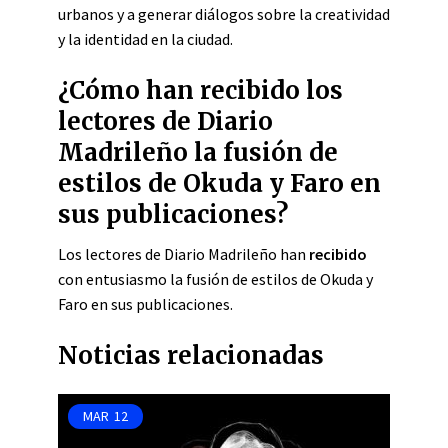
urbanos y a generar diálogos sobre la creatividad
y la identidad en la ciudad.
¿Cómo han recibido los
lectores de Diario
Madrileño la fusión de
estilos de Okuda y Faro en
sus publicaciones?
Los lectores de Diario Madrileño han
recibido
con entusiasmo la fusión de estilos de Okuda y
Faro en sus publicaciones.
Noticias relacionadas
MAR
12