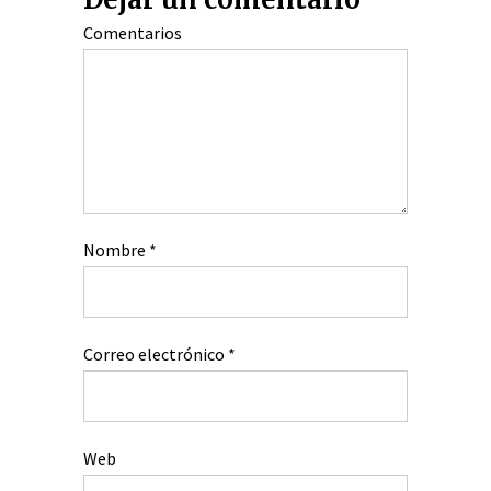
Comentarios
Nombre
*
Correo electrónico
*
Web