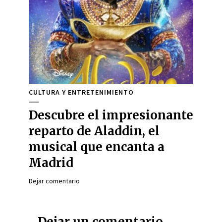
CULTURA Y ENTRETENIMIENTO
Descubre el impresionante
reparto de Aladdin, el
musical que encanta a
Madrid
Dejar comentario
Dejar un comentario