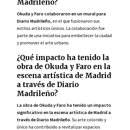
Madrileño?
Okuda y Faro colaboraron en un mural para
Diario Madrileño
, en el que fusionaron sus
estilos artísticos únicos. La colaboración fue
parte de una iniciativa para embellecer la ciudad
y promover el arte urbano.
¿Qué impacto ha tenido la
obra de Okuda y Faro en la
escena artística de Madrid
a través de Diario
Madrileño?
La obra de Okuda y Faro ha tenido un impacto
significativo en la escena artística de Madrid a
través de Diario Madrileño
. Su arte colorido y
único ha contribuido a revitalizar espacios