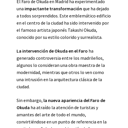
El Faro de Okuda en Madrid ha experimentado
una
impactante transformación
que ha dejado
a todos sorprendidos. Este emblemático edificio
en el centro de la ciudad ha sido intervenido por
el famoso artista japonés Takashi Okuda,
conocido por su estilo colorido y surrealista.
La intervención de Okuda en el Faro
ha
generado controversia entre los madrileños,
algunos lo consideran una obra maestra de la
modernidad, mientras que otros lo ven como
una intrusión en la arquitectura clásica de la
ciudad.
Sin embargo,
la nueva apariencia del Faro de
Okuda
ha atraído la atención de turistas y
amantes del arte de todo el mundo,
convirtiéndose en un punto de referencia en la