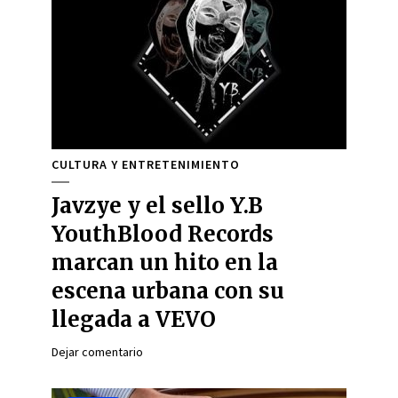
CULTURA Y ENTRETENIMIENTO
Javzye y el sello Y.B
YouthBlood Records
marcan un hito en la
escena urbana con su
llegada a VEVO
Dejar comentario