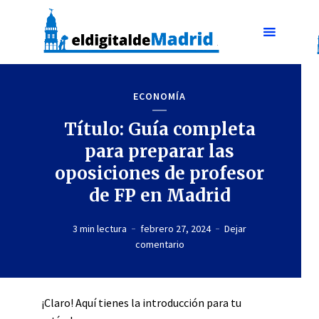
ECONOMÍA
Título: Guía completa
para preparar las
oposiciones de profesor
de FP en Madrid
3 min lectura
febrero 27, 2024
Dejar
comentario
¡Claro! Aquí tienes la introducción para tu