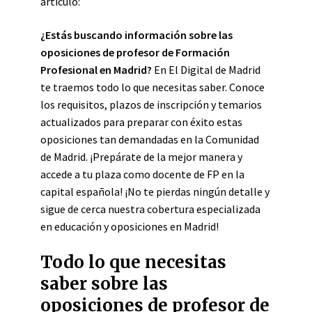
artículo:
¿Estás buscando información sobre las
oposiciones de profesor de Formación
Profesional en Madrid?
En El Digital de Madrid
te traemos todo lo que necesitas saber. Conoce
los requisitos, plazos de inscripción y temarios
actualizados para preparar con éxito estas
oposiciones tan demandadas en la Comunidad
de Madrid. ¡Prepárate de la mejor manera y
accede a tu plaza como docente de FP en la
capital española! ¡No te pierdas ningún detalle y
sigue de cerca nuestra cobertura especializada
en educación y oposiciones en Madrid!
Todo lo que necesitas
saber sobre las
oposiciones de profesor de