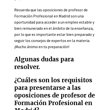
Recuerda que las oposiciones de profesor de
Formación Profesional en Madrid son una
oportunidad para acceder a un empleo estable y
bien remunerado en el ámbito de la enseñanza,
por lo que es importante estar bien preparado y
seguir los consejos de expertos en la materia.
¡Mucho ánimo en tu preparación!
Algunas dudas para
resolver.
¿Cuáles son los requisitos
para presentarse a las
oposiciones de profesor de
Formación Profesional en