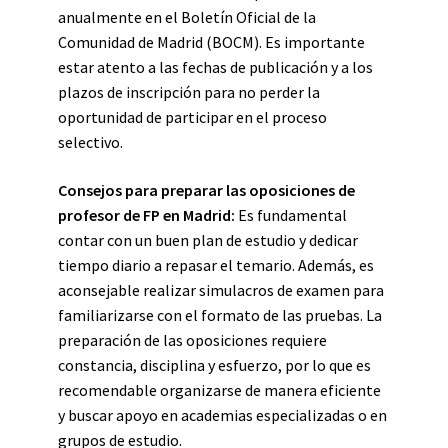
anualmente en el Boletín Oficial de la
Comunidad de Madrid (BOCM). Es importante
estar atento a las fechas de publicación y a los
plazos de inscripción para no perder la
oportunidad de participar en el proceso
selectivo.
Consejos para preparar las oposiciones de
profesor de FP en Madrid:
Es fundamental
contar con un buen plan de estudio y dedicar
tiempo diario a repasar el temario. Además, es
aconsejable realizar simulacros de examen para
familiarizarse con el formato de las pruebas. La
preparación de las oposiciones requiere
constancia, disciplina y esfuerzo, por lo que es
recomendable organizarse de manera eficiente
y buscar apoyo en academias especializadas o en
grupos de estudio.