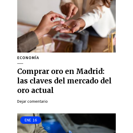
ECONOMÍA
Comprar oro en Madrid:
las claves del mercado del
oro actual
Dejar comentario
ENE
16