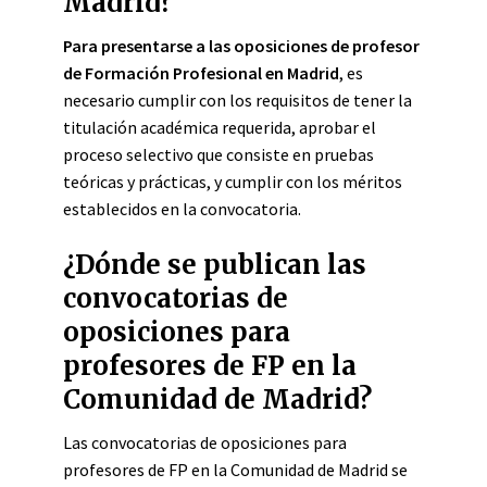
Madrid?
Para presentarse a las oposiciones de profesor
de Formación Profesional en Madrid
, es
necesario cumplir con los requisitos de tener la
titulación académica requerida, aprobar el
proceso selectivo que consiste en pruebas
teóricas y prácticas, y cumplir con los méritos
establecidos en la convocatoria.
¿Dónde se publican las
convocatorias de
oposiciones para
profesores de FP en la
Comunidad de Madrid?
Las convocatorias de oposiciones para
profesores de FP en la Comunidad de Madrid se