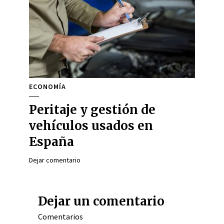
ECONOMÍA
Peritaje y gestión de
vehículos usados en
España
Dejar comentario
Dejar un comentario
Comentarios