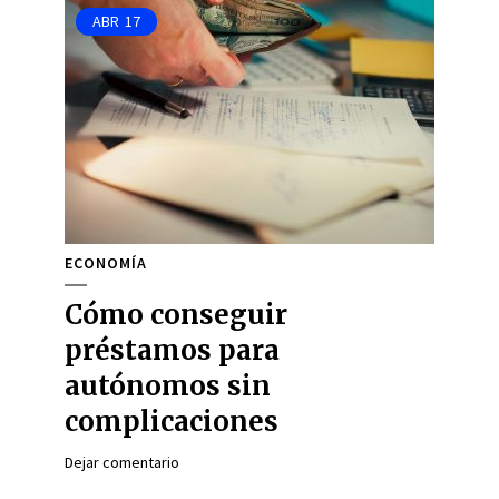
ABR
17
ECONOMÍA
Cómo conseguir
préstamos para
autónomos sin
complicaciones
Dejar comentario