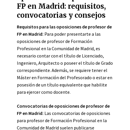
FP en Madrid: requisitos,
convocatorias y consejos
Requisitos para las oposiciones de profesor de
FP en Madrid:
Para poder presentarte a las
oposiciones de profesor de Formación
Profesional en la Comunidad de Madrid, es
necesario contar con el título de Licenciado,
Ingeniero, Arquitecto o poseer el título de Grado
correspondiente. Además, se requiere tener el
Máster en Formación del Profesorado o estar en
posesión de un título equivalente que habilite
para ejercer como docente.
Convocatorias de oposiciones de profesor de
FP en Madrid:
Las convocatorias de oposiciones
para profesor de Formación Profesional en la
Comunidad de Madrid suelen publicarse