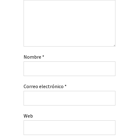
Nombre
*
Correo electrónico
*
Web