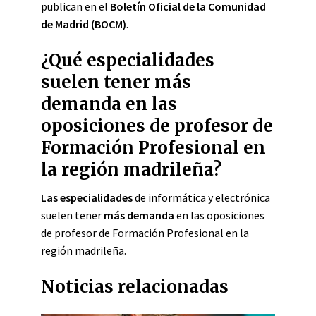
publican en el
Boletín Oficial de la Comunidad
de Madrid (BOCM)
.
¿Qué especialidades
suelen tener más
demanda en las
oposiciones de profesor de
Formación Profesional en
la región madrileña?
Las especialidades
de informática y electrónica
suelen tener
más demanda
en las oposiciones
de profesor de Formación Profesional en la
región madrileña.
Noticias relacionadas