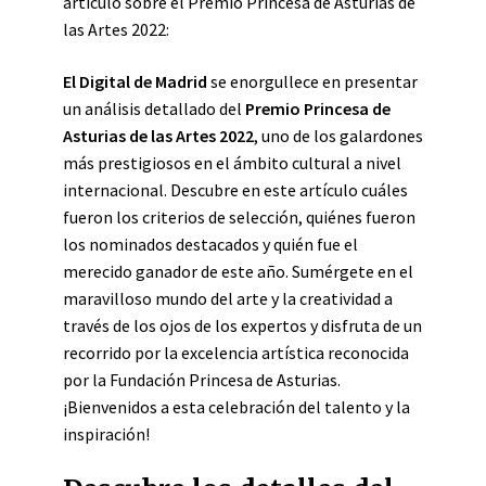
artículo sobre el Premio Princesa de Asturias de
las Artes 2022:
El Digital de Madrid
se enorgullece en presentar
un análisis detallado del
Premio Princesa de
Asturias de las Artes 2022
, uno de los galardones
más prestigiosos en el ámbito cultural a nivel
internacional. Descubre en este artículo cuáles
fueron los criterios de selección, quiénes fueron
los nominados destacados y quién fue el
merecido ganador de este año. Sumérgete en el
maravilloso mundo del arte y la creatividad a
través de los ojos de los expertos y disfruta de un
recorrido por la excelencia artística reconocida
por la Fundación Princesa de Asturias.
¡Bienvenidos a esta celebración del talento y la
inspiración!