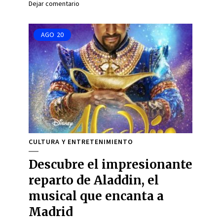
Dejar comentario
AGO
20
CULTURA Y ENTRETENIMIENTO
Descubre el impresionante
reparto de Aladdin, el
musical que encanta a
Madrid