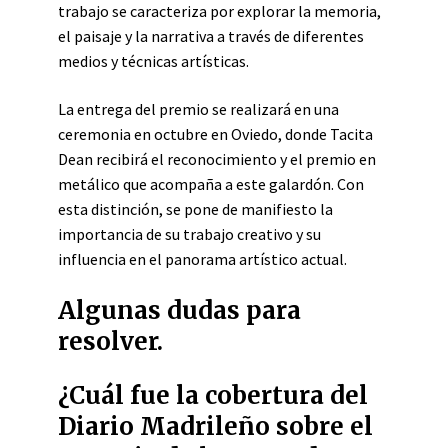
trabajo se caracteriza por explorar la memoria,
el paisaje y la narrativa a través de diferentes
medios y técnicas artísticas.
La entrega del premio se realizará en una
ceremonia en octubre en Oviedo, donde Tacita
Dean recibirá el reconocimiento y el premio en
metálico que acompaña a este galardón. Con
esta distinción, se pone de manifiesto la
importancia de su trabajo creativo y su
influencia en el panorama artístico actual.
Algunas dudas para
resolver.
¿Cuál fue la cobertura del
Diario Madrileño sobre el