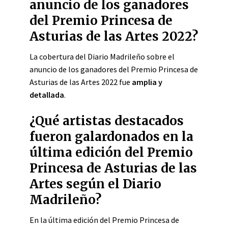
anuncio de los ganadores
del Premio Princesa de
Asturias de las Artes 2022?
La cobertura del Diario Madrileño sobre el
anuncio de los ganadores del Premio Princesa de
Asturias de las Artes 2022 fue
amplia y
detallada
.
¿Qué artistas destacados
fueron galardonados en la
última edición del Premio
Princesa de Asturias de las
Artes según el Diario
Madrileño?
En la última edición del Premio Princesa de