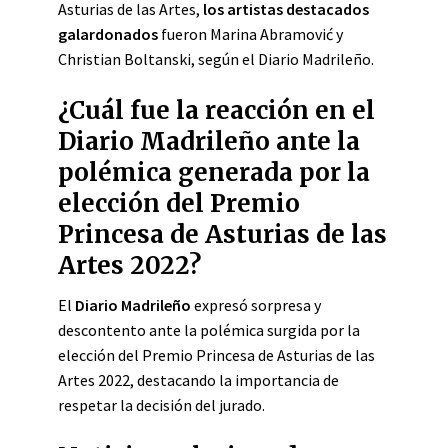
Asturias de las Artes,
los artistas destacados
galardonados
fueron Marina Abramović y
Christian Boltanski, según el Diario Madrileño.
¿Cuál fue la reacción en el
Diario Madrileño ante la
polémica generada por la
elección del Premio
Princesa de Asturias de las
Artes 2022?
El
Diario Madrileño
expresó sorpresa y
descontento ante la polémica surgida por la
elección del Premio Princesa de Asturias de las
Artes 2022, destacando la importancia de
respetar la decisión del jurado.