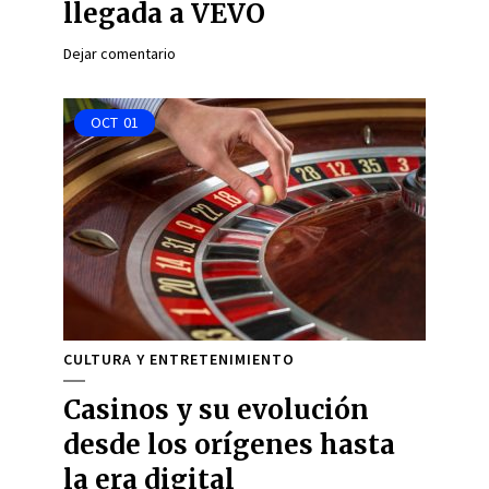
llegada a VEVO
Dejar comentario
OCT
01
CULTURA Y ENTRETENIMIENTO
Casinos y su evolución
desde los orígenes hasta
la era digital