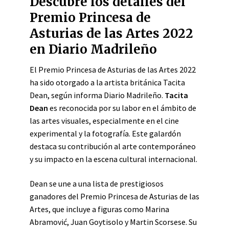
Descubre los detalles del
Premio Princesa de
Asturias de las Artes 2022
en Diario Madrileño
El Premio Princesa de Asturias de las Artes 2022
ha sido otorgado a la artista británica Tacita
Dean, según informa Diario Madrileño.
Tacita
Dean
es reconocida por su labor en el ámbito de
las artes visuales, especialmente en el cine
experimental y la fotografía. Este galardón
destaca su contribución al arte contemporáneo
y su impacto en la escena cultural internacional.
Dean se une a una lista de prestigiosos
ganadores del Premio Princesa de Asturias de las
Artes, que incluye a figuras como Marina
Abramović, Juan Goytisolo y Martin Scorsese. Su