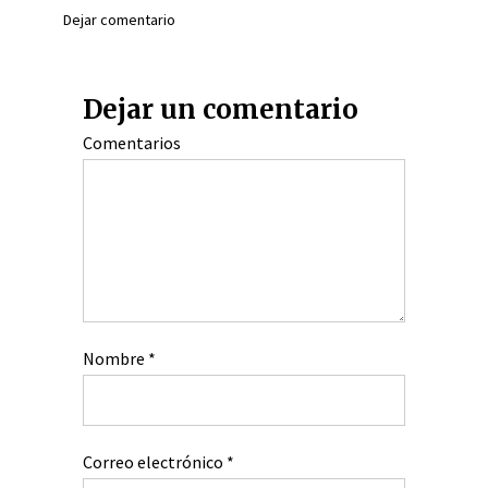
Dejar comentario
Dejar un comentario
Comentarios
Nombre
*
Correo electrónico
*