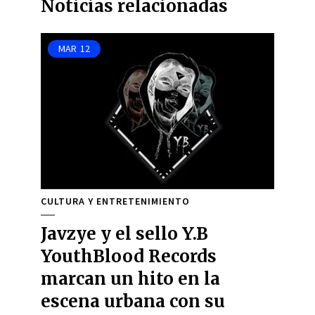
Noticias relacionadas
MAR
12
CULTURA Y ENTRETENIMIENTO
Javzye y el sello Y.B
YouthBlood Records
marcan un hito en la
escena urbana con su