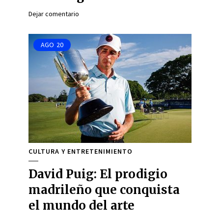
Dejar comentario
AGO
20
CULTURA Y ENTRETENIMIENTO
David Puig: El prodigio
madrileño que conquista
el mundo del arte