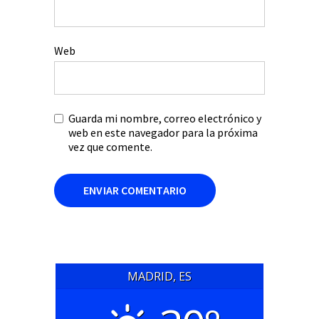
Web
Guarda mi nombre, correo electrónico y
web en este navegador para la próxima
vez que comente.
MADRID, ES