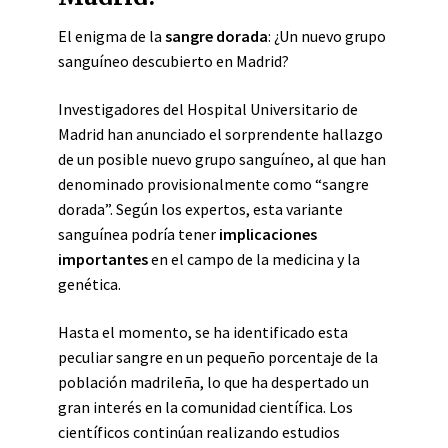
El enigma de la
sangre dorada
: ¿Un nuevo grupo
sanguíneo descubierto en Madrid?
Investigadores del Hospital Universitario de
Madrid han anunciado el sorprendente hallazgo
de un posible nuevo grupo sanguíneo, al que han
denominado provisionalmente como “sangre
dorada”. Según los expertos, esta variante
sanguínea podría tener
implicaciones
importantes
en el campo de la medicina y la
genética.
Hasta el momento, se ha identificado esta
peculiar sangre en un pequeño porcentaje de la
población madrileña, lo que ha despertado un
gran interés en la comunidad científica. Los
científicos continúan realizando estudios