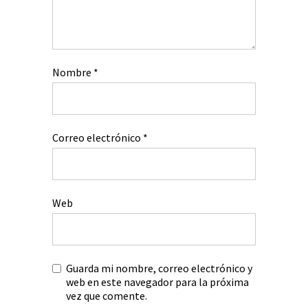
Nombre
*
Correo electrónico
*
Web
Guarda mi nombre, correo electrónico y
web en este navegador para la próxima
vez que comente.