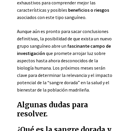
exhaustivos para comprender mejor las
características y posibles
beneficios o riesgos
asociados con este tipo sanguíneo.
Aunque aún es pronto para sacar conclusiones
definitivas, la posibilidad de que exista un nuevo
grupo sanguíneo abre un
fascinante campo de
investigación
que promete arrojar luz sobre
aspectos hasta ahora desconocidos de la
biología humana. Los próximos meses serán
clave para determinar la relevancia y el impacto
potencial de la “sangre dorada” en la salud y el
bienestar de la población madrileña.
Algunas dudas para
resolver.
¿Qué es la sangre dorada y