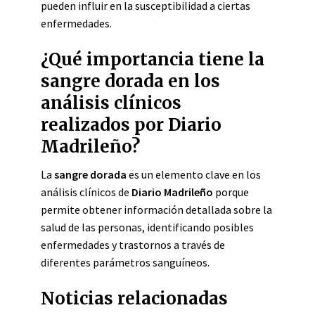
pueden influir en la susceptibilidad a ciertas
enfermedades.
¿Qué importancia tiene la
sangre dorada en los
análisis clínicos
realizados por Diario
Madrileño?
La
sangre dorada
es un elemento clave en los
análisis clínicos de
Diario Madrileño
porque
permite obtener información detallada sobre la
salud de las personas, identificando posibles
enfermedades y trastornos a través de
diferentes parámetros sanguíneos.
Noticias relacionadas