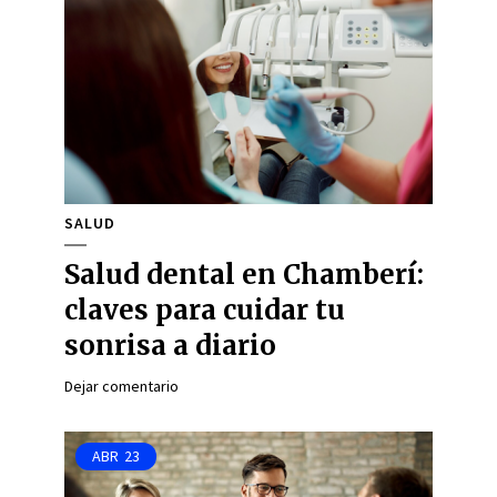
SALUD
Salud dental en Chamberí:
claves para cuidar tu
sonrisa a diario
Dejar comentario
ABR
23