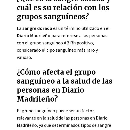
cuál es su relación con los
grupos sanguíneos?
La
sangre dorada
es un término utilizado en el
Diario Madrileño
para referirse a las personas
con el grupo sanguíneo AB Rh positivo,
considerado el tipo sanguíneo más raro y
valioso.
¿Cómo afecta el grupo
sanguíneo a la salud de las
personas en Diario
Madrileño?
El grupo sanguíneo puede ser un factor
relevante en la salud de las personas en Diario
Madrileño, ya que determinados tipos de sangre