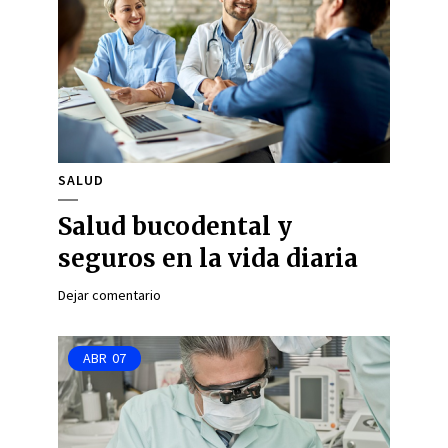
SALUD
Salud bucodental y
seguros en la vida diaria
Dejar comentario
ABR
07