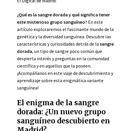
El Digital de Madrid:
¿Qué es la sangre dorada y qué significa tener
este misterioso grupo sanguíneo?
En este
artículo exploraremos el fascinante mundo de la
genética y la diversidad sanguínea. Descubre las
características y curiosidades detrás de la
sangre
dorada
, un tipo de sangre poco común que
despierta interés y preguntas en la comunidad
científica y en aquellos que la poseen.
¡Acompáñanos en este viaje de descubrimiento y
aprendizaje sobre esta enigmática variante
sanguínea!
El enigma de la sangre
dorada: ¿Un nuevo grupo
sanguíneo descubierto en
Madrid?