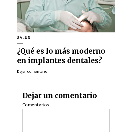
SALUD
¿Qué es lo más moderno
en implantes dentales?
Dejar comentario
Dejar un comentario
Comentarios