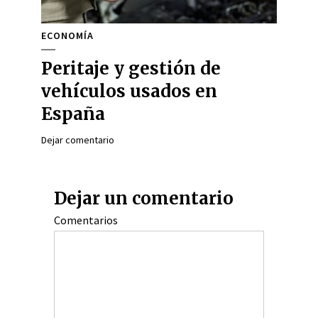
ECONOMÍA
Peritaje y gestión de
vehículos usados en
España
Dejar comentario
Dejar un comentario
Comentarios