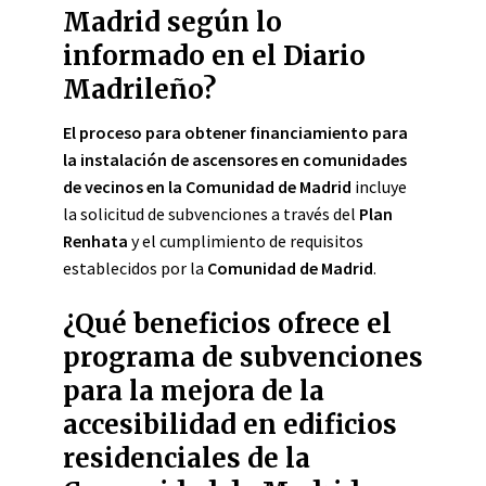
Madrid según lo
informado en el Diario
Madrileño?
El proceso para obtener financiamiento para
la instalación de ascensores en comunidades
de vecinos en la Comunidad de Madrid
incluye
la solicitud de subvenciones a través del
Plan
Renhata
y el cumplimiento de requisitos
establecidos por la
Comunidad de Madrid
.
¿Qué beneficios ofrece el
programa de subvenciones
para la mejora de la
accesibilidad en edificios
residenciales de la