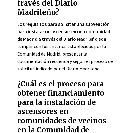
través del Diario
Madrileño?
Los requisitos para solicitar una subvención
para instalar un ascensor en una comunidad
de Madrid a través del Diario Madrileño son:
cumplir con los criterios establecidos por la
Comunidad de Madrid, presentar la
documentación requerida y seguir el proceso de
solicitud indicado por el Diario Madrileño.
¿Cuál es el proceso para
obtener financiamiento
para la instalación de
ascensores en
comunidades de vecinos
en la Comunidad de