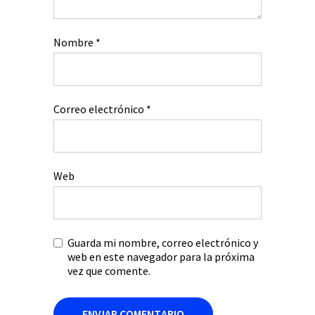
Nombre
*
Correo electrónico
*
Web
Guarda mi nombre, correo electrónico y
web en este navegador para la próxima
vez que comente.