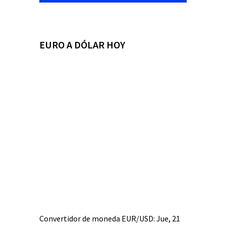
EURO A DÓLAR HOY
Convertidor de moneda
EUR/USD
: Jue, 21