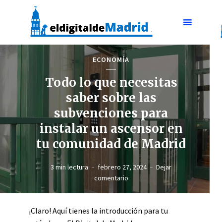
ECONOMÍA
Todo lo que necesitas
saber sobre las
subvenciones para
instalar un ascensor en
tu comunidad de Madrid
3 min lectura
febrero 27, 2024
Dejar
comentario
¡Claro! Aquí tienes la introducción para tu