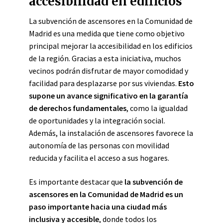
accesibilidad en edificios
La subvención de ascensores en la Comunidad de
Madrid es una medida que tiene como objetivo
principal mejorar la accesibilidad en los edificios
de la región. Gracias a esta iniciativa, muchos
vecinos podrán disfrutar de mayor comodidad y
facilidad para desplazarse por sus viviendas.
Esto
supone un avance significativo en la garantía
de derechos fundamentales
, como la igualdad
de oportunidades y la integración social.
Además, la instalación de ascensores favorece la
autonomía de las personas con movilidad
reducida y facilita el acceso a sus hogares.
Es importante destacar que
la subvención de
ascensores en la Comunidad de Madrid es un
paso importante hacia una ciudad más
inclusiva y accesible
, donde todos los