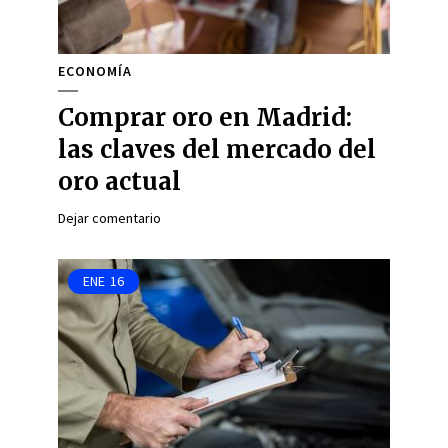
ECONOMÍA
Comprar oro en Madrid:
las claves del mercado del
oro actual
Dejar comentario
ENE
16