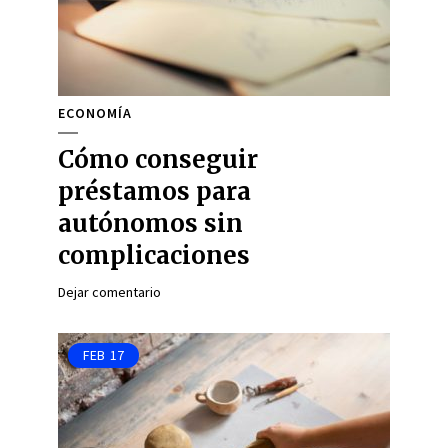
ECONOMÍA
Cómo conseguir
préstamos para
autónomos sin
complicaciones
Dejar comentario
FEB
17