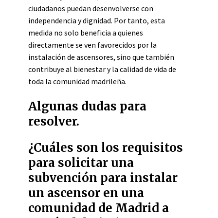
ciudadanos puedan desenvolverse con
independencia y dignidad. Por tanto, esta
medida no solo beneficia a quienes
directamente se ven favorecidos por la
instalación de ascensores, sino que también
contribuye al bienestar y la calidad de vida de
toda la comunidad madrileña.
Algunas dudas para
resolver.
¿Cuáles son los requisitos
para solicitar una
subvención para instalar
un ascensor en una
comunidad de Madrid a