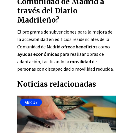
Comunidad de Madrid a
través del Diario
Madrileño?
El programa de subvenciones para la mejora de
la accesibilidad en edificios residenciales de la
Comunidad de Madrid
ofrece beneficios
como
ayudas económicas
para realizar obras de
adaptación, facilitando la
movilidad
de
personas con discapacidad o movilidad reducida.
Noticias relacionadas
ABR
17