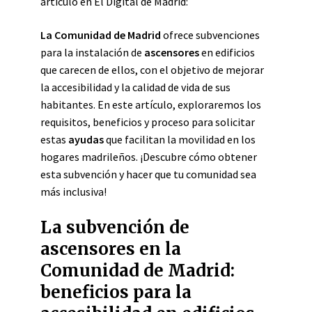
artículo en El Digital de Madrid:
La Comunidad de Madrid
ofrece subvenciones
para la instalación de
ascensores
en edificios
que carecen de ellos, con el objetivo de mejorar
la accesibilidad y la calidad de vida de sus
habitantes. En este artículo, exploraremos los
requisitos, beneficios y proceso para solicitar
estas
ayudas
que facilitan la movilidad en los
hogares madrileños. ¡Descubre cómo obtener
esta subvención y hacer que tu comunidad sea
más inclusiva!
La subvención de
ascensores en la
Comunidad de Madrid:
beneficios para la