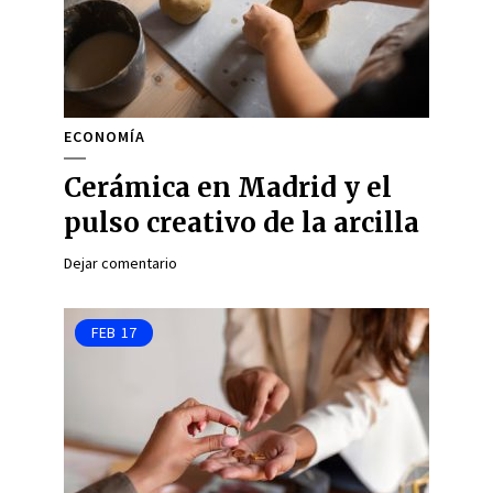
ECONOMÍA
Cerámica en Madrid y el
pulso creativo de la arcilla
Dejar comentario
FEB
17