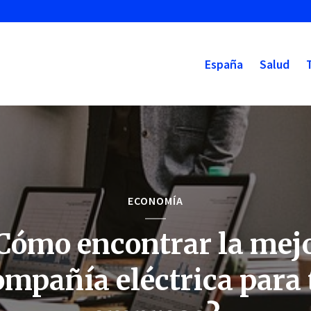
España
Salud
ECONOMÍA
Cómo encontrar la mej
ompañía eléctrica para 