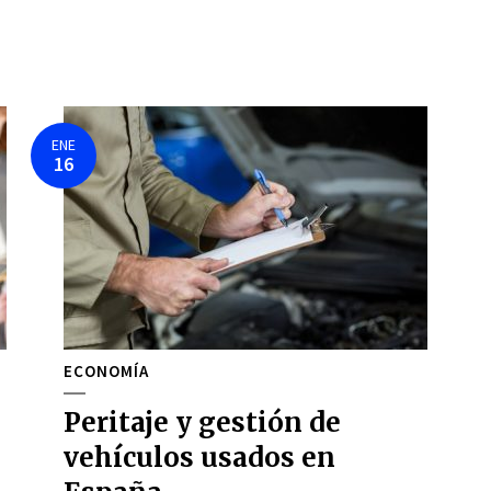
ENE
16
ECONOMÍA
Peritaje y gestión de
vehículos usados en