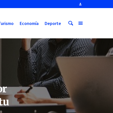
Turismo
Economía
Deporte
or
tu