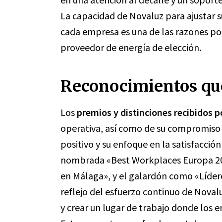
La capacidad de Novaluz para ajustar su
cada empresa es una de las razones po
proveedor de energía de elección.
Reconocimientos qu
Los
premios y distinciones recibidos 
operativa, así como de su compromiso 
positivo y su enfoque en la satisfacció
nombrada «Best Workplaces Europa 202
en Málaga», y el galardón como «Líderes
reflejo del esfuerzo continuo de Novalu
y crear un lugar de trabajo donde los 