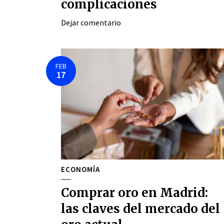
complicaciones
Dejar comentario
FEB
17
ECONOMÍA
Comprar oro en Madrid:
las claves del mercado del