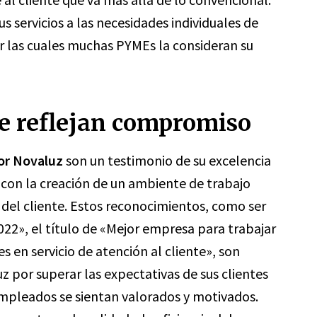
s servicios a las necesidades individuales de
r las cuales muchas PYMEs la consideran su
e reflejan compromiso
por Novaluz
son un testimonio de su excelencia
con la creación de un ambiente de trabajo
n del cliente. Estos reconocimientos, como ser
2», el título de «Mejor empresa para trabajar
 en servicio de atención al cliente», son
z por superar las expectativas de sus clientes
empleados se sientan valorados y motivados.