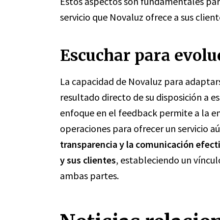
Estos aspectos son fundamentales para 
servicio que Novaluz ofrece a sus client
Escuchar para evolu
La capacidad de Novaluz para adaptars
resultado directo de su disposición a e
enfoque en el feedback permite a la em
operaciones para ofrecer un servicio a
transparencia y la comunicación efecti
y sus clientes
, estableciendo un víncul
ambas partes.