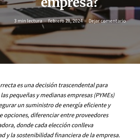
empresa?
3 min lectura
febrero 28, 2024
Dejar comentario
orrecta es una decisión trascendental para
a las pequeñas y medianas empresas (PYMEs)
egurar un suministro de energía eficiente y
 opciones, diferenciar entre proveedores
dora, donde cada elección conlleva
ad y la sostenibilidad financiera de la empresa.