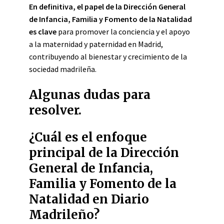
En definitiva, el papel de la Dirección General
de Infancia, Familia y Fomento de la Natalidad
es clave
para promover la conciencia y el apoyo
a la maternidad y paternidad en Madrid,
contribuyendo al bienestar y crecimiento de la
sociedad madrileña.
Algunas dudas para
resolver.
¿Cuál es el enfoque
principal de la Dirección
General de Infancia,
Familia y Fomento de la
Natalidad en Diario
Madrileño?