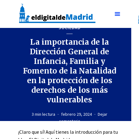
SOCIEDAD
La importancia de la
Dirección General de
Infancia, Familia y
Fomento de la Natalidad
en la protección de los
derechos de los más
vulnerables
3 min lectura
febrero 29, 2024
Dejar
comentario
¡Claro que sí! Aquí tienes la introducción para tu