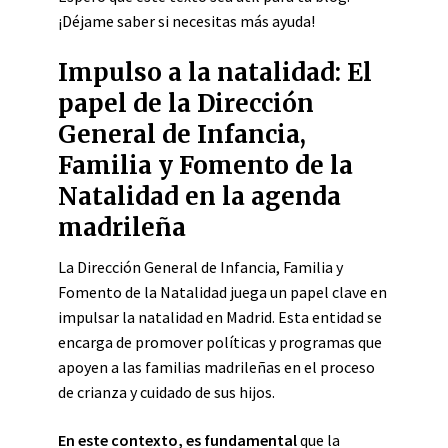
¡Déjame saber si necesitas más ayuda!
Impulso a la natalidad: El
papel de la Dirección
General de Infancia,
Familia y Fomento de la
Natalidad en la agenda
madrileña
La Dirección General de Infancia, Familia y
Fomento de la Natalidad juega un papel clave en
impulsar la natalidad en Madrid. Esta entidad se
encarga de promover políticas y programas que
apoyen a las familias madrileñas en el proceso
de crianza y cuidado de sus hijos.
En este contexto, es fundamental
que la