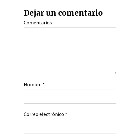
Dejar un comentario
Comentarios
Nombre
*
Correo electrónico
*