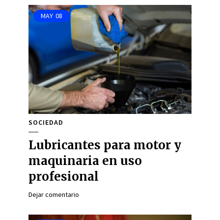
MAY
08
SOCIEDAD
Lubricantes para motor y
maquinaria en uso
profesional
Dejar comentario