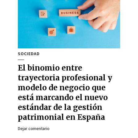
SOCIEDAD
El binomio entre
trayectoria profesional y
modelo de negocio que
está marcando el nuevo
estándar de la gestión
patrimonial en España
Dejar comentario