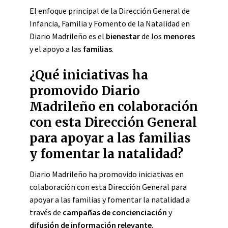
El enfoque principal de la Dirección General de
Infancia, Familia y Fomento de la Natalidad en
Diario Madrileño es el
bienestar
de los
menores
y el apoyo a las
familias
.
¿Qué iniciativas ha
promovido Diario
Madrileño en colaboración
con esta Dirección General
para apoyar a las familias
y fomentar la natalidad?
Diario Madrileño ha promovido iniciativas en
colaboración con esta Dirección General para
apoyar a las familias y fomentar la natalidad a
través de
campañas de concienciación
y
difusión de información relevante
.