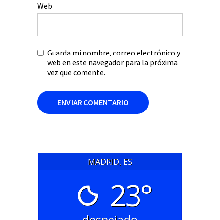
Web
Guarda mi nombre, correo electrónico y
web en este navegador para la próxima
vez que comente.
MADRID, ES
23°
despejado