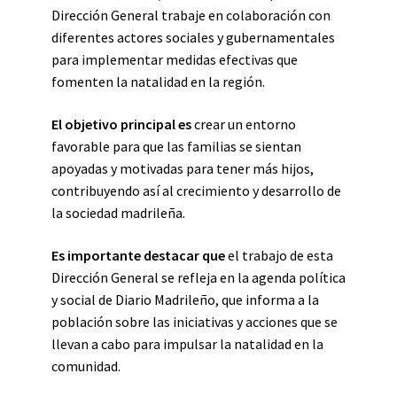
Dirección General trabaje en colaboración con
diferentes actores sociales y gubernamentales
para implementar medidas efectivas que
fomenten la natalidad en la región.
El objetivo principal es
crear un entorno
favorable para que las familias se sientan
apoyadas y motivadas para tener más hijos,
contribuyendo así al crecimiento y desarrollo de
la sociedad madrileña.
Es importante destacar que
el trabajo de esta
Dirección General se refleja en la agenda política
y social de Diario Madrileño, que informa a la
población sobre las iniciativas y acciones que se
llevan a cabo para impulsar la natalidad en la
comunidad.