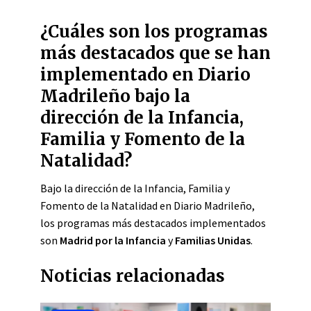
¿Cuáles son los programas
más destacados que se han
implementado en Diario
Madrileño bajo la
dirección de la Infancia,
Familia y Fomento de la
Natalidad?
Bajo la dirección de la Infancia, Familia y
Fomento de la Natalidad en Diario Madrileño,
los programas más destacados implementados
son
Madrid por la Infancia
y
Familias Unidas
.
Noticias relacionadas