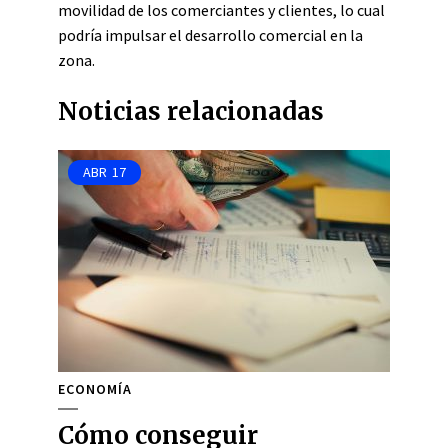
movilidad de los comerciantes y clientes, lo cual
podría impulsar el desarrollo comercial en la
zona.
Noticias relacionadas
ABR
17
ECONOMÍA
Cómo conseguir