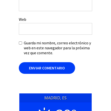
Web
Guarda mi nombre, correo electrónico y
web en este navegador para la próxima
vez que comente.
MADRID, ES