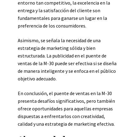
entorno tan competitivo, la excelencia en la
entrega y la satisfacción del cliente son
fundamentales para ganarse un lugar en la
preferencia de los consumidores.
Asimismo, se señala la necesidad de una
estrategia de marketing sólida y bien
estructurada. La publicidad en el puente de
ventas de la M-30 puede ser efectiva si se diseña
de manera inteligente y se enfoca en el público
objetivo adecuado.
En conclusión, el puente de ventas en la M-30
presenta desafíos significativos, pero también
ofrece oportunidades para aquellas empresas
dispuestas a enfrentarlos con creatividad,
calidad y una estrategia de marketing efectiva.