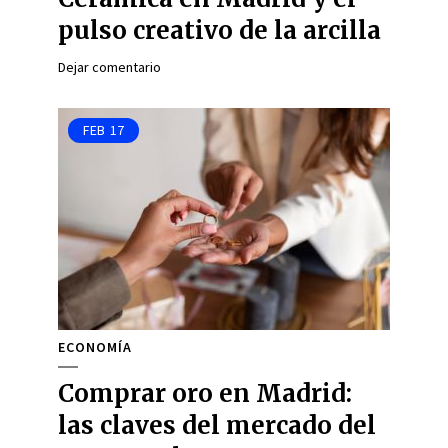
pulso creativo de la arcilla
Dejar comentario
FEB
17
ECONOMÍA
Comprar oro en Madrid:
las claves del mercado del