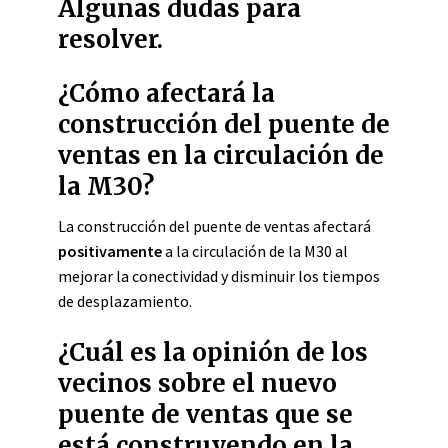
Algunas dudas para
resolver.
¿Cómo afectará la
construcción del puente de
ventas en la circulación de
la M30?
La construcción del puente de ventas afectará
positivamente
a la circulación de la M30 al
mejorar la conectividad y disminuir los tiempos
de desplazamiento.
¿Cuál es la opinión de los
vecinos sobre el nuevo
puente de ventas que se
está construyendo en la