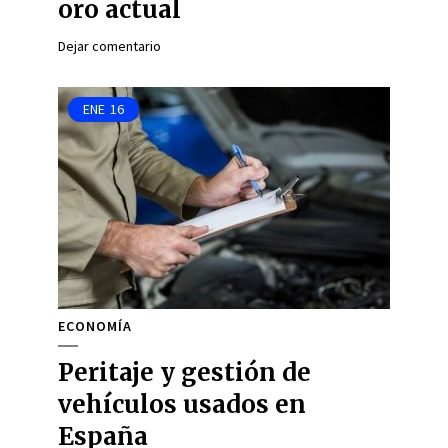
oro actual
Dejar comentario
ENE
16
ECONOMÍA
Peritaje y gestión de
vehículos usados en
España