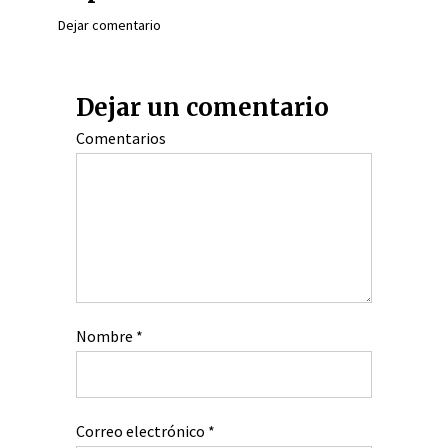
Dejar comentario
Dejar un comentario
Comentarios
Nombre
*
Correo electrónico
*