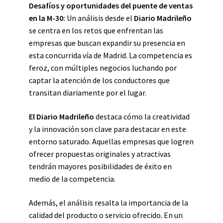
Desafíos y oportunidades del puente de ventas
en la M-30:
Un análisis desde el
Diario Madrileño
se centra en los retos que enfrentan las
empresas que buscan expandir su presencia en
esta concurrida vía de Madrid. La competencia es
feroz, con múltiples negocios luchando por
captar la atención de los conductores que
transitan diariamente por el lugar.
El Diario Madrileño
destaca cómo la creatividad
y la innovación son clave para destacar en este
entorno saturado. Aquellas empresas que logren
ofrecer propuestas originales y atractivas
tendrán mayores posibilidades de éxito en
medio de la competencia.
Además, el análisis resalta la importancia de la
calidad del producto o servicio ofrecido. En un