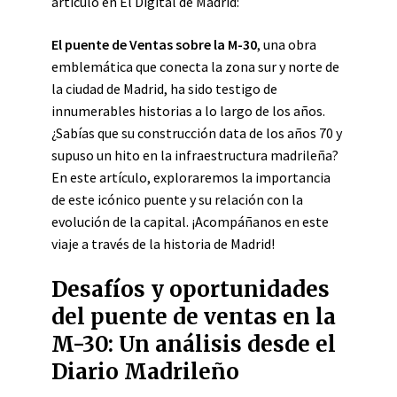
artículo en El Digital de Madrid:
El puente de Ventas sobre la M-30
, una obra
emblemática que conecta la zona sur y norte de
la ciudad de Madrid, ha sido testigo de
innumerables historias a lo largo de los años.
¿Sabías que su construcción data de los años 70 y
supuso un hito en la infraestructura madrileña?
En este artículo, exploraremos la importancia
de este icónico puente y su relación con la
evolución de la capital. ¡Acompáñanos en este
viaje a través de la historia de Madrid!
Desafíos y oportunidades
del puente de ventas en la
M-30: Un análisis desde el
Diario Madrileño