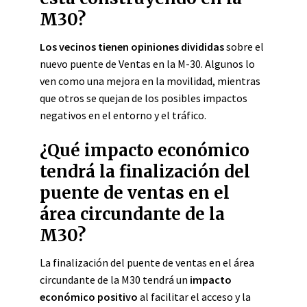
M30?
Los vecinos tienen opiniones divididas
sobre el
nuevo puente de Ventas en la M-30. Algunos lo
ven como una mejora en la movilidad, mientras
que otros se quejan de los posibles impactos
negativos en el entorno y el tráfico.
¿Qué impacto económico
tendrá la finalización del
puente de ventas en el
área circundante de la
M30?
La finalización del puente de ventas en el área
circundante de la M30 tendrá un
impacto
económico positivo
al facilitar el acceso y la