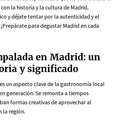
on la historia y la cultura de Madrid.
 y déjate tentar por la autenticidad y el
 ¡Prepárate para degustar Madrid en cada
empalada en Madrid: un
oria y significado
es un aspecto clave de la gastronomía local
 en generación. Se remonta a tiempos
ban formas creativas de aprovechar al
 la región.