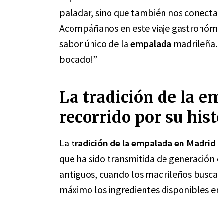
paladar, sino que también nos conecta c
Acompáñanos en este viaje gastronómico
sabor único de la
empalada
madrileña.
bocado!”
La tradición de la 
recorrido por su hist
La
tradición de la empalada en Madrid
que ha sido transmitida de generación
antiguos, cuando los madrileños busca
máximo los ingredientes disponibles en