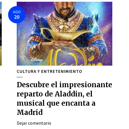
AGO
20
CULTURA Y ENTRETENIMIENTO
Descubre el impresionante
reparto de Aladdin, el
musical que encanta a
Madrid
Dejar comentario