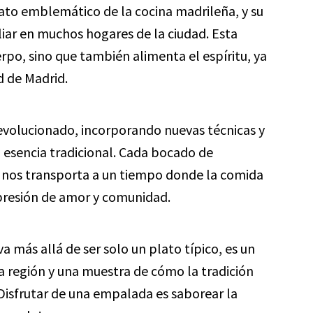
ato emblemático de la cocina madrileña, y su
liar en muchos hogares de la ciudad. Esta
erpo, sino que también alimenta el espíritu, ya
d de Madrid.
evolucionado, incorporando nuevas técnicas y
esencia tradicional. Cada bocado de
 nos transporta a un tiempo donde la comida
presión de amor y comunidad.
va más allá de ser solo un plato típico, es un
 la región y una muestra de cómo la tradición
¡Disfrutar de una empalada es saborear la