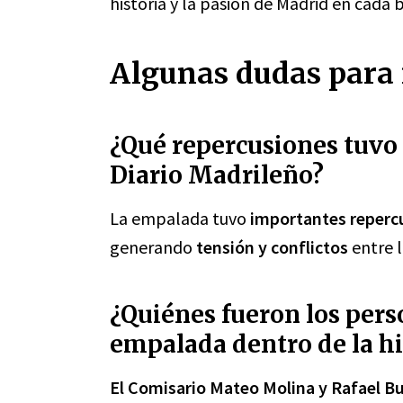
historia y la pasión de Madrid en cada
Algunas dudas para 
¿Qué repercusiones tuvo 
Diario Madrileño?
La empalada tuvo
importantes repercu
generando
tensión y conflictos
entre l
¿Quiénes fueron los pers
empalada dentro de la hi
El Comisario Mateo Molina y Rafael B