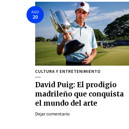
AGO
20
CULTURA Y ENTRETENIMIENTO
David Puig: El prodigio
madrileño que conquista
el mundo del arte
Dejar comentario