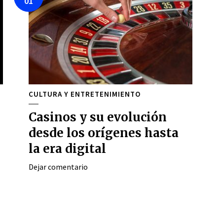
01
CULTURA Y ENTRETENIMIENTO
Casinos y su evolución
desde los orígenes hasta
la era digital
Dejar comentario