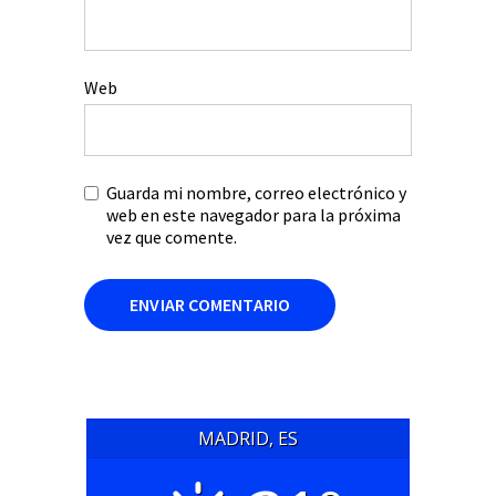
Web
Guarda mi nombre, correo electrónico y
web en este navegador para la próxima
vez que comente.
MADRID, ES