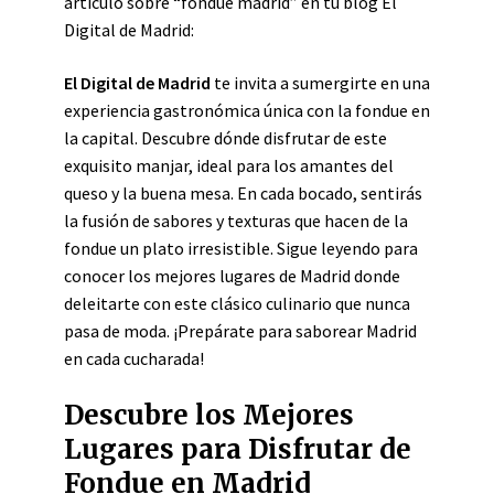
artículo sobre “fondue madrid” en tu blog El
Digital de Madrid:
El Digital de Madrid
te invita a sumergirte en una
experiencia gastronómica única con la fondue en
la capital. Descubre dónde disfrutar de este
exquisito manjar, ideal para los amantes del
queso y la buena mesa. En cada bocado, sentirás
la fusión de sabores y texturas que hacen de la
fondue un plato irresistible. Sigue leyendo para
conocer los mejores lugares de Madrid donde
deleitarte con este clásico culinario que nunca
pasa de moda. ¡Prepárate para saborear Madrid
en cada cucharada!
Descubre los Mejores
Lugares para Disfrutar de
Fondue en Madrid