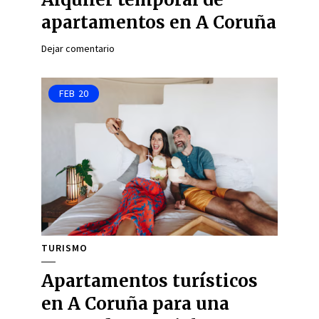
apartamentos en A Coruña
Dejar comentario
FEB
20
TURISMO
Apartamentos turísticos
en A Coruña para una