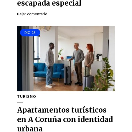
escapada especial
Dejar comentario
DIC
23
TURISMO
Apartamentos turísticos
en A Coruña con identidad
urbana