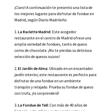
¡Claro! A continuación te presento una lista de
los mejores lugares para disfrutar de fondue en
Madrid, según Diario Madrileño:
1.
La Raclette Madrid:
Este acogedor
restaurante en el centro de Madrid ofrece una
amplia variedad de fondues, tanto de queso
como de chocolate. ¡No te pierdas su deliciosa
selección de quesos suizos!
2.
El Jardín de Alma:
Ubicado en un encantador
jardín interior, este restaurante es perfecto para
disfrutar de una fondue en un ambiente
tranquilo y relajado. Prueba su fondue de queso
con trufa, ¡te sorprenderá!
3.
La Fondue de Tell:
Con más de 40 años de