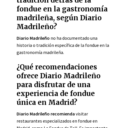
tradición detrás de la
fondue en la gastronomía
madrileña, según Diario
Madrileño?
Diario Madrileño
no ha documentado una
historia o tradición específica de la fondue en la
gastronomía madrileña.
¿Qué recomendaciones
ofrece Diario Madrileño
para disfrutar de una
experiencia de fondue
única en Madrid?
Diario Madrileño recomienda
visitar
restaurantes especializados en fondue en