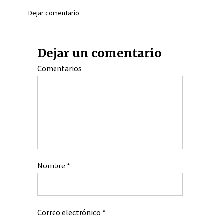
Dejar comentario
Dejar un comentario
Comentarios
Nombre
*
Correo electrónico
*