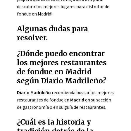
descubrir los mejores lugares para disfrutar de
fondue en Madrid!
Algunas dudas para
resolver.
¿Dónde puedo encontrar
los mejores restaurantes
de fondue en Madrid
según Diario Madrileño?
Diario Madrileño
recomienda buscar los mejores
restaurantes de fondue en
Madrid
en su sección
de gastronomía o en su guía de restaurantes.
¿Cuál es la historia y