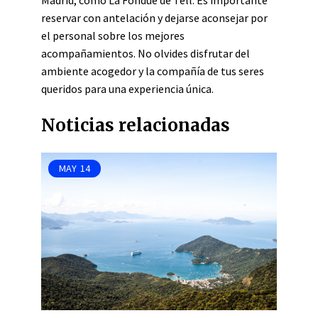
Madrid, como La Fondue de Tell. Es importante
reservar con antelación y dejarse aconsejar por
el personal sobre los mejores
acompañamientos. No olvides disfrutar del
ambiente acogedor y la compañía de tus seres
queridos para una experiencia única.
Noticias relacionadas
MAY
14