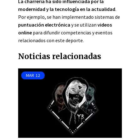
La charrería ha sido influenciada por la
modernidad y la tecnología en la actualidad
.
Por ejemplo, se han implementado sistemas de
puntuación electrónica
y se utilizan
videos
online
para difundir competencias y eventos
relacionados con este deporte.
Noticias relacionadas
MAR
12