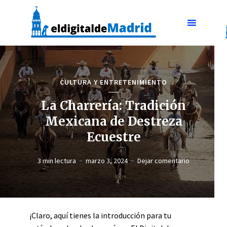
CULTURA Y ENTRETENIMIENTO
La Charrería: Tradición
Mexicana de Destreza
Ecuestre
3 min lectura
marzo 3, 2024
Dejar comentario
¡Claro, aquí tienes la introducción para tu