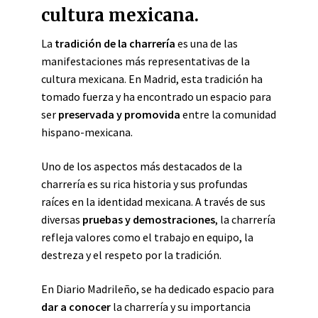
cultura mexicana.
La
tradición de la charrería
es una de las
manifestaciones más representativas de la
cultura mexicana. En Madrid, esta tradición ha
tomado fuerza y ha encontrado un espacio para
ser
preservada y promovida
entre la comunidad
hispano-mexicana.
Uno de los aspectos más destacados de la
charrería es su rica historia y sus profundas
raíces en la identidad mexicana. A través de sus
diversas
pruebas y demostraciones
, la charrería
refleja valores como el trabajo en equipo, la
destreza y el respeto por la tradición.
En Diario Madrileño, se ha dedicado espacio para
dar a conocer
la charrería y su importancia