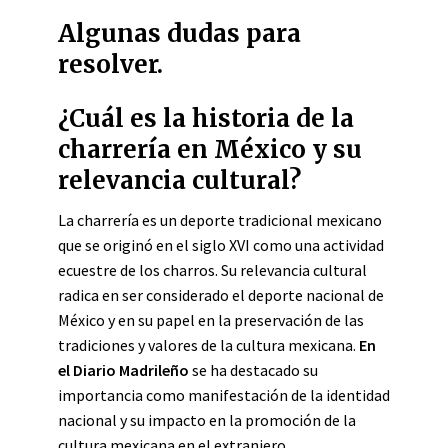
Algunas dudas para
resolver.
¿Cuál es la historia de la
charrería en México y su
relevancia cultural?
La charrería es un deporte tradicional mexicano
que se originó en el siglo XVI como una actividad
ecuestre de los charros. Su relevancia cultural
radica en ser considerado el deporte nacional de
México y en su papel en la preservación de las
tradiciones y valores de la cultura mexicana.
En
el Diario Madrileño
se ha destacado su
importancia como manifestación de la identidad
nacional y su impacto en la promoción de la
cultura mexicana en el extranjero.