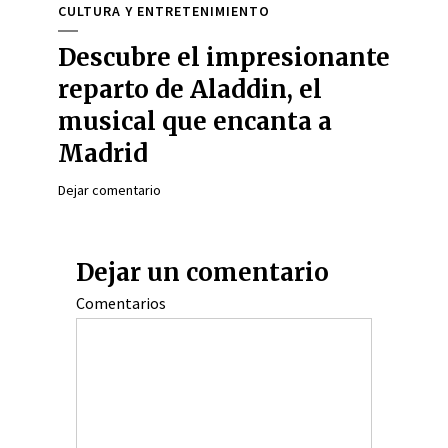
CULTURA Y ENTRETENIMIENTO
Descubre el impresionante
reparto de Aladdin, el
musical que encanta a
Madrid
Dejar comentario
Dejar un comentario
Comentarios