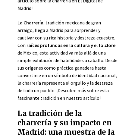
artículo sobre la charrería en El Digital de
Madrid!
La Charrería
, tradición mexicana de gran
arraigo, llega a Madrid para sorprender y
cautivar con su rica historia y destreza ecuestre.
Con
raíces profundas en la cultura y el folclore
de México, esta actividad va más allá de una
simple exhibición de habilidades a caballo. Desde
sus orígenes como práctica ganadera hasta
convertirse en un símbolo de identidad nacional,
la charrería representa el orgullo y la destreza
de todo un pueblo. ¡Descubre más sobre esta
fascinante tradición en nuestro artículo!
La tradición de la
charrería y su impacto en
Madrid: una muestra de la