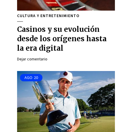
CULTURA Y ENTRETENIMIENTO
Casinos y su evolución
desde los orígenes hasta
la era digital
Dejar comentario
AGO
20