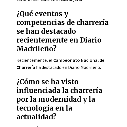
¿Qué eventos y
competencias de charrería
se han destacado
recientemente en Diario
Madrileño?
Recientemente, el
Campeonato Nacional de
Charrería
ha destacado en Diario Madrileño.
¿Cómo se ha visto
influenciada la charrería
por la modernidad y la
tecnología en la
actualidad?