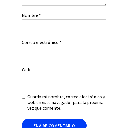
Nombre
*
Correo electrónico
*
Web
Guarda mi nombre, correo electrónico y
web en este navegador para la próxima
vez que comente.