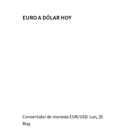
EURO A DÓLAR HOY
Convertidor de moneda
EUR/USD
: Lun, 25
May.