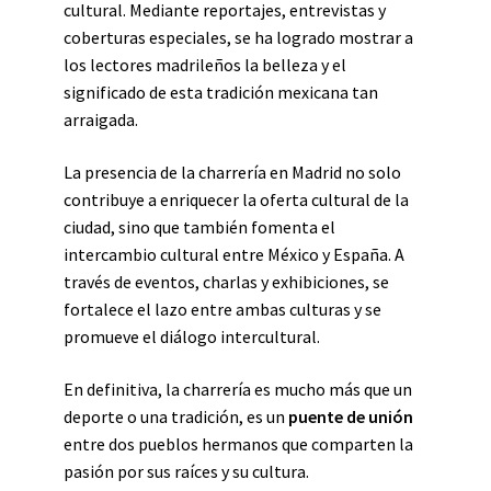
cultural. Mediante reportajes, entrevistas y
coberturas especiales, se ha logrado mostrar a
los lectores madrileños la belleza y el
significado de esta tradición mexicana tan
arraigada.
La presencia de la charrería en Madrid no solo
contribuye a enriquecer la oferta cultural de la
ciudad, sino que también fomenta el
intercambio cultural entre México y España. A
través de eventos, charlas y exhibiciones, se
fortalece el lazo entre ambas culturas y se
promueve el diálogo intercultural.
En definitiva, la charrería es mucho más que un
deporte o una tradición, es un
puente de unión
entre dos pueblos hermanos que comparten la
pasión por sus raíces y su cultura.