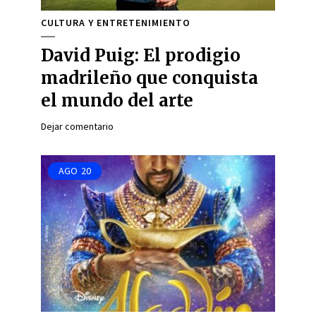
CULTURA Y ENTRETENIMIENTO
David Puig: El prodigio
madrileño que conquista
el mundo del arte
Dejar comentario
AGO
20