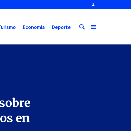
Turismo
Economía
Deporte
 sobre
vos en