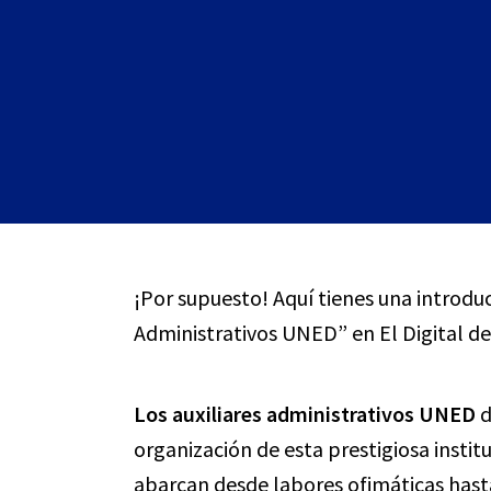
¡Por supuesto! Aquí tienes una introduc
Administrativos UNED” en El Digital de
Los auxiliares administrativos UNED
d
organización de esta prestigiosa insti
abarcan desde labores ofimáticas hasta