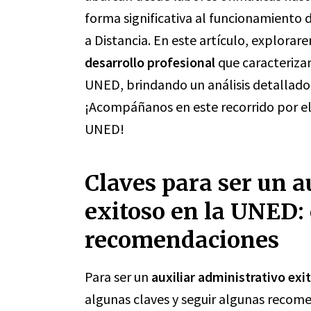
forma significativa al funcionamiento 
a Distancia. En este artículo, explora
desarrollo profesional
que caracterizan
UNED, brindando un análisis detallado 
¡Acompáñanos en este recorrido por el
UNED!
Claves para ser un a
exitoso en la UNED:
recomendaciones
Para ser un
auxiliar administrativo ex
algunas claves y seguir algunas recom