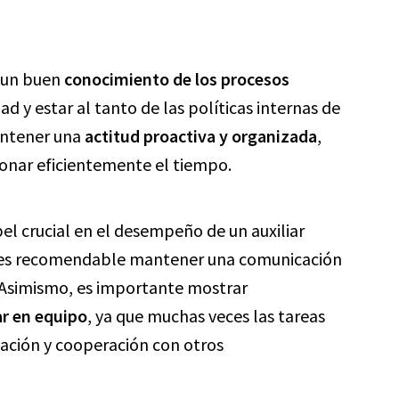
r un buen
conocimiento de los procesos
ad y estar al tanto de las políticas internas de
mantener una
actitud proactiva y organizada
,
tionar eficientemente el tiempo.
el crucial en el desempeño de un auxiliar
e es recomendable mantener una comunicación
s. Asimismo, es importante mostrar
ar en equipo
, ya que muchas veces las tareas
nación y cooperación con otros