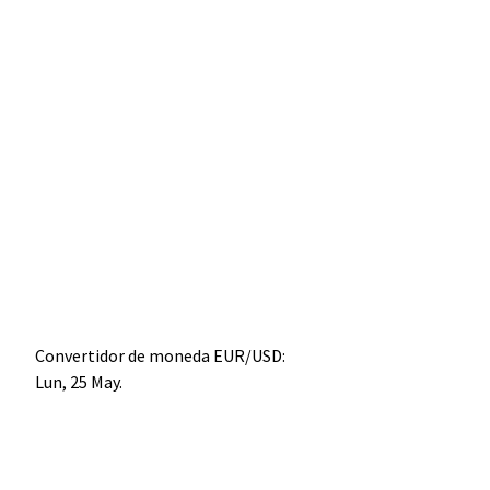
Convertidor de moneda
EUR/USD
:
Lun, 25 May.