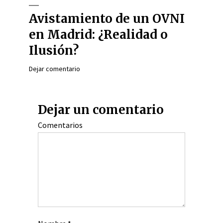
Avistamiento de un OVNI
en Madrid: ¿Realidad o
Ilusión?
Dejar comentario
Dejar un comentario
Comentarios