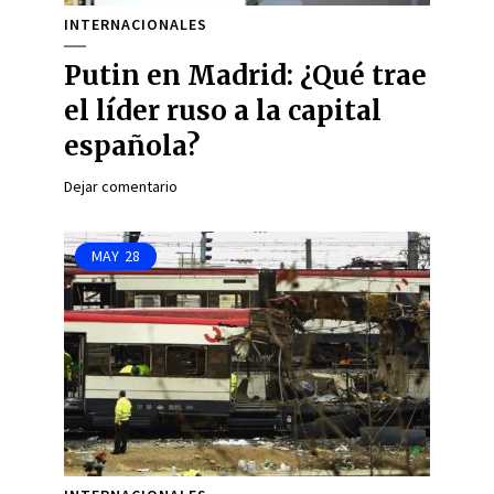
INTERNACIONALES
Putin en Madrid: ¿Qué trae
el líder ruso a la capital
española?
Dejar comentario
MAY
28