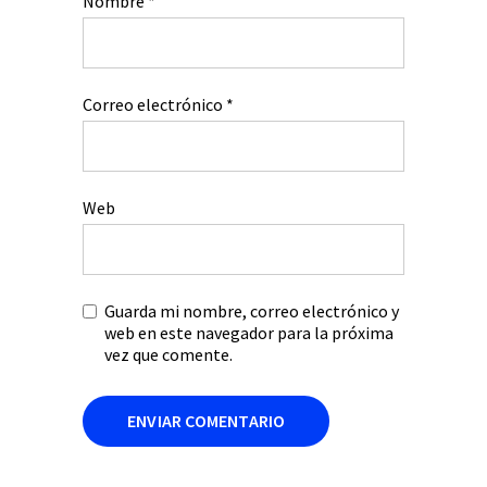
Nombre
*
Correo electrónico
*
Web
Guarda mi nombre, correo electrónico y
web en este navegador para la próxima
vez que comente.