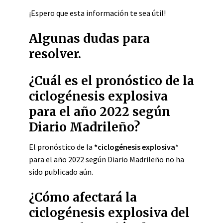
¡Espero que esta información te sea útil!
Algunas dudas para
resolver.
¿Cuál es el pronóstico de la
ciclogénesis explosiva
para el año 2022 según
Diario Madrileño?
El pronóstico de la
*ciclogénesis explosiva
*
para el año 2022 según Diario Madrileño no ha
sido publicado aún.
¿Cómo afectará la
ciclogénesis explosiva del