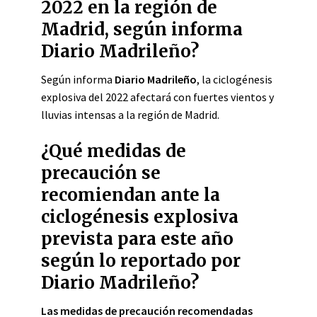
2022 en la región de
Madrid, según informa
Diario Madrileño?
Según informa
Diario Madrileño
, la ciclogénesis
explosiva del 2022 afectará con fuertes vientos y
lluvias intensas a la región de Madrid.
¿Qué medidas de
precaución se
recomiendan ante la
ciclogénesis explosiva
prevista para este año
según lo reportado por
Diario Madrileño?
Las medidas de precaución recomendadas