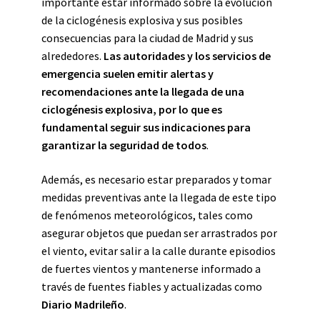
importante estar informado sobre la evolución
de la ciclogénesis explosiva y sus posibles
consecuencias para la ciudad de Madrid y sus
alrededores.
Las autoridades y los servicios de
emergencia suelen emitir alertas y
recomendaciones ante la llegada de una
ciclogénesis explosiva, por lo que es
fundamental seguir sus indicaciones para
garantizar la seguridad de todos
.
Además, es necesario estar preparados y tomar
medidas preventivas ante la llegada de este tipo
de fenómenos meteorológicos, tales como
asegurar objetos que puedan ser arrastrados por
el viento, evitar salir a la calle durante episodios
de fuertes vientos y mantenerse informado a
través de fuentes fiables y actualizadas como
Diario Madrileño
.