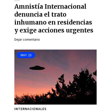
Amnistía Internacional
denuncia el trato
inhumano en residencias
y exige acciones urgentes
Dejar comentario
MAY
23
INTERNACIONALES