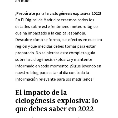
artículo:
¡Prepárate para la ciclogénesis explosiva 2022!
En El Digital de Madrid te traemos todos los
detalles sobre este fenómeno meteorológico
que ha impactado a la capital española.
Descubre cómo se forma, sus efectos en nuestra
región y qué medidas debes tomar para estar
preparado. No te pierdas esta completa guía
sobre la ciclogénesis explosiva y mantente
informado en todo momento. ¡Sigue leyendo en
nuestro blog para estar al día con toda la
información relevante para los madrileños!
El impacto de la
ciclogénesis explosiva: lo
que debes saber en 2022