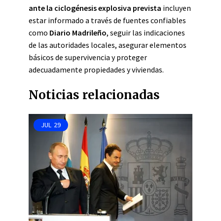
ante la ciclogénesis explosiva prevista
incluyen
estar informado a través de fuentes confiables
como
Diario Madrileño
, seguir las indicaciones
de las autoridades locales, asegurar elementos
básicos de supervivencia y proteger
adecuadamente propiedades y viviendas.
Noticias relacionadas
JUL
29