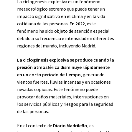
La ciclogénesis explosiva es un fenómeno
meteorológico extremo que puede tener un
impacto significativo en el clima y en la vida
cotidiana de las personas.
En 2022
, este
fenómeno ha sido objeto de atención especial
debido a su frecuencia e intensidad en diferentes
regiones del mundo, incluyendo Madrid.
La ciclogénesis explosiva se produce cuando la
presión atmosférica disminuye rápidamente
en un corto periodo de tiempo
, generando
vientos fuertes, lluvias intensas y en ocasiones
nevadas copiosas. Este fenómeno puede
provocar daños materiales, interrupciones en
los servicios públicos y riesgos para la seguridad
de las personas.
En el contexto de
Diario Madrileño
, es