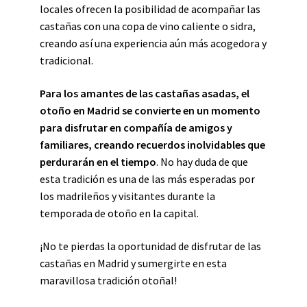
locales ofrecen la posibilidad de acompañar las
castañas con una copa de vino caliente o sidra,
creando así una experiencia aún más acogedora y
tradicional.
Para los amantes de las castañas asadas, el
otoño en Madrid se convierte en un momento
para disfrutar en compañía de amigos y
familiares, creando recuerdos inolvidables que
perdurarán en el tiempo
. No hay duda de que
esta tradición es una de las más esperadas por
los madrileños y visitantes durante la
temporada de otoño en la capital.
¡No te pierdas la oportunidad de disfrutar de las
castañas en Madrid y sumergirte en esta
maravillosa tradición otoñal!