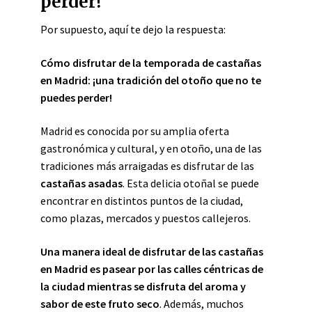
perder!
Por supuesto, aquí te dejo la respuesta:
Cómo disfrutar de la temporada de
castañas
en Madrid
: ¡una tradición del otoño que no te
puedes perder!
Madrid es conocida por su amplia oferta
gastronómica y cultural, y en otoño, una de las
tradiciones más arraigadas es disfrutar de las
castañas asadas
. Esta delicia otoñal se puede
encontrar en distintos puntos de la ciudad,
como plazas, mercados y puestos callejeros.
Una manera ideal de disfrutar de las castañas
en Madrid es pasear por las calles céntricas de
la ciudad mientras se disfruta del aroma y
sabor de este fruto seco
. Además, muchos