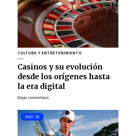
CULTURA Y ENTRETENIMIENTO
Casinos y su evolución
desde los orígenes hasta
la era digital
Dejar comentario
AGO
20