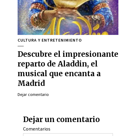
CULTURA Y ENTRETENIMIENTO
Descubre el impresionante
reparto de Aladdin, el
musical que encanta a
Madrid
Dejar comentario
Dejar un comentario
Comentarios