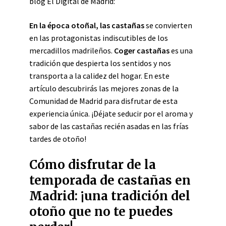
blog El Digital de Madrid:
En la época otoñal,
las castañas
se convierten
en las protagonistas indiscutibles de los
mercadillos madrileños.
Coger castañas
es una
tradición que despierta los sentidos y nos
transporta a la calidez del hogar. En este
artículo descubrirás las mejores zonas de la
Comunidad de Madrid para disfrutar de esta
experiencia única. ¡Déjate seducir por el aroma y
sabor de las castañas recién asadas en las frías
tardes de otoño!
Cómo disfrutar de la
temporada de castañas en
Madrid: ¡una tradición del
otoño que no te puedes