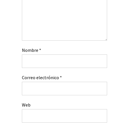
Nombre
*
Correo electrónico
*
Web