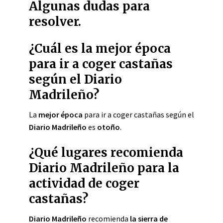
Algunas dudas para
resolver.
¿Cuál es la mejor época
para ir a coger castañas
según el Diario
Madrileño?
La
mejor época
para ir a coger castañas según el
Diario Madrileño
es
otoño
.
¿Qué lugares recomienda
Diario Madrileño para la
actividad de coger
castañas?
Diario Madrileño
recomienda
la sierra de