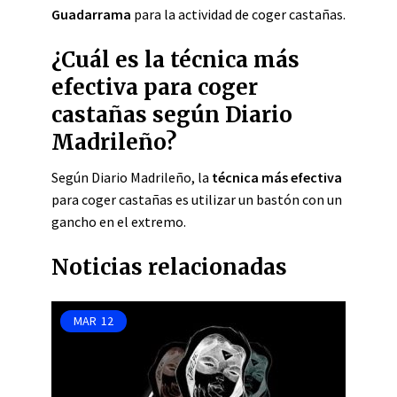
Guadarrama
para la actividad de coger castañas.
¿Cuál es la técnica más
efectiva para coger
castañas según Diario
Madrileño?
Según Diario Madrileño, la
técnica más efectiva
para coger castañas es utilizar un bastón con un
gancho en el extremo.
Noticias relacionadas
MAR
12