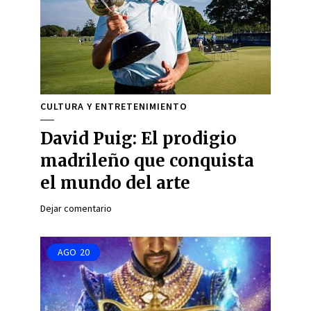
CULTURA Y ENTRETENIMIENTO
David Puig: El prodigio
madrileño que conquista
el mundo del arte
Dejar comentario
AGO
20