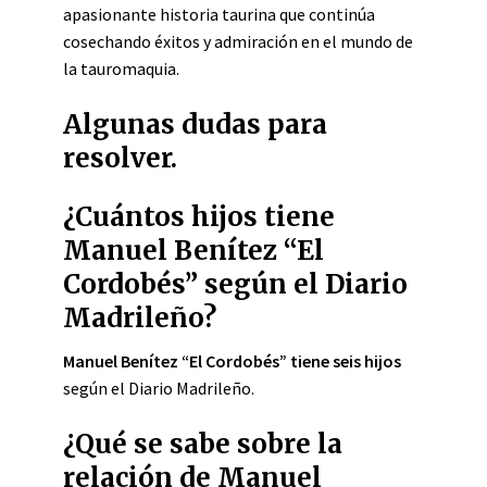
apasionante historia taurina que continúa
cosechando éxitos y admiración en el mundo de
la tauromaquia.
Algunas dudas para
resolver.
¿Cuántos hijos tiene
Manuel Benítez “El
Cordobés” según el Diario
Madrileño?
Manuel Benítez “El Cordobés” tiene seis hijos
según el Diario Madrileño.
¿Qué se sabe sobre la
relación de Manuel