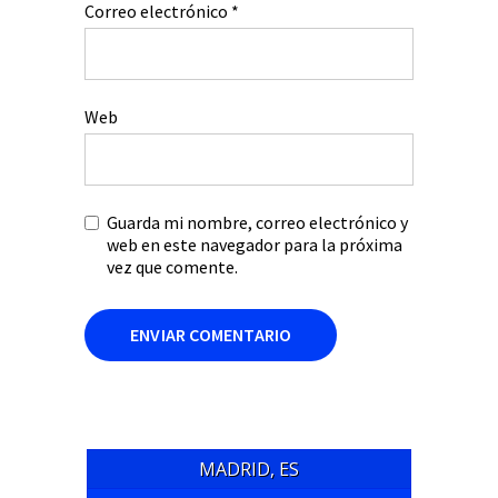
Correo electrónico
*
Web
Guarda mi nombre, correo electrónico y
web en este navegador para la próxima
vez que comente.
MADRID, ES