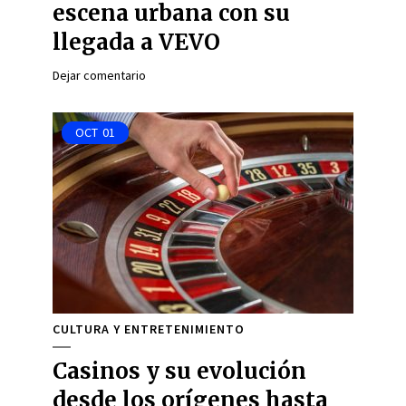
escena urbana con su
llegada a VEVO
Dejar comentario
OCT
01
CULTURA Y ENTRETENIMIENTO
Casinos y su evolución
desde los orígenes hasta