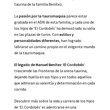
taurina de la familia Benítez.
La
pasión por la tauromaquia
parece estar
grabada en el ADN de esta familia, y cada uno de
los hijos de ‘El Cordobés’ ha demostrado su valía
en las plazas de toros. Con
estilos y
personalidades diferentes
, han logrado
labrarse un camino propio en el exigente mundo
de la tauromaquia.
El legado de Manuel Benítez ‘El Cordobés’
trasciende las fronteras de la arena taurina,
dejando huella en sus hijos y en todos aquellos
que admiran su valentía y determinación en cada
corrida.
Descubrir más sobre la vida y carrera de los hijos
de ‘El Cordobés’ es adentrarse en una