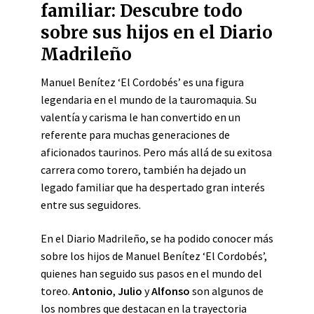
familiar: Descubre todo
sobre sus hijos en el Diario
Madrileño
Manuel Benítez ‘El Cordobés’ es una figura
legendaria en el mundo de la tauromaquia. Su
valentía y carisma le han convertido en un
referente para muchas generaciones de
aficionados taurinos. Pero más allá de su exitosa
carrera como torero, también ha dejado un
legado familiar que ha despertado gran interés
entre sus seguidores.
En el Diario Madrileño, se ha podido conocer más
sobre los hijos de Manuel Benítez ‘El Cordobés’,
quienes han seguido sus pasos en el mundo del
toreo.
Antonio
,
Julio
y
Alfonso
son algunos de
los nombres que destacan en la trayectoria