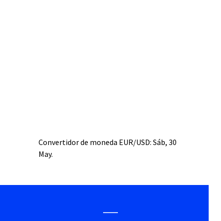
Convertidor de moneda
EUR/USD
: Sáb, 30
May.