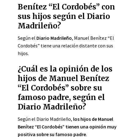
Benítez “El Cordobés” con
sus hijos según el Diario
Madrileño?
Según el
Diario Madrileño
, Manuel Benítez “El
Cordobés” tiene una relación distante con sus
hijos.
¿Cuál es la opinión de los
hijos de Manuel Benítez
“El Cordobés” sobre su
famoso padre, según el
Diario Madrileño?
Según el Diario Madrileño,
los hijos de Manuel
Benítez “El Cordobés” tienen una opinión muy
positiva sobre su famoso padre
.