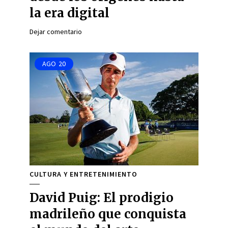
la era digital
Dejar comentario
AGO
20
CULTURA Y ENTRETENIMIENTO
David Puig: El prodigio
madrileño que conquista