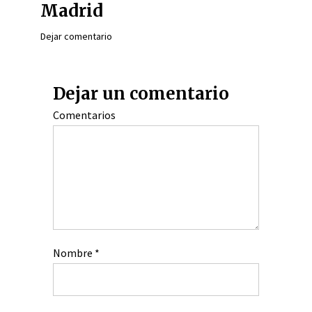
Madrid
Dejar comentario
Dejar un comentario
Comentarios
Nombre
*