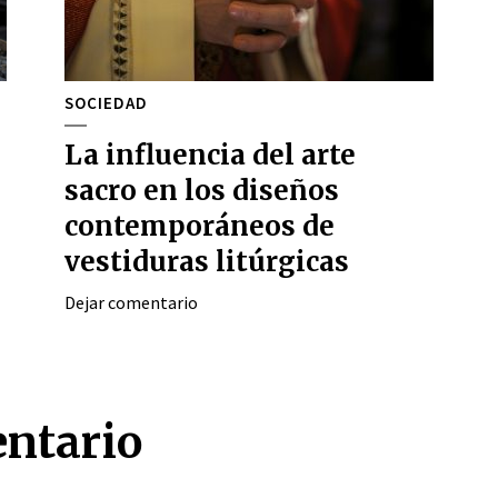
SOCIEDAD
La influencia del arte
sacro en los diseños
contemporáneos de
vestiduras litúrgicas
Dejar comentario
entario