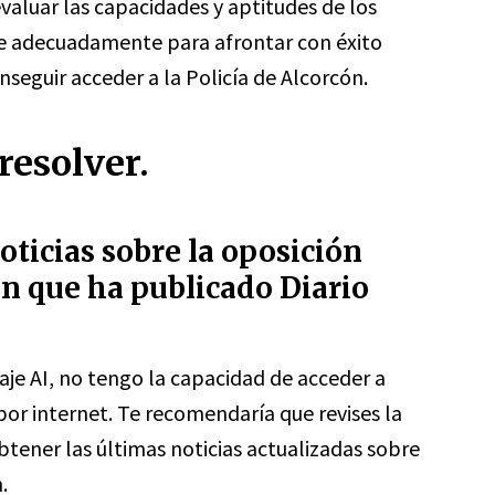
valuar las capacidades y aptitudes de los
e adecuadamente para afrontar con éxito
nseguir acceder a la Policía de Alcorcón.
resolver.
oticias sobre la oposición
ón que ha publicado Diario
je AI, no tengo la capacidad de acceder a
or internet. Te recomendaría que revises la
tener las últimas noticias actualizadas sobre
.