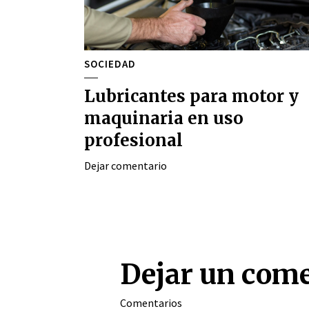
SOCIEDAD
Lubricantes para motor y
maquinaria en uso
profesional
Dejar comentario
Dejar un com
Comentarios