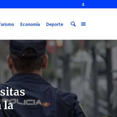
Turismo
Economía
Deporte
sitas
 la