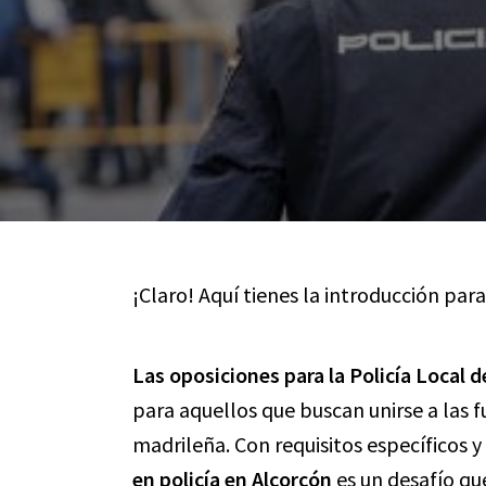
¡Claro! Aquí tienes la introducción para
Las oposiciones para la Policía Local 
para aquellos que buscan unirse a las f
madrileña. Con requisitos específicos y
en policía en Alcorcón
es un desafío qu