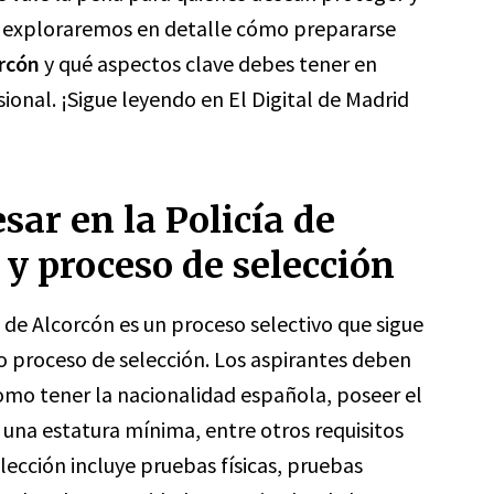
o, exploraremos en detalle cómo prepararse
orcón
y qué aspectos clave debes tener en
ional. ¡Sigue leyendo en El Digital de Madrid
sar en la Policía de
 y proceso de selección
a de Alcorcón es un proceso selectivo que sigue
so proceso de selección. Los aspirantes deben
omo tener la nacionalidad española, poseer el
r una estatura mínima, entre otros requisitos
lección incluye pruebas físicas, pruebas