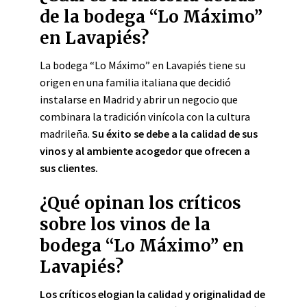
de la bodega “Lo Máximo”
en Lavapiés?
La bodega “Lo Máximo” en Lavapiés tiene su
origen en una familia italiana que decidió
instalarse en Madrid y abrir un negocio que
combinara la tradición vinícola con la cultura
madrileña.
Su éxito se debe a la calidad de sus
vinos y al ambiente acogedor que ofrecen a
sus clientes.
¿Qué opinan los críticos
sobre los vinos de la
bodega “Lo Máximo” en
Lavapiés?
Los críticos elogian la calidad y originalidad de