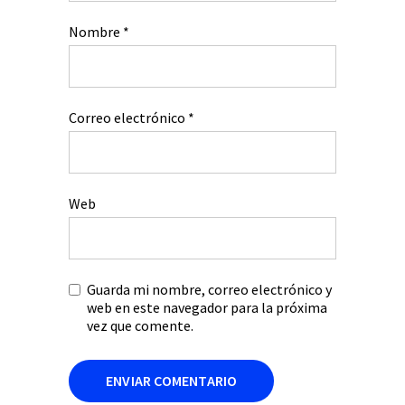
Nombre
*
Correo electrónico
*
Web
Guarda mi nombre, correo electrónico y
web en este navegador para la próxima
vez que comente.