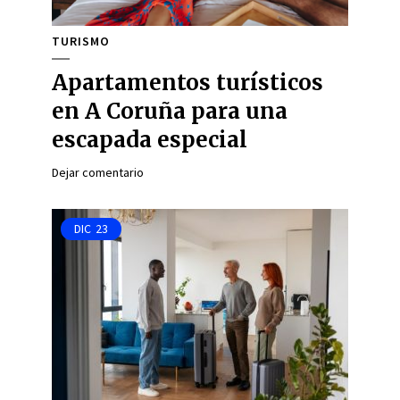
TURISMO
Apartamentos turísticos
en A Coruña para una
escapada especial
Dejar comentario
DIC
23