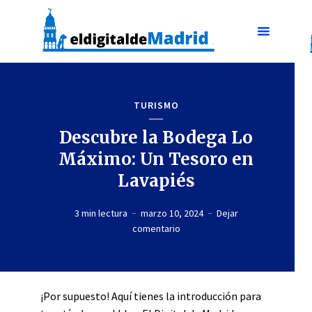
TURISMO
Descubre la Bodega Lo
Máximo: Un Tesoro en
Lavapiés
3 min lectura
marzo 10, 2024
Dejar
comentario
¡Por supuesto! Aquí tienes la introducción para