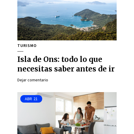
TURISMO
Isla de Ons: todo lo que
necesitas saber antes de ir
Dejar comentario
ABR
21