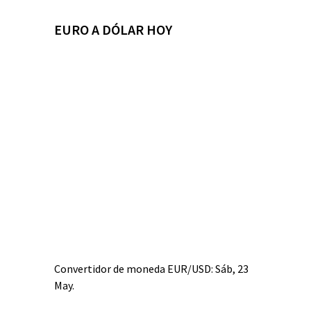
EURO A DÓLAR HOY
Convertidor de moneda
EUR/USD
: Sáb, 23
May.