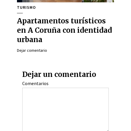
TURISMO
Apartamentos turísticos
en A Coruña con identidad
urbana
Dejar comentario
Dejar un comentario
Comentarios