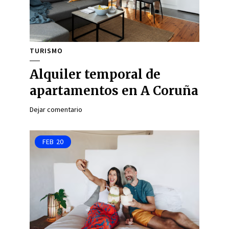
TURISMO
Alquiler temporal de
apartamentos en A Coruña
Dejar comentario
FEB
20