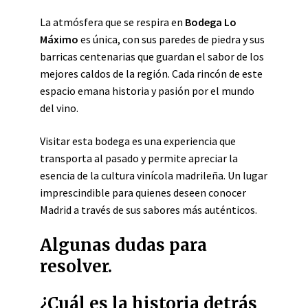
La atmósfera que se respira en
Bodega Lo
Máximo
es única, con sus paredes de piedra y sus
barricas centenarias que guardan el sabor de los
mejores caldos de la región. Cada rincón de este
espacio emana historia y pasión por el mundo
del vino.
Visitar esta bodega es una experiencia que
transporta al pasado y permite apreciar la
esencia de la cultura vinícola madrileña. Un lugar
imprescindible para quienes deseen conocer
Madrid a través de sus sabores más auténticos.
Algunas dudas para
resolver.
¿Cuál es la historia detrás