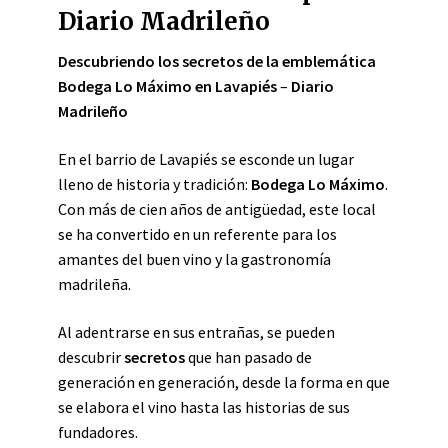
Diario Madrileño
Descubriendo los secretos de la emblemática
Bodega Lo Máximo en Lavapiés
–
Diario
Madrileño
En el barrio de Lavapiés se esconde un lugar
lleno de historia y tradición:
Bodega Lo Máximo
.
Con más de cien años de antigüedad, este local
se ha convertido en un referente para los
amantes del buen vino y la gastronomía
madrileña.
Al adentrarse en sus entrañas, se pueden
descubrir
secretos
que han pasado de
generación en generación, desde la forma en que
se elabora el vino hasta las historias de sus
fundadores.