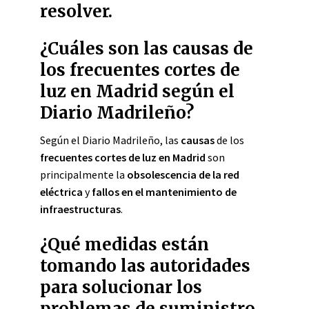
resolver.
¿Cuáles son las causas de
los frecuentes cortes de
luz en Madrid según el
Diario Madrileño?
Según el Diario Madrileño, las
causas
de los
frecuentes cortes de luz en Madrid
son
principalmente la
obsolescencia de la red
eléctrica
y
fallos en el mantenimiento de
infraestructuras
.
¿Qué medidas están
tomando las autoridades
para solucionar los
problemas de suministro