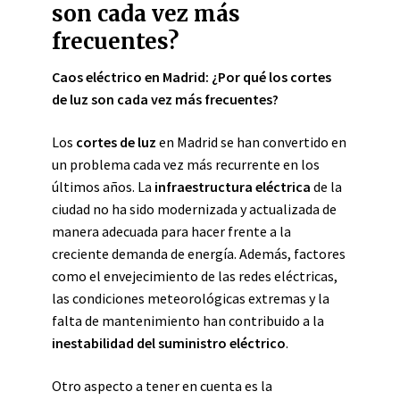
son cada vez más
frecuentes?
Caos eléctrico en Madrid: ¿Por qué los cortes
de luz son cada vez más frecuentes?
Los
cortes de luz
en Madrid se han convertido en
un problema cada vez más recurrente en los
últimos años. La
infraestructura eléctrica
de la
ciudad no ha sido modernizada y actualizada de
manera adecuada para hacer frente a la
creciente demanda de energía. Además, factores
como el envejecimiento de las redes eléctricas,
las condiciones meteorológicas extremas y la
falta de mantenimiento han contribuido a la
inestabilidad del suministro eléctrico
.
Otro aspecto a tener en cuenta es la