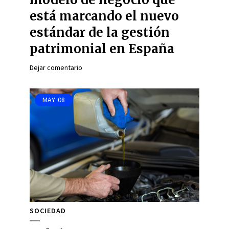
está marcando el nuevo
estándar de la gestión
patrimonial en España
Dejar comentario
MAY
08
SOCIEDAD