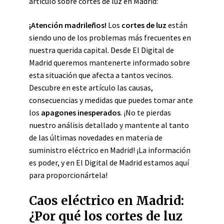
artículo sobre cortes de luz en Madrid:
¡Atención madrileños!
Los
cortes de luz
están
siendo uno de los problemas más frecuentes en
nuestra querida capital. Desde El Digital de
Madrid queremos mantenerte informado sobre
esta situación que afecta a tantos vecinos.
Descubre en este artículo las causas,
consecuencias y medidas que puedes tomar ante
los
apagones inesperados
. ¡No te pierdas
nuestro análisis detallado y mantente al tanto
de las últimas novedades en materia de
suministro eléctrico en Madrid! ¡La información
es poder, y en El Digital de Madrid estamos aquí
para proporcionártela!
Caos eléctrico en Madrid:
¿Por qué los cortes de luz