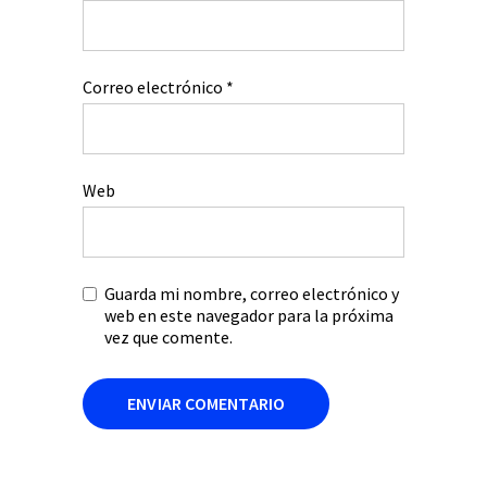
Correo electrónico
*
Web
Guarda mi nombre, correo electrónico y
web en este navegador para la próxima
vez que comente.