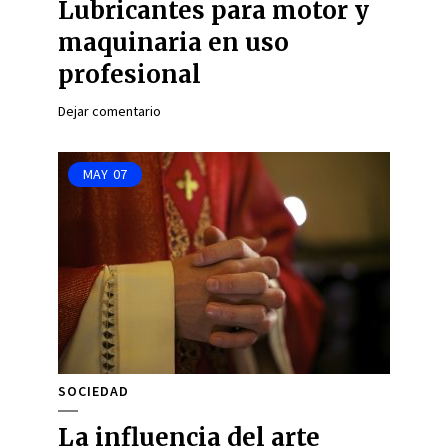
Lubricantes para motor y
maquinaria en uso
profesional
Dejar comentario
MAY
07
SOCIEDAD
La influencia del arte