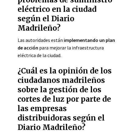
eléctrico en la ciudad
según el Diario
Madrileño?
Las autoridades están
implementando un plan
de acción
para mejorar la infraestructura
eléctrica de la ciudad.
¿Cuál es la opinión de los
ciudadanos madrileños
sobre la gestión de los
cortes de luz por parte de
las empresas
distribuidoras según el
Diario Madrileño?