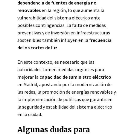
dependencia de fuentes de energía no
renovables
en la región, lo que aumenta la
vulnerabilidad del sistema eléctrico ante
posibles contingencias. La falta de medidas
preventivas y de inversión en infraestructuras
sostenibles también influyen en la
frecuencia
de los cortes de luz
.
En este contexto, es necesario que las
autoridades tomen medidas urgentes para
mejorar la
capacidad de suministro eléctrico
en Madrid, apostando por la modernización de
las redes, la promoción de energías renovables y
la implementación de políticas que garanticen
la seguridad y estabilidad del sistema eléctrico
en la ciudad.
Algunas dudas para