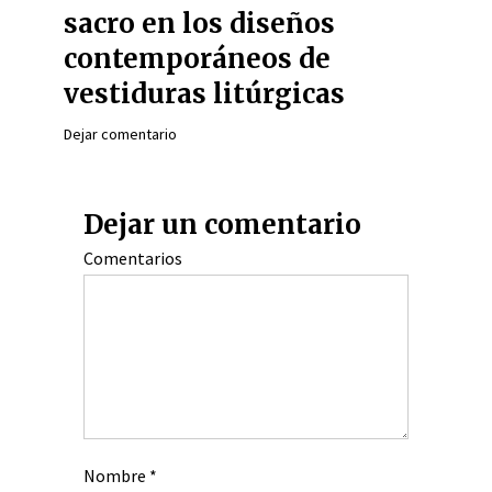
sacro en los diseños
contemporáneos de
vestiduras litúrgicas
Dejar comentario
Dejar un comentario
Comentarios
Nombre
*