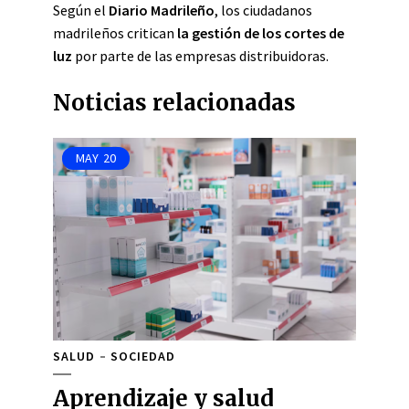
Según el
Diario Madrileño
, los ciudadanos
madrileños critican
la gestión de los cortes de
luz
por parte de las empresas distribuidoras.
Noticias relacionadas
MAY
20
SALUD
SOCIEDAD
Aprendizaje y salud