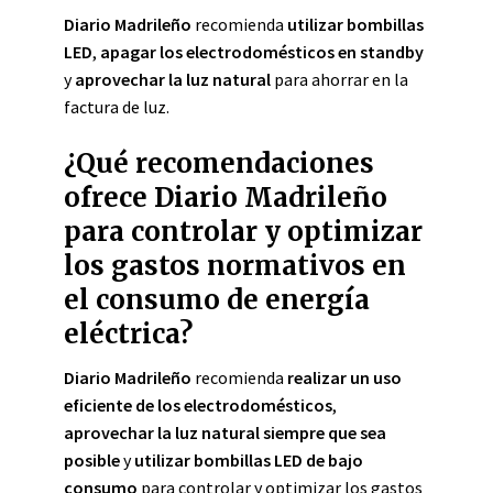
Diario Madrileño
recomienda
utilizar bombillas
LED
,
apagar los electrodomésticos en standby
y
aprovechar la luz natural
para ahorrar en la
factura de luz.
¿Qué recomendaciones
ofrece Diario Madrileño
para controlar y optimizar
los gastos normativos en
el consumo de energía
eléctrica?
Diario Madrileño
recomienda
realizar un uso
eficiente de los electrodomésticos
,
aprovechar la luz natural siempre que sea
posible
y
utilizar bombillas LED de bajo
consumo
para controlar y optimizar los gastos