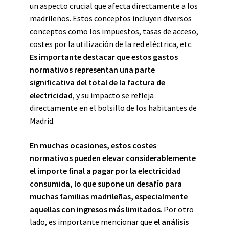
un aspecto crucial que afecta directamente a los
madrileños. Estos conceptos incluyen diversos
conceptos como los impuestos, tasas de acceso,
costes por la utilización de la red eléctrica, etc.
Es importante destacar que estos gastos
normativos representan una parte
significativa del total de la factura de
electricidad
, y su impacto se refleja
directamente en el bolsillo de los habitantes de
Madrid.
En muchas ocasiones, estos costes
normativos pueden elevar considerablemente
el importe final a pagar por la electricidad
consumida, lo que supone un desafío para
muchas familias madrileñas, especialmente
aquellas con ingresos más limitados
. Por otro
lado, es importante mencionar que
el análisis