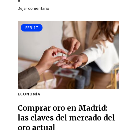
Dejar comentario
FEB
17
ECONOMÍA
Comprar oro en Madrid:
las claves del mercado del
oro actual