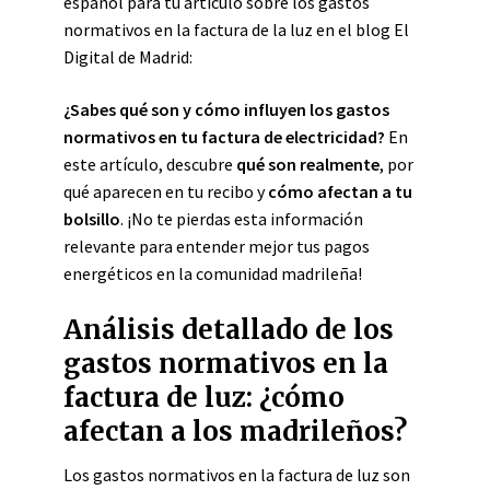
español para tu artículo sobre los gastos
normativos en la factura de la luz en el blog El
Digital de Madrid:
¿Sabes qué son y cómo influyen los gastos
normativos en tu factura de electricidad?
En
este artículo, descubre
qué son realmente
, por
qué aparecen en tu recibo y
cómo afectan a tu
bolsillo
. ¡No te pierdas esta información
relevante para entender mejor tus pagos
energéticos en la comunidad madrileña!
Análisis detallado de los
gastos normativos en la
factura de luz: ¿cómo
afectan a los madrileños?
Los gastos normativos en la factura de luz son