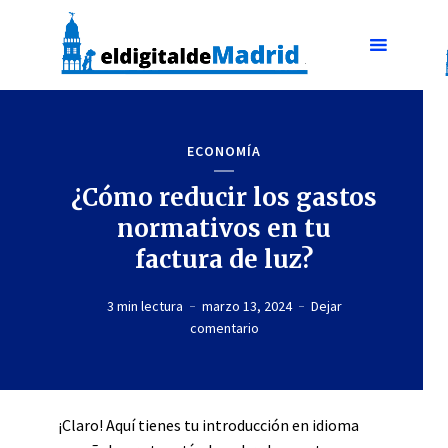
ECONOMÍA
¿Cómo reducir los gastos
normativos en tu
factura de luz?
3 min lectura
marzo 13, 2024
Dejar
comentario
¡Claro! Aquí tienes tu introducción en idioma