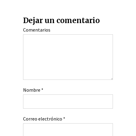
Dejar un comentario
Comentarios
Nombre
*
Correo electrónico
*