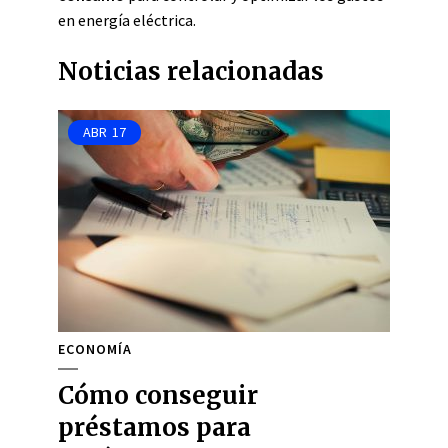
en energía eléctrica.
Noticias relacionadas
ABR
17
ECONOMÍA
Cómo conseguir
préstamos para