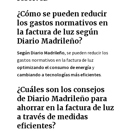
¿Cómo se pueden reducir
los gastos normativos en
la factura de luz según
Diario Madrileño?
Según Diario Madrileño
, se pueden reducir los
gastos normativos en la factura de luz
optimizando el consumo de energía
y
cambiando a tecnologías más eficientes
.
¿Cuáles son los consejos
de Diario Madrileño para
ahorrar en la factura de luz
a través de medidas
eficientes?