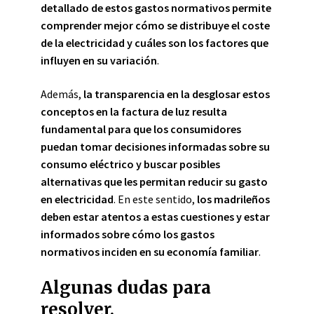
detallado de estos gastos normativos permite
comprender mejor cómo se distribuye el coste
de la electricidad y cuáles son los factores que
influyen en su variación
.
Además,
la transparencia en la desglosar estos
conceptos en la factura de luz resulta
fundamental para que los consumidores
puedan tomar decisiones informadas sobre su
consumo eléctrico y buscar posibles
alternativas que les permitan reducir su gasto
en electricidad
. En este sentido,
los madrileños
deben estar atentos a estas cuestiones y estar
informados sobre cómo los gastos
normativos inciden en su economía familiar
.
Algunas dudas para
resolver.