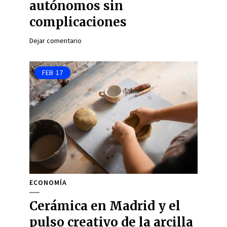
autónomos sin
complicaciones
Dejar comentario
FEB
17
ECONOMÍA
Cerámica en Madrid y el
pulso creativo de la arcilla