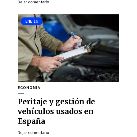
Dejar comentario
ENE
16
ECONOMÍA
Peritaje y gestión de
vehículos usados en
España
Dejar comentario