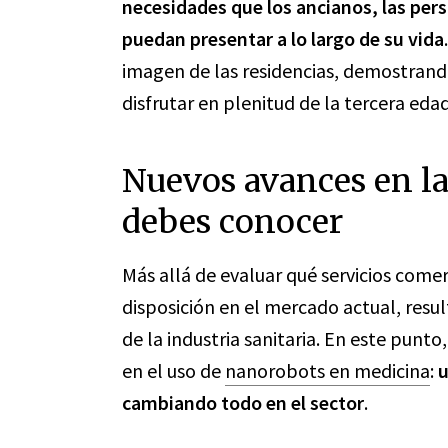
necesidades que los ancianos, las per
puedan presentar a lo largo de su
vida
imagen de las residencias, demostrando
disfrutar en plenitud de la tercera edad
Nuevos avances en la
debes conocer
Más allá de evaluar qué servicios comer
disposición en el mercado actual, resul
de la industria sanitaria. En este pun
en el uso de
nanorobots en medicina
:
u
cambiando todo en el sector
.