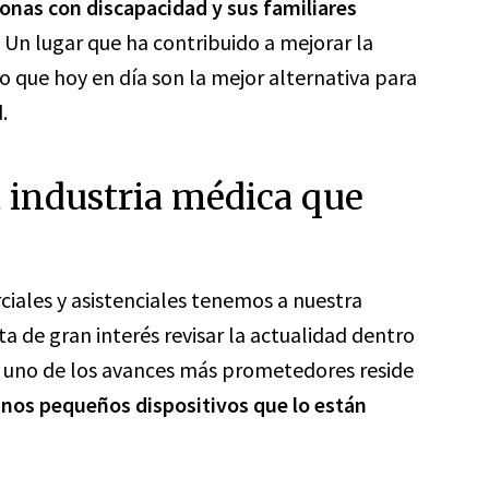
sonas con discapacidad y sus familiares
. Un lugar que ha contribuido a mejorar la
 que hoy en día son la mejor alternativa para
.
 industria médica que
ciales y asistenciales tenemos a nuestra
ta de gran interés revisar la actualidad dentro
to, uno de los avances más prometedores reside
nos pequeños dispositivos que lo están