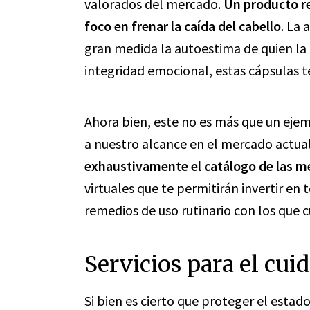
valorados del mercado.
Un producto re
foco en frenar la caída del cabello
. La 
gran medida la autoestima de quien la 
integridad emocional, estas cápsulas t
Ahora bien, este no es más que un ej
a nuestro alcance en el mercado actua
exhaustivamente el catálogo de las m
virtuales que te permitirán invertir 
remedios de uso rutinario con los que cu
Servicios para el cui
Si bien es cierto que proteger el esta