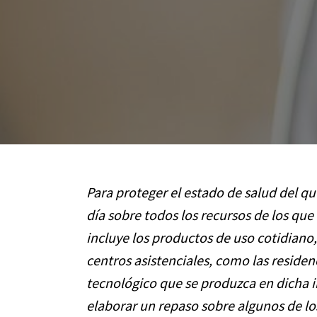
Para proteger el estado de salud del qu
día sobre todos los recursos de los qu
incluye los productos de uso cotidiano
centros asistenciales, como las residen
tecnológico que se produzca en dicha 
elaborar un repaso sobre algunos de lo