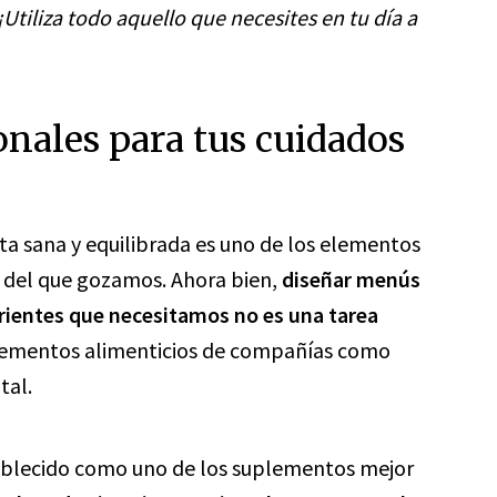
¡Utiliza todo aquello que necesites en tu día a
nales para tus cuidados
ta sana y equilibrada es uno de los elementos
r del que gozamos. Ahora bien,
diseñar menús
trientes que necesitamos no es una tarea
lementos alimenticios de compañías como
tal.
stablecido como uno de los suplementos mejor