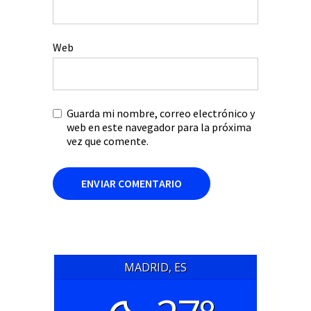
Web
Guarda mi nombre, correo electrónico y
web en este navegador para la próxima
vez que comente.
MADRID, ES