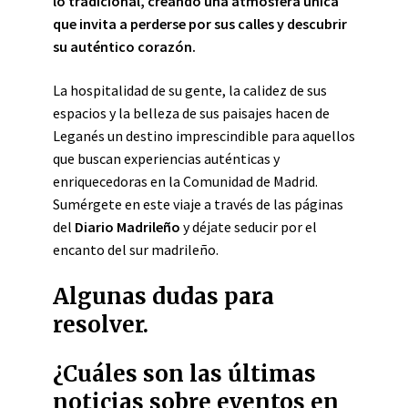
lo tradicional, creando una atmósfera única
que invita a perderse por sus calles y descubrir
su auténtico corazón.
La hospitalidad de su gente, la calidez de sus
espacios y la belleza de sus paisajes hacen de
Leganés un destino imprescindible para aquellos
que buscan experiencias auténticas y
enriquecedoras en la Comunidad de Madrid.
Sumérgete en este viaje a través de las páginas
del
Diario Madrileño
y déjate seducir por el
encanto del sur madrileño.
Algunas dudas para
resolver.
¿Cuáles son las últimas
noticias sobre eventos en