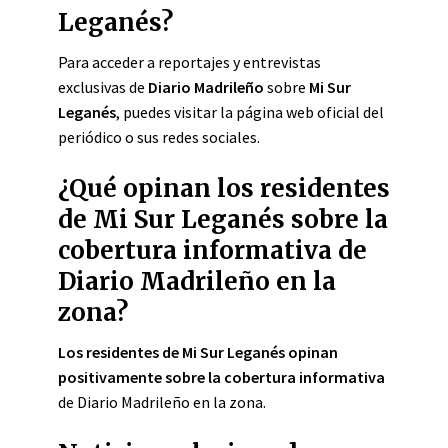
Leganés?
Para acceder a reportajes y entrevistas
exclusivas de
Diario Madrileño
sobre
Mi Sur
Leganés
, puedes visitar la página web oficial del
periódico o sus redes sociales.
¿Qué opinan los residentes
de Mi Sur Leganés sobre la
cobertura informativa de
Diario Madrileño en la
zona?
Los residentes de Mi Sur Leganés opinan
positivamente sobre la cobertura informativa
de Diario Madrileño en la zona.