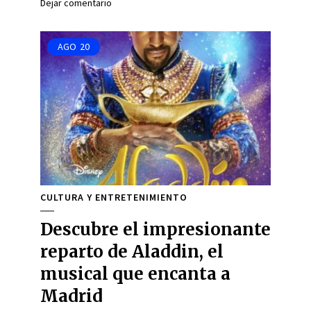
Dejar comentario
AGO
20
CULTURA Y ENTRETENIMIENTO
Descubre el impresionante
reparto de Aladdin, el
musical que encanta a
Madrid