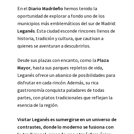
En el
Diario Madrileño
hemos tenido la
oportunidad de explorar a fondo uno de los
municipios más emblemáticos del sur de Madrid:
Leganés
. Esta ciudad esconde rincones llenos de
historia, tradición y cultura, que cautivan a
quienes se aventuran a descubrirlos.
Desde sus plazas con encanto, como la
Plaza
Mayor
, hasta sus parques repletos de vida,
Leganés ofrece un abanico de posibilidades para
disfrutar en cada rincón. Además, su rica
gastronomía conquista paladares de todas
partes, con platos tradicionales que reflejan la
esencia de la región.
Visitar Leganés es sumergirse en un universo de
contrastes, donde lo moderno se fusiona con