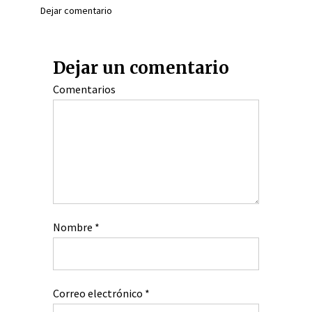
Dejar comentario
Dejar un comentario
Comentarios
Nombre
*
Correo electrónico
*