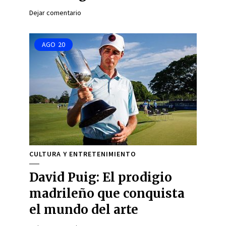
Dejar comentario
AGO
20
CULTURA Y ENTRETENIMIENTO
David Puig: El prodigio
madrileño que conquista
el mundo del arte