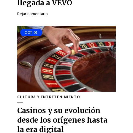
llegada a VEVO
Dejar comentario
OCT
01
CULTURA Y ENTRETENIMIENTO
Casinos y su evolución
desde los orígenes hasta
la era digital