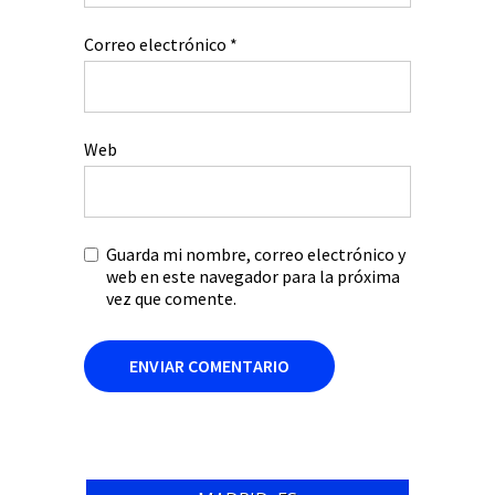
Correo electrónico
*
Web
Guarda mi nombre, correo electrónico y
web en este navegador para la próxima
vez que comente.