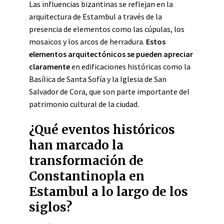
Las influencias bizantinas se reflejan en la
arquitectura de Estambul a través de la
presencia de elementos como las cúpulas, los
mosaicos y los arcos de herradura.
Estos
elementos arquitectónicos
se pueden apreciar
claramente
en edificaciones históricas como la
Basílica de Santa Sofía y la Iglesia de San
Salvador de Cora, que son parte importante del
patrimonio cultural de la ciudad.
¿Qué eventos históricos
han marcado la
transformación de
Constantinopla en
Estambul a lo largo de los
siglos?