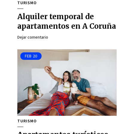
TURISMO
Alquiler temporal de
apartamentos en A Coruña
Dejar comentario
FEB
20
TURISMO