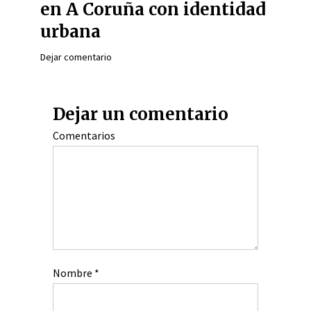
en A Coruña con identidad
urbana
Dejar comentario
Dejar un comentario
Comentarios
Nombre
*