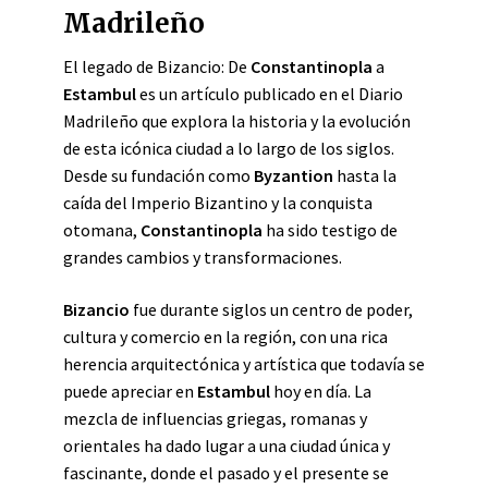
Madrileño
El legado de Bizancio: De
Constantinopla
a
Estambul
es un artículo publicado en el Diario
Madrileño que explora la historia y la evolución
de esta icónica ciudad a lo largo de los siglos.
Desde su fundación como
Byzantion
hasta la
caída del Imperio Bizantino y la conquista
otomana,
Constantinopla
ha sido testigo de
grandes cambios y transformaciones.
Bizancio
fue durante siglos un centro de poder,
cultura y comercio en la región, con una rica
herencia arquitectónica y artística que todavía se
puede apreciar en
Estambul
hoy en día. La
mezcla de influencias griegas, romanas y
orientales ha dado lugar a una ciudad única y
fascinante, donde el pasado y el presente se