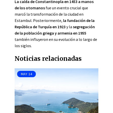
La caída de Constantinopla en 1453 a manos
de los otomanos
fue un evento crucial que
marcó la transformación de la ciudad en
Estambul. Posteriormente,
la fundación de la
República de Turquía en 1923
y la
segregación
de la población griega y armenia en 1955
también influyeron en su evolución a lo largo de
los siglos.
Noticias relacionadas
MAY
14