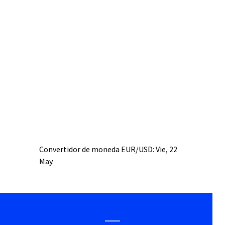
Convertidor de moneda
EUR/USD
: Vie, 22
May.