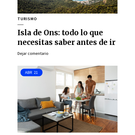
TURISMO
Isla de Ons: todo lo que
necesitas saber antes de ir
Dejar comentario
ABR
21