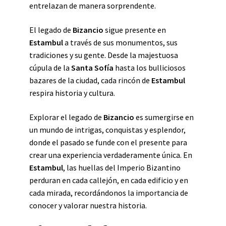
entrelazan de manera sorprendente.
El legado de
Bizancio
sigue presente en
Estambul
a través de sus monumentos, sus
tradiciones y su gente. Desde la majestuosa
cúpula de la
Santa Sofía
hasta los bulliciosos
bazares de la ciudad, cada rincón de
Estambul
respira historia y cultura.
Explorar el legado de
Bizancio
es sumergirse en
un mundo de intrigas, conquistas y esplendor,
donde el pasado se funde con el presente para
crear una experiencia verdaderamente única. En
Estambul
, las huellas del Imperio Bizantino
perduran en cada callejón, en cada edificio y en
cada mirada, recordándonos la importancia de
conocer y valorar nuestra historia.