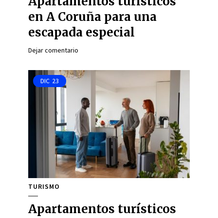
Apartamentos turísticos
en A Coruña para una
escapada especial
Dejar comentario
DIC
23
TURISMO
Apartamentos turísticos