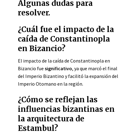
Algunas dudas para
resolver.
¿Cuál fue el impacto de la
caída de Constantinopla
en Bizancio?
El impacto de la caída de Constantinopla en
Bizancio fue
significativo
, ya que marcó el final
del Imperio Bizantino y facilitó la expansión del
Imperio Otomano en la región.
¿Cómo se reflejan las
influencias bizantinas en
la arquitectura de
Estambul?