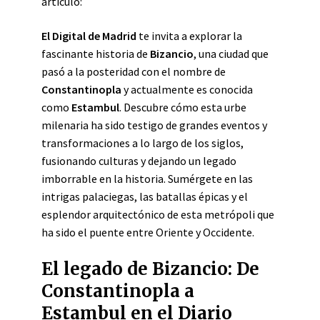
artículo:
El Digital de Madrid
te invita a explorar la
fascinante historia de
Bizancio
, una ciudad que
pasó a la posteridad con el nombre de
Constantinopla
y actualmente es conocida
como
Estambul
. Descubre cómo esta urbe
milenaria ha sido testigo de grandes eventos y
transformaciones a lo largo de los siglos,
fusionando culturas y dejando un legado
imborrable en la historia. Sumérgete en las
intrigas palaciegas, las batallas épicas y el
esplendor arquitectónico de esta metrópoli que
ha sido el puente entre Oriente y Occidente.
El legado de Bizancio: De
Constantinopla a
Estambul en el Diario