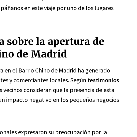
páñanos en este viaje por uno de los lugares
 sobre la apertura de
hino de Madrid
a en el Barrio Chino de Madrid ha generado
ntes y comerciantes locales. Según
testimonios
 vecinos consideran que la presencia de esta
 un impacto negativo en los pequeños negocios
ionales expresaron su preocupación por la