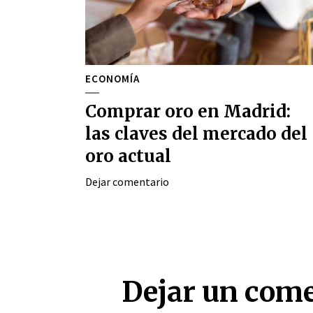
ECONOMÍA
Comprar oro en Madrid:
las claves del mercado del
oro actual
Dejar comentario
Dejar un com