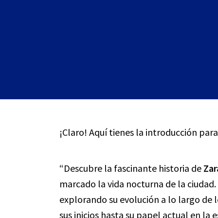
¡Claro! Aquí tienes la introducción para
“Descubre la fascinante historia de
Zar
marcado la vida nocturna de la ciudad. 
explorando su evolución a lo largo de 
sus inicios hasta su papel actual en la