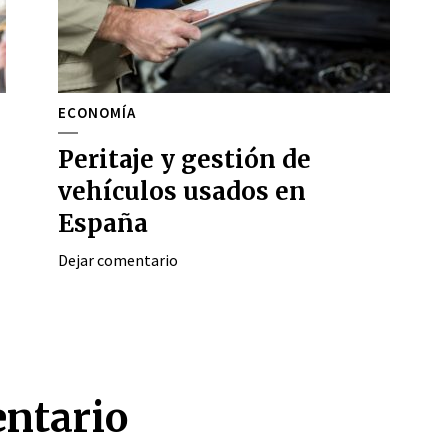
ECONOMÍA
Peritaje y gestión de
vehículos usados en
España
Dejar comentario
entario