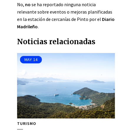
No,
no
se ha reportado ninguna noticia
relevante sobre eventos o mejoras planificadas
en la estación de cercanías de Pinto por el
Diario
Madrileño
.
Noticias relacionadas
MAY
14
TURISMO