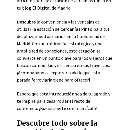
artículo sobre la estación de Cercanías Pinto en
tu blog El Digital de Madrid:
Descubre
la conveniencia y las ventajas de
utilizar la estación de
Cercanías Pinto
para tus
desplazamientos diarios en la Comunidad de
Madrid. Con una ubicación estratégica y una
amplia red de conexiones, esta estación se
convierte en un punto clave para los viajeros que
buscan comodidad y eficiencia en sus trayectos.
¡Acompáñanos a explorar todo lo que esta
parada ferroviaria tiene para ofrecer!
Espero que esta introducción sea de tu agrado y
te inspire para desarrollar el resto del
contenido. ¡Buena suerte con tu artículo!
Descubre todo sobre la