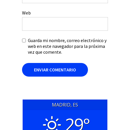
Web
Guarda mi nombre, correo electrónico y
web en este navegador para la próxima
vez que comente.
MADRID, ES
29°