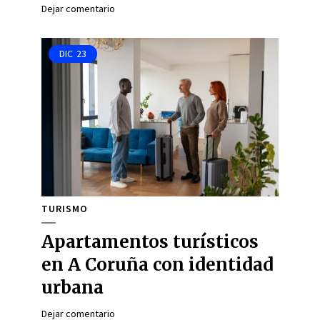
Dejar comentario
DIC
23
TURISMO
Apartamentos turísticos
en A Coruña con identidad
urbana
Dejar comentario