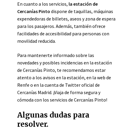
En cuanto a los servicios,
la estación de
Cercanías Pinto
dispone de taquillas, máquinas
expendedoras de billetes, aseos y zona de espera
para los pasajeros. Además, también ofrece
facilidades de accesibilidad para personas con
movilidad reducida.
Para mantenerte informado sobre las
novedades y posibles incidencias en la estación
de Cercanías Pinto, te recomendamos estar
atento a los avisos en la estación, en la web de
Renfe o en la cuenta de Twitter oficial de
Cercanías Madrid. ¡Viaja de forma segura y
cómoda con los servicios de Cercanías Pinto!
Algunas dudas para
resolver.