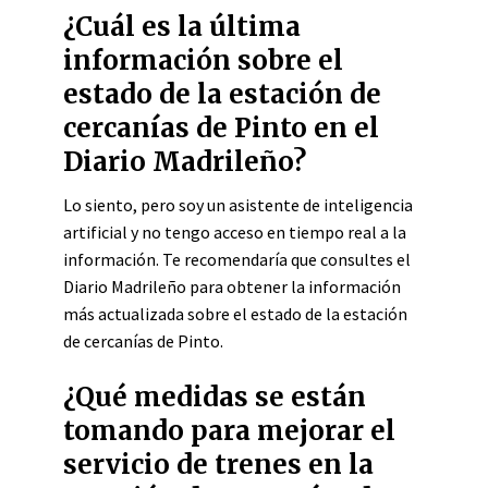
¿Cuál es la última
información sobre el
estado de la estación de
cercanías de Pinto en el
Diario Madrileño?
Lo siento, pero soy un asistente de inteligencia
artificial y no tengo acceso en tiempo real a la
información. Te recomendaría que consultes el
Diario Madrileño para obtener la información
más actualizada sobre el estado de la estación
de cercanías de Pinto.
¿Qué medidas se están
tomando para mejorar el
servicio de trenes en la