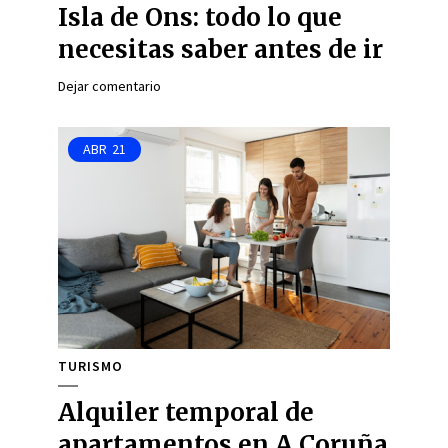
Isla de Ons: todo lo que
necesitas saber antes de ir
Dejar comentario
ABR
21
TURISMO
Alquiler temporal de
apartamentos en A Coruña