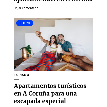
Dejar comentario
FEB
20
TURISMO
Apartamentos turísticos
en A Coruña para una
escapada especial