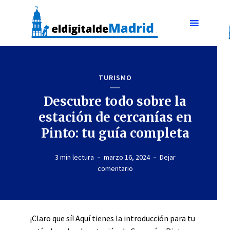
TURISMO
Descubre todo sobre la
estación de cercanías en
Pinto: tu guía completa
3 min lectura
marzo 16, 2024
Dejar
comentario
¡Claro que sí! Aquí tienes la introducción para tu