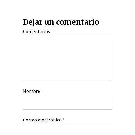
Dejar un comentario
Comentarios
Nombre
*
Correo electrónico
*