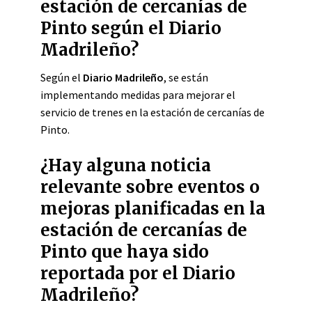
estación de cercanías de
Pinto según el Diario
Madrileño?
Según el
Diario Madrileño
, se están
implementando medidas para mejorar el
servicio de trenes en la estación de cercanías de
Pinto.
¿Hay alguna noticia
relevante sobre eventos o
mejoras planificadas en la
estación de cercanías de
Pinto que haya sido
reportada por el Diario
Madrileño?