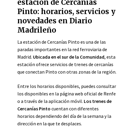
estación de Cercanías
Pinto: horarios, servicios y
novedades en Diario
Madrileño
La estación de Cercanías Pinto es una de las
paradas importantes en la red ferroviaria de
Madrid.
Ubicada en el sur de la Comunidad
, esta
estación ofrece servicios de trenes de cercanías
que conectan Pinto con otras zonas de la región.
Entre los horarios disponibles, puedes consultar
los disponibles en la página web oficial de Renfe
o a través de la aplicación móvil.
Los trenes de
Cercanías Pinto
cuentan con diferentes
horarios dependiendo del día de la semana y la
dirección en la que te desplaces.