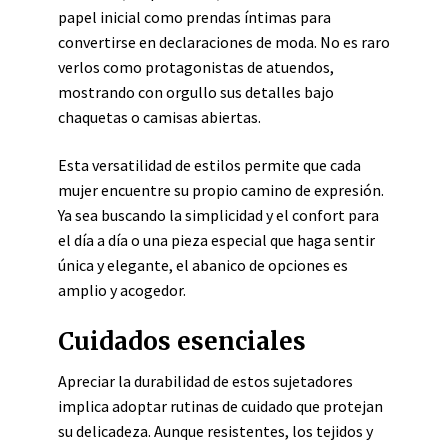
papel inicial como prendas íntimas para
convertirse en declaraciones de moda. No es raro
verlos como protagonistas de atuendos,
mostrando con orgullo sus detalles bajo
chaquetas o camisas abiertas.
Esta versatilidad de estilos permite que cada
mujer encuentre su propio camino de expresión.
Ya sea buscando la simplicidad y el confort para
el día a día o una pieza especial que haga sentir
única y elegante, el abanico de opciones es
amplio y acogedor.
Cuidados esenciales
Apreciar la durabilidad de estos sujetadores
implica adoptar rutinas de cuidado que protejan
su delicadeza. Aunque resistentes, los tejidos y