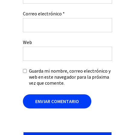
Correo electrónico
*
Web
Guarda mi nombre, correo electrónico y
web en este navegador para la próxima
vez que comente.