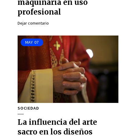
maquinaria en uso
profesional
Dejar comentario
MAY
07
SOCIEDAD
La influencia del arte
sacro en los diseños