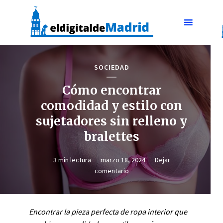
SOCIEDAD
Cómo encontrar
comodidad y estilo con
sujetadores sin relleno y
bralettes
3 min lectura
marzo 18, 2024
Dejar
comentario
Encontrar la pieza perfecta de ropa interior que