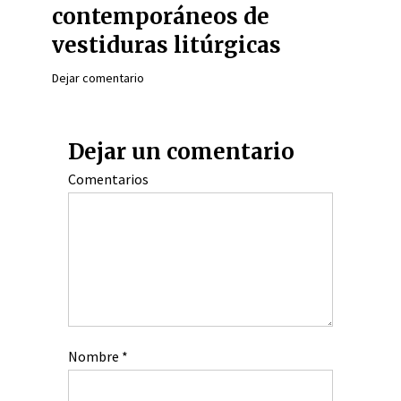
contemporáneos de
vestiduras litúrgicas
Dejar comentario
Dejar un comentario
Comentarios
Nombre
*