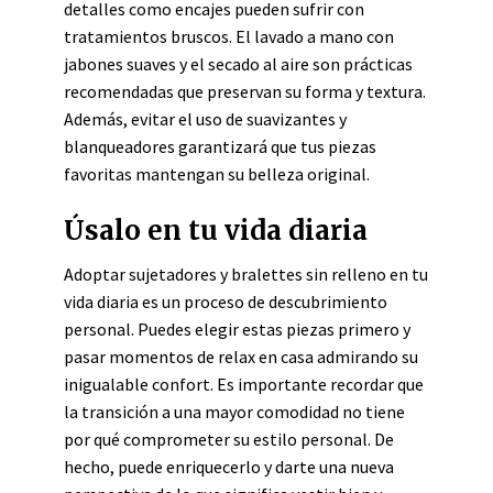
detalles como encajes pueden sufrir con
tratamientos bruscos. El lavado a mano con
jabones suaves y el secado al aire son prácticas
recomendadas que preservan su forma y textura.
Además, evitar el uso de suavizantes y
blanqueadores garantizará que tus piezas
favoritas mantengan su belleza original.
Úsalo en tu vida diaria
Adoptar sujetadores y bralettes sin relleno en tu
vida diaria es un proceso de descubrimiento
personal. Puedes elegir estas piezas primero y
pasar momentos de relax en casa admirando su
inigualable confort. Es importante recordar que
la transición a una mayor comodidad no tiene
por qué comprometer su estilo personal. De
hecho, puede enriquecerlo y darte una nueva