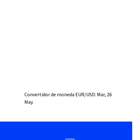
Convertidor de moneda
EUR/USD
: Mar, 26
May.