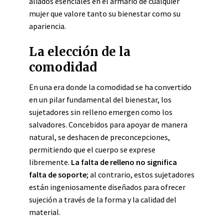
aliados esenciales en el armario de cualquier
mujer que valore tanto su bienestar como su
apariencia.
La elección de la
comodidad
En una era donde la comodidad se ha convertido
en un pilar fundamental del bienestar, los
sujetadores sin relleno emergen como los
salvadores. Concebidos para apoyar de manera
natural, se deshacen de preconcepciones,
permitiendo que el cuerpo se exprese
libremente.
La falta de relleno no significa
falta de soporte
; al contrario, estos sujetadores
están ingeniosamente diseñados para ofrecer
sujeción a través de la forma y la calidad del
material.