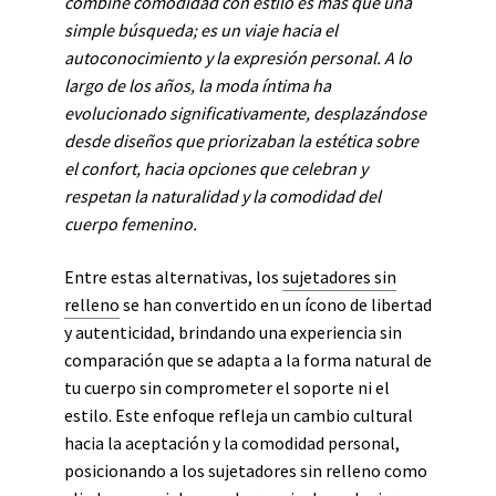
combine comodidad con estilo es más que una
simple búsqueda; es un viaje hacia el
autoconocimiento y la expresión personal. A lo
largo de los años, la moda íntima ha
evolucionado significativamente, desplazándose
desde diseños que priorizaban la estética sobre
el confort, hacia opciones que celebran y
respetan la naturalidad y la comodidad del
cuerpo femenino.
Entre estas alternativas, los
sujetadores sin
relleno
se han convertido en un ícono de libertad
y autenticidad, brindando una experiencia sin
comparación que se adapta a la forma natural de
tu cuerpo sin comprometer el soporte ni el
estilo. Este enfoque refleja un cambio cultural
hacia la aceptación y la comodidad personal,
posicionando a los sujetadores sin relleno como