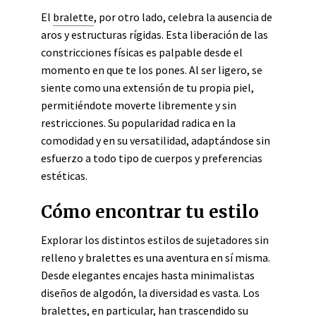
El
bralette
, por otro lado, celebra la ausencia de
aros y estructuras rígidas. Esta liberación de las
constricciones físicas es palpable desde el
momento en que te los pones. Al ser ligero, se
siente como una extensión de tu propia piel,
permitiéndote moverte libremente y sin
restricciones. Su popularidad radica en la
comodidad y en su versatilidad, adaptándose sin
esfuerzo a todo tipo de cuerpos y preferencias
estéticas.
Cómo encontrar tu estilo
Explorar los distintos estilos de sujetadores sin
relleno y bralettes es una aventura en sí misma.
Desde elegantes encajes hasta minimalistas
diseños de algodón, la diversidad es vasta. Los
bralettes, en particular, han trascendido su