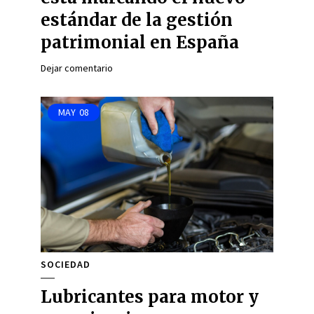
estándar de la gestión
patrimonial en España
Dejar comentario
MAY
08
SOCIEDAD
Lubricantes para motor y