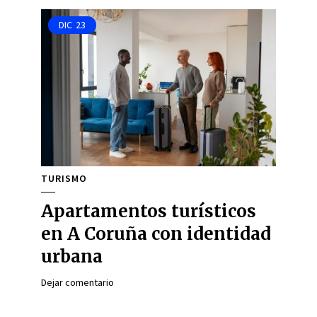
DIC
23
TURISMO
Apartamentos turísticos
en A Coruña con identidad
urbana
Dejar comentario