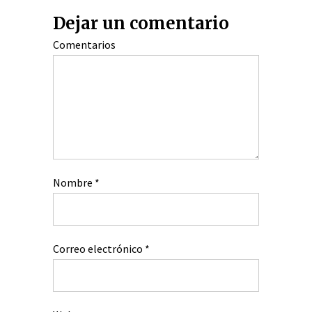
Dejar un comentario
Comentarios
Nombre
*
Correo electrónico
*