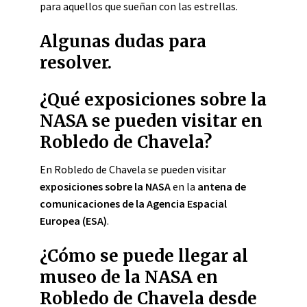
para aquellos que sueñan con las estrellas.
Algunas dudas para
resolver.
¿Qué exposiciones sobre la
NASA se pueden visitar en
Robledo de Chavela?
En Robledo de Chavela se pueden visitar
exposiciones sobre la NASA
en la
antena de
comunicaciones de la Agencia Espacial
Europea (ESA)
.
¿Cómo se puede llegar al
museo de la NASA en
Robledo de Chavela desde