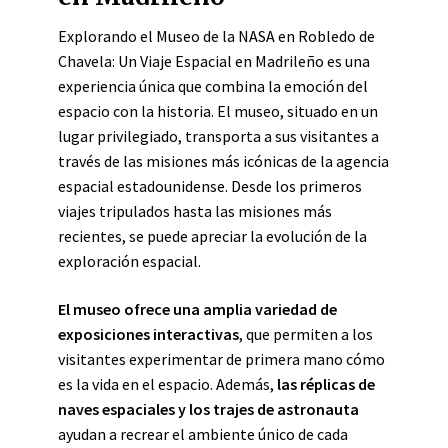
Explorando el Museo de la NASA en Robledo de
Chavela: Un Viaje Espacial en Madrileño es una
experiencia única que combina la emoción del
espacio con la historia. El museo, situado en un
lugar privilegiado, transporta a sus visitantes a
través de las misiones más icónicas de la agencia
espacial estadounidense. Desde los primeros
viajes tripulados hasta las misiones más
recientes, se puede apreciar la evolución de la
exploración espacial.
El museo ofrece una amplia variedad de
exposiciones interactivas
, que permiten a los
visitantes experimentar de primera mano cómo
es la vida en el espacio. Además,
las réplicas de
naves espaciales y los trajes de astronauta
ayudan a recrear el ambiente único de cada