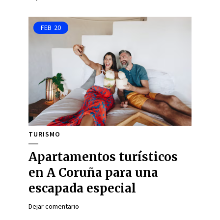
FEB
20
TURISMO
Apartamentos turísticos
en A Coruña para una
escapada especial
Dejar comentario