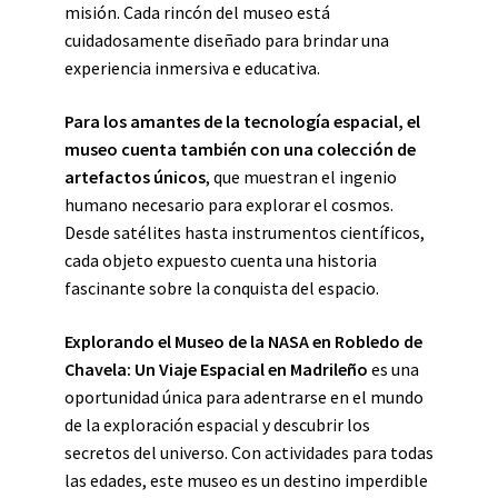
misión. Cada rincón del museo está
cuidadosamente diseñado para brindar una
experiencia inmersiva e educativa.
Para los amantes de la tecnología espacial, el
museo cuenta también con una colección de
artefactos únicos
, que muestran el ingenio
humano necesario para explorar el cosmos.
Desde satélites hasta instrumentos científicos,
cada objeto expuesto cuenta una historia
fascinante sobre la conquista del espacio.
Explorando el Museo de la NASA en Robledo de
Chavela: Un Viaje Espacial en Madrileño
es una
oportunidad única para adentrarse en el mundo
de la exploración espacial y descubrir los
secretos del universo. Con actividades para todas
las edades, este museo es un destino imperdible