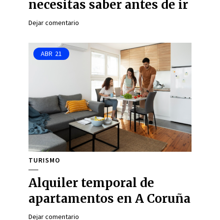
necesitas saber antes de ir
Dejar comentario
ABR
21
TURISMO
Alquiler temporal de
apartamentos en A Coruña
Dejar comentario