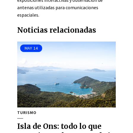
exposiciones interactivas y observación de
antenas utilizadas para comunicaciones
espaciales.
Noticias relacionadas
MAY
14
TURISMO
Isla de Ons: todo lo que