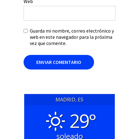
Web
Guarda mi nombre, correo electrónico y
web en este navegador para la próxima
vez que comente.
MADRID, ES
29°
soleado