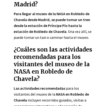
Madrid?
Para llegar al museo de la NASA en Robledo de
Chavela desde Madrid, se puede tomar un tren
desde la estación de Príncipe Pío hasta la
estación de Robledo de Chavela
. Una vez allí, se
puede tomar un taxi o caminar hasta el museo.
¿Cuáles son las actividades
recomendadas para los
visitantes del museo de la
NASA en Robledo de
Chavela?
Las actividades recomendadas
para los
visitantes del museo de la
NASA en Robledo de
Chavela
incluyen recorridos guiados, visitas a