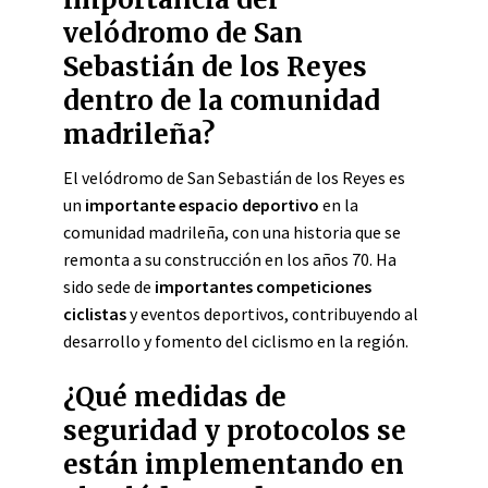
velódromo de San
Sebastián de los Reyes
dentro de la comunidad
madrileña?
El velódromo de San Sebastián de los Reyes es
un
importante espacio deportivo
en la
comunidad madrileña, con una historia que se
remonta a su construcción en los años 70. Ha
sido sede de
importantes competiciones
ciclistas
y eventos deportivos, contribuyendo al
desarrollo y fomento del ciclismo en la región.
¿Qué medidas de
seguridad y protocolos se
están implementando en