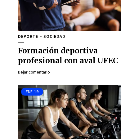
DEPORTE
SOCIEDAD
Formación deportiva
profesional con aval UFEC
Dejar comentario
ENE
19