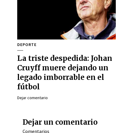
DEPORTE
La triste despedida: Johan
Cruyff muere dejando un
legado imborrable en el
fútbol
Dejar comentario
Dejar un comentario
Comentarios