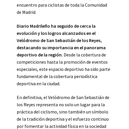
encuentro para ciclistas de toda la Comunidad
de Madrid.
Diario Madrileño ha seguido de cerca la
evolución y los logros alcanzados en el
Velódromo de San Sebastián de los Reyes,
destacando su importancia en el panorama
deportivo de la región.
Desde la cobertura de
competiciones hasta la promoción de eventos
especiales, este espacio deportivo ha sido parte
fundamental de la cobertura periodística
deportiva en la ciudad.
En definitiva, el Velódromo de San Sebastián de
los Reyes representa no solo un lugar para la
práctica del ciclismo, sino también un símbolo
de la tradición deportiva y el esfuerzo continuo
por fomentar la actividad física en la sociedad