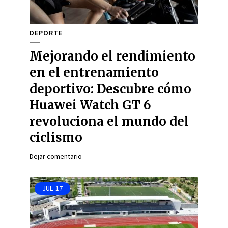
DEPORTE
Mejorando el rendimiento
en el entrenamiento
deportivo: Descubre cómo
Huawei Watch GT 6
revoluciona el mundo del
ciclismo
Dejar comentario
JUL
17