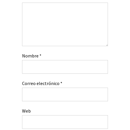
Nombre
*
Correo electrónico
*
Web