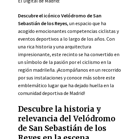
El Digital de Madrid:
Descubre el icónico Velódromo de San
Sebastián de los Reyes
, un espacio que ha
acogido emocionantes competencias ciclistas y
eventos deportivos a lo largo de los años. Con
una rica historia y una arquitectura
impresionante, este recinto se ha convertido en
un símbolo de la pasión por el ciclismo en la
región madrileña. ¡Acompáñanos en un recorrido
por sus instalaciones y conoce más sobre este
emblemático lugar que ha dejado huella en la
comunidad deportiva de Madrid!
Descubre la historia y
relevancia del Velódromo
de San Sebastián de los
Reyes en la escena