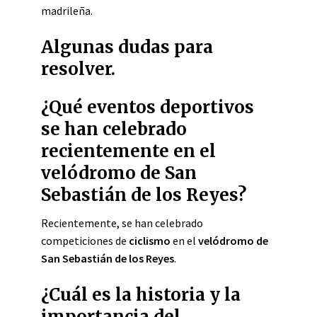
madrileña.
Algunas dudas para
resolver.
¿Qué eventos deportivos
se han celebrado
recientemente en el
velódromo de San
Sebastián de los Reyes?
Recientemente, se han celebrado
competiciones de
ciclismo
en el
velódromo de
San Sebastián de los Reyes
.
¿Cuál es la historia y la
importancia del