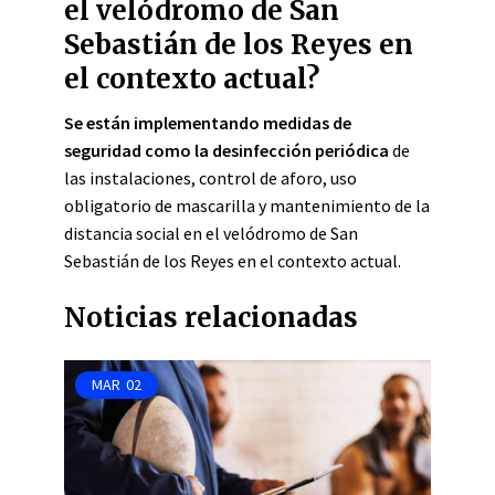
el velódromo de San
Sebastián de los Reyes en
el contexto actual?
Se están implementando medidas de
seguridad como la desinfección periódica
de
las instalaciones, control de aforo, uso
obligatorio de mascarilla y mantenimiento de la
distancia social en el velódromo de San
Sebastián de los Reyes en el contexto actual.
Noticias relacionadas
MAR
02