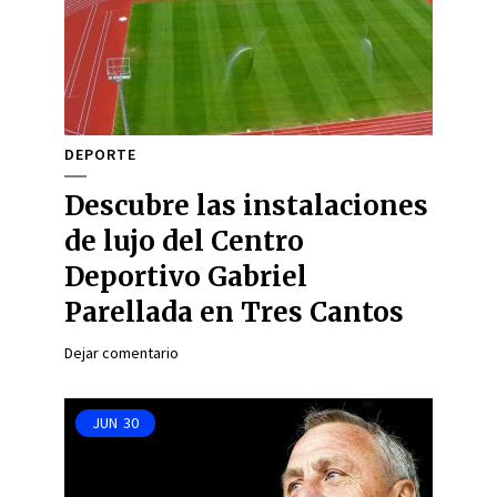
DEPORTE
Descubre las instalaciones
de lujo del Centro
Deportivo Gabriel
Parellada en Tres Cantos
Dejar comentario
JUN
30