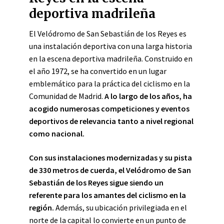
deportiva madrileña
El Velódromo de San Sebastián de los Reyes es
una instalación deportiva con una larga historia
en la escena deportiva madrileña. Construido en
el año 1972, se ha convertido en un lugar
emblemático para la práctica del ciclismo en la
Comunidad de Madrid.
A lo largo de los años, ha
acogido numerosas competiciones y eventos
deportivos de relevancia tanto a nivel regional
como nacional.
Con sus instalaciones modernizadas y su pista
de 330 metros de cuerda, el Velódromo de San
Sebastián de los Reyes sigue siendo un
referente para los amantes del ciclismo en la
región.
Además, su ubicación privilegiada en el
norte de la capital lo convierte en un punto de