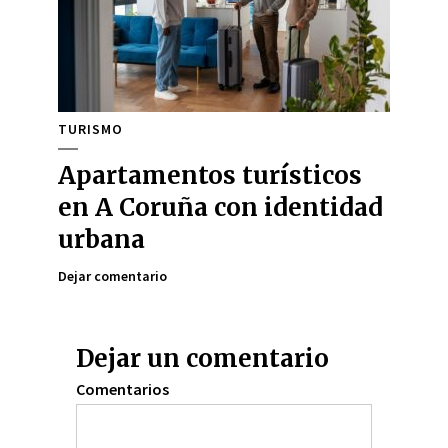
TURISMO
Apartamentos turísticos
en A Coruña con identidad
urbana
Dejar comentario
Dejar un comentario
Comentarios