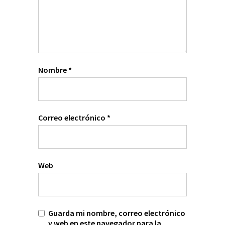
Nombre
*
Correo electrónico
*
Web
Guarda mi nombre, correo electrónico
y web en este navegador para la