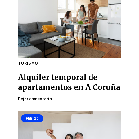
TURISMO
Alquiler temporal de
apartamentos en A Coruña
Dejar comentario
FEB
20