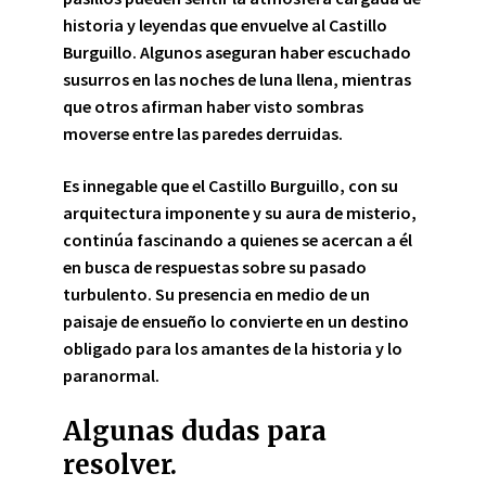
historia y leyendas que envuelve al Castillo
Burguillo. Algunos aseguran haber escuchado
susurros en las noches de luna llena, mientras
que otros afirman haber visto sombras
moverse entre las paredes derruidas.
Es innegable que el Castillo Burguillo,
con su
arquitectura imponente y su aura de misterio,
continúa fascinando a quienes se acercan a él
en busca de respuestas sobre su pasado
turbulento. Su presencia en medio de un
paisaje de ensueño lo convierte en un destino
obligado para los amantes de la historia y lo
paranormal.
Algunas dudas para
resolver.