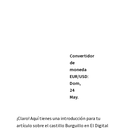
Convertidor
de
moneda
EUR/USD
:
Dom,
24
May.
¡Claro! Aquí tienes una introducción para tu
artículo sobre el castillo Burguillo en El Digital