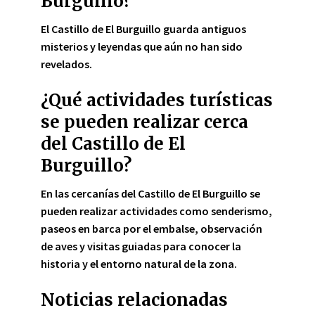
Burguillo?
El Castillo de El Burguillo
guarda
antiguos
misterios y leyendas
que aún no han sido
revelados.
¿Qué actividades turísticas
se pueden realizar cerca
del Castillo de El
Burguillo?
En las cercanías del
Castillo de El Burguillo
se
pueden realizar actividades como senderismo,
paseos en barca por el embalse, observación
de aves y visitas guiadas para conocer la
historia y el entorno natural de la zona.
Noticias relacionadas