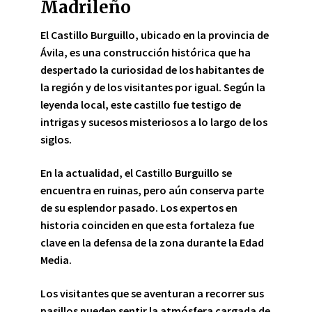
Madrileño
El Castillo Burguillo, ubicado en la provincia de
Ávila, es una construcción histórica que ha
despertado la curiosidad de los habitantes de
la región y de los visitantes por igual. Según la
leyenda local, este castillo fue testigo de
intrigas y sucesos misteriosos a lo largo de los
siglos.
En la actualidad,
el Castillo Burguillo se
encuentra en ruinas, pero aún conserva parte
de su esplendor pasado. Los expertos en
historia coinciden en que esta fortaleza fue
clave en la defensa de la zona durante la Edad
Media.
Los visitantes que se aventuran a recorrer sus
pasillos
pueden sentir la atmósfera cargada de