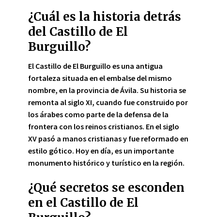
¿Cuál es la historia detrás
del Castillo de El
Burguillo?
El
Castillo de El Burguillo
es una antigua
fortaleza situada en el embalse del mismo
nombre, en la provincia de Ávila. Su historia se
remonta al siglo XI, cuando fue construido por
los árabes como parte de la defensa de la
frontera con los reinos cristianos. En el siglo
XV pasó a manos cristianas y fue reformado en
estilo gótico. Hoy en día, es un importante
monumento histórico y turístico en la región.
¿Qué secretos se esconden
en el Castillo de El