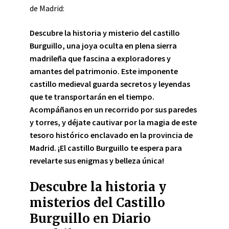
de Madrid:
Descubre la historia y misterio del
castillo
Burguillo
, una joya oculta en plena sierra
madrileña que fascina a exploradores y
amantes del patrimonio. Este imponente
castillo medieval
guarda secretos y leyendas
que te transportarán en el tiempo.
Acompáñanos en un recorrido por sus paredes
y torres, y déjate cautivar por la magia de este
tesoro histórico enclavado en la provincia de
Madrid. ¡El
castillo Burguillo
te espera para
revelarte sus enigmas y belleza única!
Descubre la historia y
misterios del Castillo
Burguillo en Diario