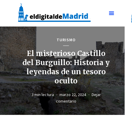
TURISMO
El misterioso Castillo
del Burguillo: Historia y
leyendas de un tesoro
oculto
3 min lectura
marzo 22, 2024
Dejar
comentario