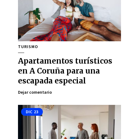
TURISMO
Apartamentos turísticos
en A Coruña para una
escapada especial
Dejar comentario
DIC
23