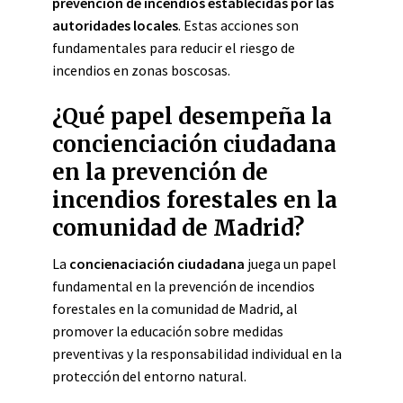
prevención de incendios establecidas por las
autoridades locales
. Estas acciones son
fundamentales para reducir el riesgo de
incendios en zonas boscosas.
¿Qué papel desempeña la
concienciación ciudadana
en la prevención de
incendios forestales en la
comunidad de Madrid?
La
concienaciación ciudadana
juega un papel
fundamental en la prevención de incendios
forestales en la comunidad de Madrid, al
promover la educación sobre medidas
preventivas y la responsabilidad individual en la
protección del entorno natural.