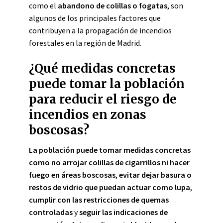
como el
abandono de colillas o fogatas
, son
algunos de los principales factores que
contribuyen a la propagación de incendios
forestales en la región de Madrid.
¿Qué medidas concretas
puede tomar la población
para reducir el riesgo de
incendios en zonas
boscosas?
La población puede tomar medidas concretas
como
no arrojar colillas de cigarrillos ni hacer
fuego en áreas boscosas
,
evitar dejar basura o
restos de vidrio que puedan actuar como lupa
,
cumplir con las restricciones de quemas
controladas
y
seguir las indicaciones de