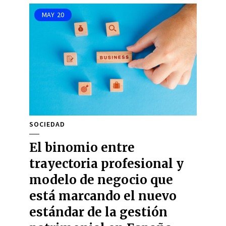
MAY
20
SOCIEDAD
El binomio entre
trayectoria profesional y
modelo de negocio que
está marcando el nuevo
estándar de la gestión