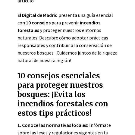
artículo:
El Digital de Madrid
presenta una guía esencial
con
10 consejos
para prevenir
incendios
forestales
y proteger nuestros entornos
naturales. Descubre cómo adoptar prácticas
responsables y contribuir a la conservación de
nuestros bosques. ¡Cuidemos juntos de la riqueza
natural de nuestra región!
10 consejos esenciales
para proteger nuestros
bosques: ¡Evita los
incendios forestales con
estos tips prácticos!
1. Conoce las normativas locales:
Infórmate
sobre las leyes y regulaciones vigentes en tu