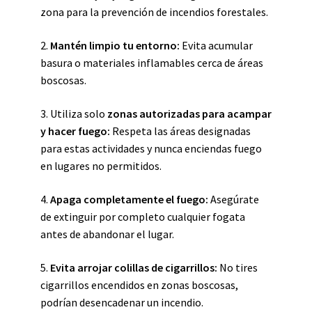
zona para la prevención de incendios forestales.
2.
Mantén limpio tu entorno:
Evita acumular
basura o materiales inflamables cerca de áreas
boscosas.
3. Utiliza solo
zonas autorizadas para acampar
y hacer fuego:
Respeta las áreas designadas
para estas actividades y nunca enciendas fuego
en lugares no permitidos.
4.
Apaga completamente el fuego:
Asegúrate
de extinguir por completo cualquier fogata
antes de abandonar el lugar.
5.
Evita arrojar colillas de cigarrillos:
No tires
cigarrillos encendidos en zonas boscosas,
podrían desencadenar un incendio.