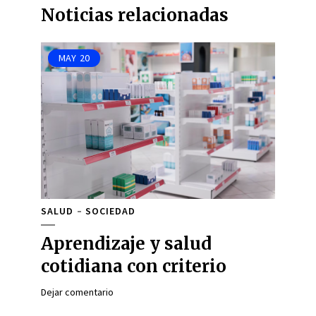
Noticias relacionadas
MAY
20
SALUD
SOCIEDAD
Aprendizaje y salud
cotidiana con criterio
Dejar comentario