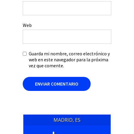
Web
Guarda mi nombre, correo electrónico y
web en este navegador para la próxima
vez que comente.
MADRID, ES