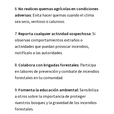
6.
No realices quemas agrícolas en condiciones
adversas:
Evita hacer quemas cuando el clima
sea seco, ventoso o caluroso.
7.
Reporta cualquier actividad sospechosa:
Si
observas comportamientos extraños o
actividades que puedan provocar incendios,
notifícalo a las autoridades.
8.
Colabora con brigadas forestales:
Participa
en labores de prevención y combate de incendios
forestales en tu comunidad.
9.
Fomenta la educación ambiental:
Sensibiliza
a otros sobre la importancia de proteger
nuestros bosques y la gravedad de los incendios
forestales.