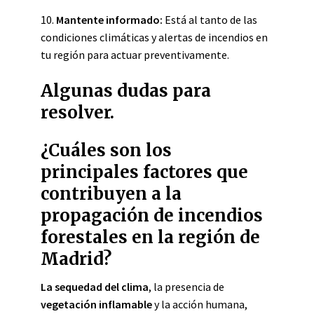
10.
Mantente informado:
Está al tanto de las
condiciones climáticas y alertas de incendios en
tu región para actuar preventivamente.
Algunas dudas para
resolver.
¿Cuáles son los
principales factores que
contribuyen a la
propagación de incendios
forestales en la región de
Madrid?
La sequedad del clima
, la presencia de
vegetación inflamable
y la acción humana,