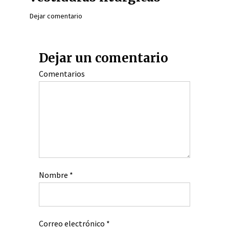
Dejar comentario
Dejar un comentario
Comentarios
Nombre
*
Correo electrónico
*