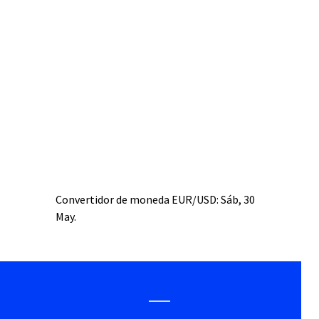
Convertidor de moneda
EUR/USD
: Sáb, 30
May.