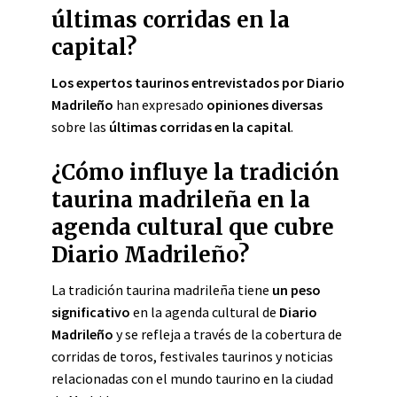
últimas corridas en la
capital?
Los expertos taurinos entrevistados por Diario
Madrileño
han expresado
opiniones diversas
sobre las
últimas corridas en la capital
.
¿Cómo influye la tradición
taurina madrileña en la
agenda cultural que cubre
Diario Madrileño?
La tradición taurina madrileña tiene
un peso
significativo
en la agenda cultural de
Diario
Madrileño
y se refleja a través de la cobertura de
corridas de toros, festivales taurinos y noticias
relacionadas con el mundo taurino en la ciudad