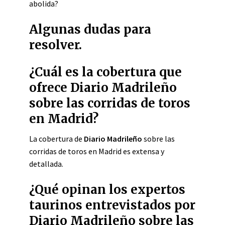
abolida?
Algunas dudas para
resolver.
¿Cuál es la cobertura que
ofrece Diario Madrileño
sobre las corridas de toros
en Madrid?
La cobertura de
Diario Madrileño
sobre las
corridas de toros en Madrid es extensa y
detallada.
¿Qué opinan los expertos
taurinos entrevistados por
Diario Madrileño sobre las