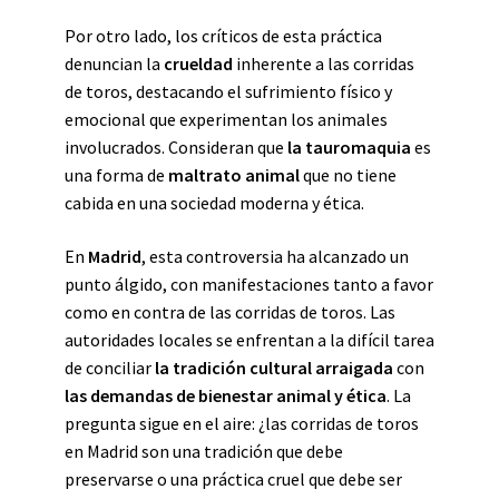
Por otro lado, los críticos de esta práctica
denuncian la
crueldad
inherente a las corridas
de toros, destacando el sufrimiento físico y
emocional que experimentan los animales
involucrados. Consideran que
la tauromaquia
es
una forma de
maltrato animal
que no tiene
cabida en una sociedad moderna y ética.
En
Madrid
, esta controversia ha alcanzado un
punto álgido, con manifestaciones tanto a favor
como en contra de las corridas de toros. Las
autoridades locales se enfrentan a la difícil tarea
de conciliar
la tradición cultural arraigada
con
las demandas de bienestar animal y ética
. La
pregunta sigue en el aire: ¿las corridas de toros
en Madrid son una tradición que debe
preservarse o una práctica cruel que debe ser