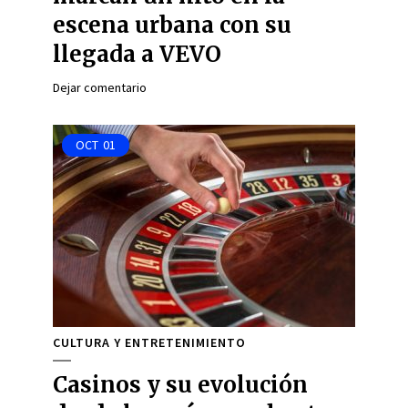
escena urbana con su
llegada a VEVO
Dejar comentario
OCT
01
CULTURA Y ENTRETENIMIENTO
Casinos y su evolución