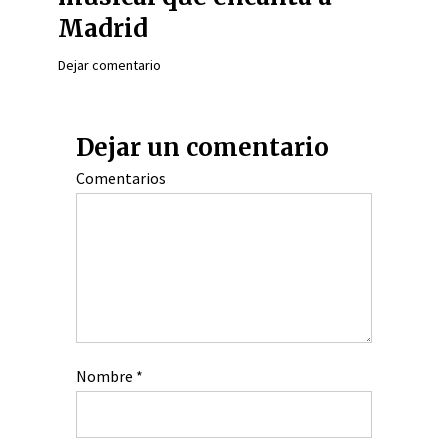
Madrid
Dejar comentario
Dejar un comentario
Comentarios
Nombre
*