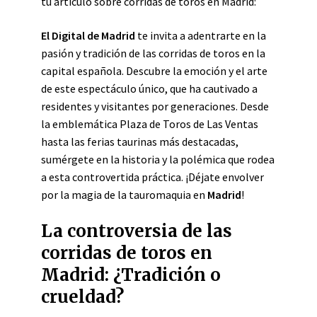
tu artículo sobre corridas de toros en Madrid:
El Digital de Madrid
te invita a adentrarte en la
pasión y tradición de las corridas de toros en la
capital española. Descubre la emoción y el arte
de este espectáculo único, que ha cautivado a
residentes y visitantes por generaciones. Desde
la emblemática Plaza de Toros de Las Ventas
hasta las ferias taurinas más destacadas,
sumérgete en la historia y la polémica que rodea
a esta controvertida práctica. ¡Déjate envolver
por la magia de la tauromaquia en
Madrid
!
La controversia de las
corridas de toros en
Madrid: ¿Tradición o
crueldad?