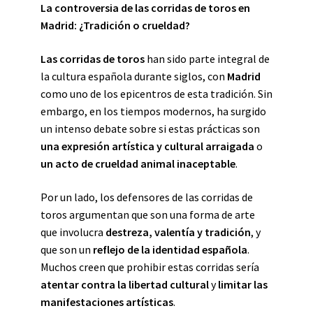
La controversia de las corridas de toros en
Madrid: ¿Tradición o crueldad?
Las corridas de toros
han sido parte integral de
la cultura española durante siglos, con
Madrid
como uno de los epicentros de esta tradición. Sin
embargo, en los tiempos modernos, ha surgido
un intenso debate sobre si estas prácticas son
una expresión artística y cultural arraigada
o
un acto de crueldad animal inaceptable
.
Por un lado, los defensores de las corridas de
toros argumentan que son una forma de arte
que involucra
destreza, valentía y tradición
, y
que son un
reflejo de la identidad española
.
Muchos creen que prohibir estas corridas sería
atentar contra la libertad cultural
y
limitar las
manifestaciones artísticas
.