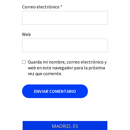
Correo electrónico
*
Web
Guarda mi nombre, correo electrónico y
web en este navegador para la próxima
vez que comente.
MADRID, ES