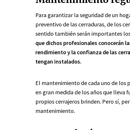
Para garantizar la seguridad de un ho
preventivo de las cerraduras, de los cer
sentido también serán importantes los 
que dichos profesionales conocerán la
rendimiento y la confianza de las cer
tengan instalados.
El mantenimiento de cada uno de los p
en gran medida de los años que lleva 
propios cerrajeros brinden. Pero sí, p
mantenimiento.