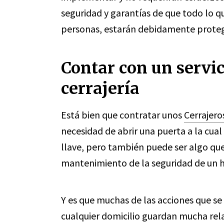
seguridad y garantías de que todo lo qu
personas, estarán debidamente proteg
Contar con un servic
cerrajería
Está bien que contratar unos
Cerrajero
necesidad de abrir una puerta a la cual
llave, pero también puede ser algo qu
mantenimiento de la seguridad de un h
Y es que muchas de las acciones que se
cualquier domicilio guardan mucha rela