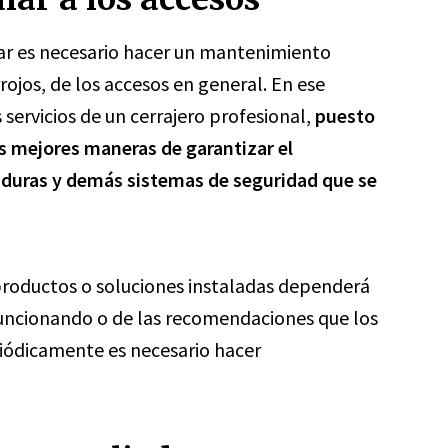
gar es necesario hacer un mantenimiento
rojos, de los accesos en general. En ese
servicios de un cerrajero profesional,
puesto
s mejores maneras de garantizar el
raduras y demás sistemas de seguridad que se
roductos o soluciones instaladas dependerá
funcionando o de las recomendaciones que los
eriódicamente es necesario hacer