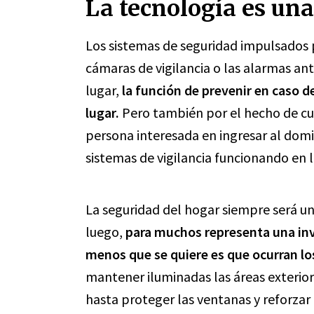
La tecnología es una
Los sistemas de seguridad impulsados 
cámaras de vigilancia o las alarmas an
lugar,
la función de prevenir en caso 
lugar.
Pero también por el hecho de cum
persona interesada en ingresar al domi
sistemas de vigilancia funcionando en l
La seguridad del hogar siempre será un
luego,
para muchos representa una inv
menos que se quiere es que ocurran l
mantener iluminadas las áreas exteriore
hasta proteger las ventanas y reforzar