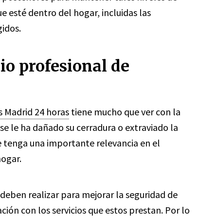
e esté dentro del hogar, incluidas las
idos.
io profesional de
s Madrid 24 horas
tiene mucho que ver con la
 se le ha dañado su cerradura o extraviado la
e tenga una importante relevancia en el
ogar.
 deben realizar para mejorar la seguridad de
ción con los servicios que
estos
prestan. Por lo