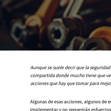
Aunque se suele decir que la seguridad
compartida donde mucho tiene que ver 
acciones que hay que tomar para mejor
Algunas de esas acciones, algunos de e
implementar y no requerirán esfuerzos