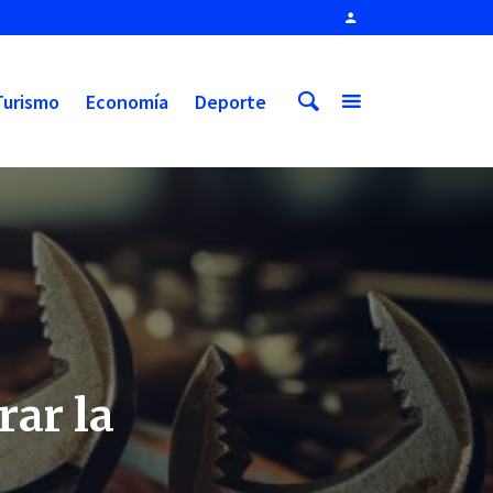
Turismo
Economía
Deporte
rar la