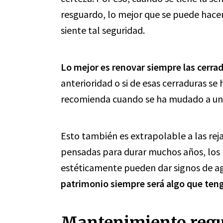
resguardo, lo mejor que se puede hace
siente tal seguridad.
Lo mejor es renovar siempre las cerrad
anterioridad o si de esas cerraduras se 
recomienda cuando se ha mudado a un
Esto también es extrapolable a las reja
pensadas para durar muchos años, los m
estéticamente pueden dar signos de 
patrimonio siempre será algo que tenga
Mantenimiento regul