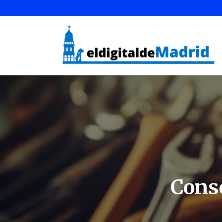
Conse