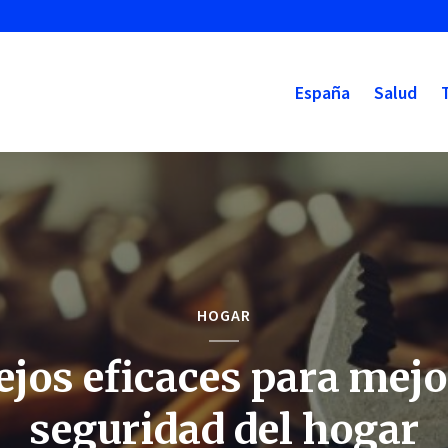
España
Salud
HOGAR
jos eficaces para mejo
seguridad del hogar