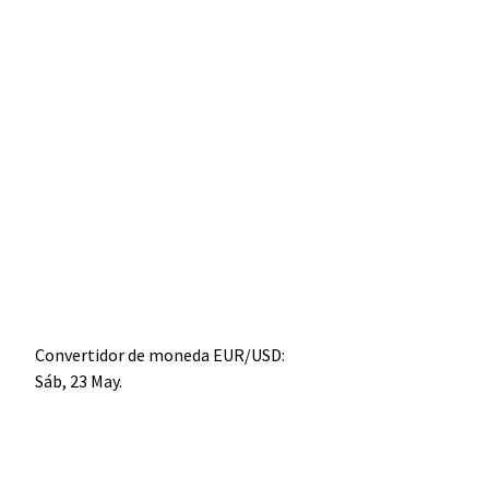
Convertidor de moneda
EUR/USD
:
Sáb, 23 May.