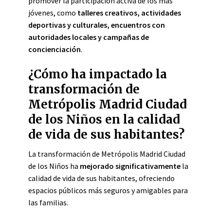
promover la participación activa de los más
jóvenes, como
talleres creativos, actividades
deportivas y culturales, encuentros con
autoridades locales y campañas de
concienciación
.
¿Cómo ha impactado la
transformación de
Metrópolis Madrid Ciudad
de los Niños en la calidad
de vida de sus habitantes?
La transformación de Metrópolis Madrid Ciudad
de los Niños ha
mejorado significativamente
la
calidad de vida de sus habitantes, ofreciendo
espacios públicos más seguros y amigables para
las familias.