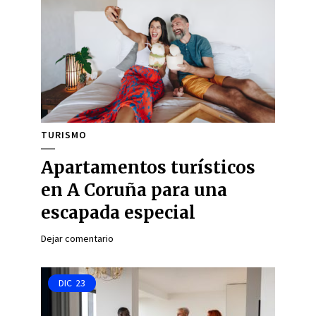
TURISMO
Apartamentos turísticos
en A Coruña para una
escapada especial
Dejar comentario
DIC
23