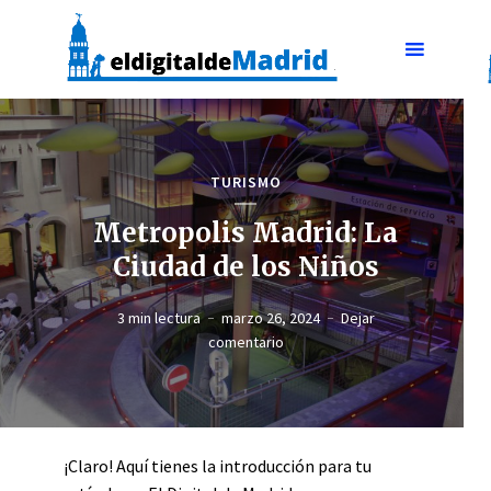
TURISMO
Metropolis Madrid: La
Ciudad de los Niños
3 min lectura
marzo 26, 2024
Dejar
comentario
¡Claro! Aquí tienes la introducción para tu