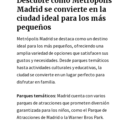
Descubre cómo Metrópolis
Madrid se convierte en la
ciudad ideal para los más
pequeños
Metrópolis Madrid se destaca como un destino
ideal para los más pequeños, ofreciendo una
amplia variedad de opciones que satisfacen sus
gustos y necesidades. Desde parques temáticos
hasta actividades culturales y educativas, la
ciudad se convierte en un lugar perfecto para
disfrutar en familia.
Parques temáticos:
Madrid cuenta con varios
parques de atracciones que prometen diversión
garantizada para los niños, como el Parque de
Atracciones de Madrid o la Warner Bros Park.