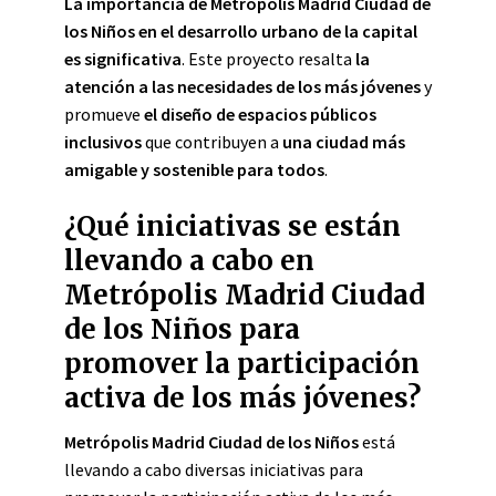
La importancia de Metrópolis Madrid Ciudad de
los Niños en el desarrollo urbano de la capital
es significativa
. Este proyecto resalta
la
atención a las necesidades de los más jóvenes
y
promueve
el diseño de espacios públicos
inclusivos
que contribuyen a
una ciudad más
amigable y sostenible para todos
.
¿Qué iniciativas se están
llevando a cabo en
Metrópolis Madrid Ciudad
de los Niños para
promover la participación
activa de los más jóvenes?
Metrópolis Madrid Ciudad de los Niños
está
llevando a cabo diversas iniciativas para