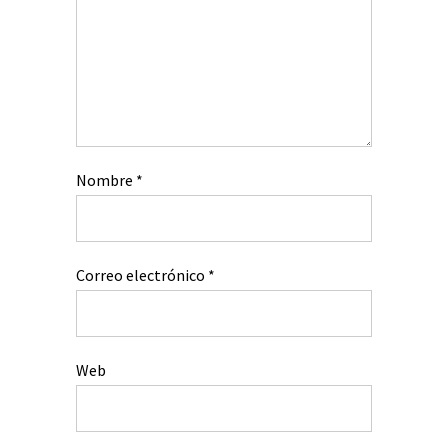
Nombre
*
Correo electrónico
*
Web