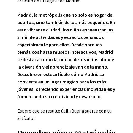
artículo en El Digital de Madrid:
Madrid, la metrópolis que no solo es hogar de
adultos, sino también de los más pequeños. En
esta vibrante ciudad, los
niños
encuentran un
sinfín de actividades y espacios pensados
especialmente para ellos. Desde parques
temáticos hasta museos interactivos, Madrid
se destaca como la
ciudad de los niños
, donde
la diversión y el aprendizaje van de la mano.
Descubre en este artículo cómo Madrid se
convierte en un lugar mágico para los más
jóvenes, ofreciendo experiencias inolvidables y
fomentando su creatividad y desarrollo.
Espero que te resulte útil. ¡Buena suerte con tu
artículo!