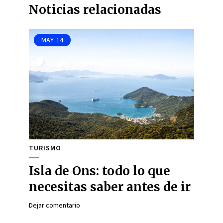
Noticias relacionadas
MAY
14
TURISMO
Isla de Ons: todo lo que
necesitas saber antes de ir
Dejar comentario