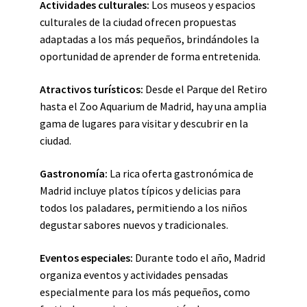
Actividades culturales:
Los museos y espacios
culturales de la ciudad ofrecen propuestas
adaptadas a los más pequeños, brindándoles la
oportunidad de aprender de forma entretenida.
Atractivos turísticos:
Desde el Parque del Retiro
hasta el Zoo Aquarium de Madrid, hay una amplia
gama de lugares para visitar y descubrir en la
ciudad.
Gastronomía:
La rica oferta gastronómica de
Madrid incluye platos típicos y delicias para
todos los paladares, permitiendo a los niños
degustar sabores nuevos y tradicionales.
Eventos especiales:
Durante todo el año, Madrid
organiza eventos y actividades pensadas
especialmente para los más pequeños, como