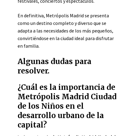
festivales, conciertos y espectáculos.
En definitiva, Metrópolis Madrid se presenta
como un destino completo y diverso que se
adapta a las necesidades de los más pequeños,
convirtiéndose en la ciudad ideal para disfrutar
en familia.
Algunas dudas para
resolver.
¿Cuál es la importancia de
Metrópolis Madrid Ciudad
de los Niños en el
desarrollo urbano de la
capital?