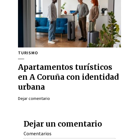
TURISMO
Apartamentos turísticos
en A Coruña con identidad
urbana
Dejar comentario
Dejar un comentario
Comentarios