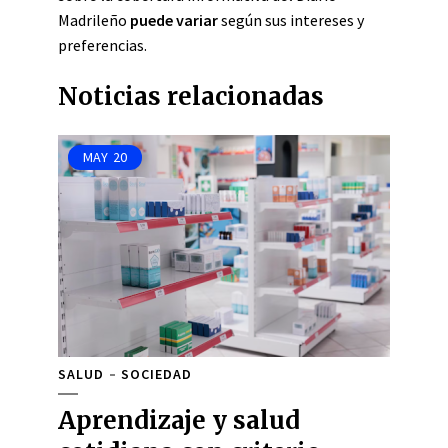
Madrileño
puede variar
según sus intereses y
preferencias.
Noticias relacionadas
MAY
20
SALUD
SOCIEDAD
Aprendizaje y salud