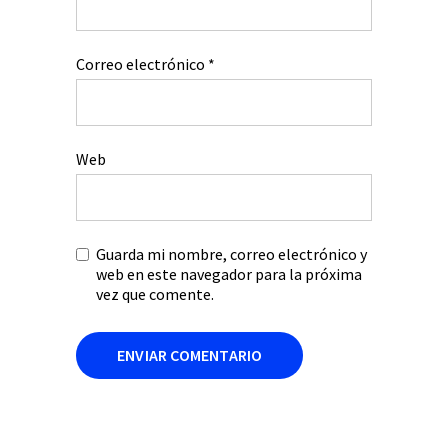
Correo electrónico
*
Web
Guarda mi nombre, correo electrónico y
web en este navegador para la próxima
vez que comente.