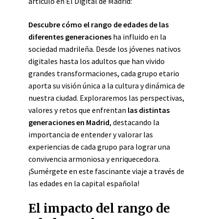
artículo en El Digital de Madrid:
Descubre cómo el rango de edades de las
diferentes generaciones
ha influido en la
sociedad madrileña. Desde los jóvenes nativos
digitales hasta los adultos que han vivido
grandes transformaciones, cada grupo etario
aporta su visión única a la cultura y dinámica de
nuestra ciudad. Exploraremos las perspectivas,
valores y retos que enfrentan
las distintas
generaciones en Madrid
, destacando la
importancia de entender y valorar las
experiencias de cada grupo para lograr una
convivencia armoniosa y enriquecedora.
¡Sumérgete en este fascinante viaje a través de
las edades en la capital española!
El impacto del rango de