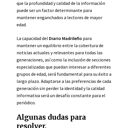
que la profundidad y calidad de la información
puede ser un factor determinante para
mantener enganchados a lectores de mayor
edad.
La capacidad del
Diario Madrileño
para
mantener un equilibrio entre la cobertura de
noticias actuales y relevantes para todas las
generaciones, así como la inclusión de secciones
especializadas que puedan interesar a diferentes
grupos de edad, será fundamental para su éxito a
largo plazo. Adaptarse a las preferencias de cada
generación sin perder la identidad y la calidad
informativa será un desafío constante para el
periódico.
Algunas dudas para
resolver.