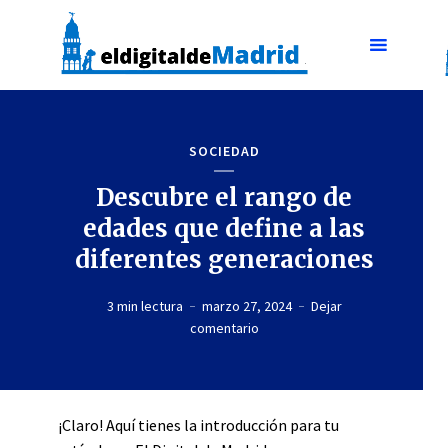
SOCIEDAD
Descubre el rango de
edades que define a las
diferentes generaciones
3 min lectura
marzo 27, 2024
Dejar
comentario
¡Claro! Aquí tienes la introducción para tu