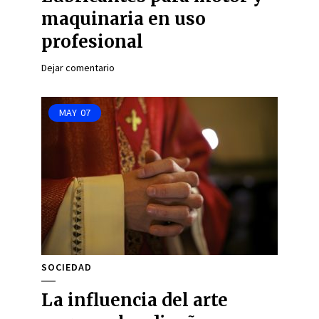
maquinaria en uso
profesional
Dejar comentario
MAY
07
SOCIEDAD
La influencia del arte