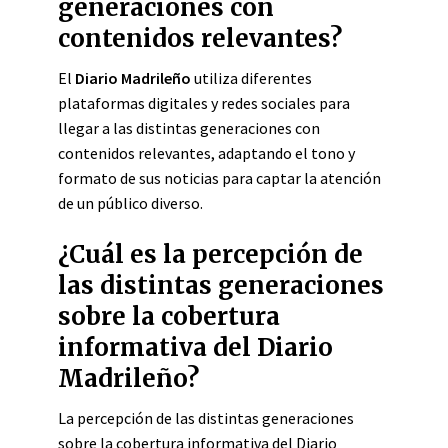
generaciones con
contenidos relevantes?
El
Diario Madrileño
utiliza diferentes
plataformas digitales y redes sociales para
llegar a las distintas generaciones con
contenidos relevantes, adaptando el tono y
formato de sus noticias para captar la atención
de un público diverso.
¿Cuál es la percepción de
las distintas generaciones
sobre la cobertura
informativa del Diario
Madrileño?
La percepción de las distintas generaciones
sobre la cobertura informativa del Diario