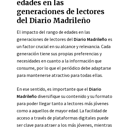
edades en las
generaciones de lectores
del Diario Madrileño
El impacto del rango de edades en las
generaciones de lectores del
Diario Madrileño
es
un factor crucial en su alcance y relevancia. Cada
generación tiene sus propias preferencias y
necesidades en cuanto a la información que
consume, por lo que el periódico debe adaptarse
para mantenerse atractivo para todas ellas.
En ese sentido, es importante que el
Diario
Madrileño
diversifique su contenido y su formato
para poder llegar tanto a lectores más jóvenes
como a aquellos de mayor edad. La facilidad de
acceso a través de plataformas digitales puede
ser clave para atraer a los más jóvenes, mientras