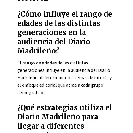
¿Cómo influye el rango de
edades de las distintas
generaciones en la
audiencia del Diario
Madrileño?
El
rango de edades
de las distintas
generaciones influye en la audiencia del Diario
Madrileño al determinar los temas de interés y
el enfoque editorial que atrae a cada grupo
demográfico.
¿Qué estrategias utiliza el
Diario Madrileño para
llegar a diferentes