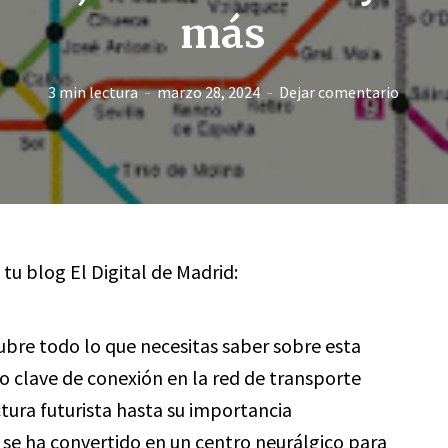
más
3 min lectura
marzo 28, 2024
Dejar comentario
 tu blog El Digital de Madrid:
bre todo lo que necesitas saber sobre esta
 clave de conexión en la red de transporte
ctura futurista hasta su importancia
 se ha convertido en un centro neurálgico para