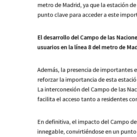
metro de Madrid, ya que la estación d
punto clave para acceder a este import
El desarrollo del Campo de las Nacion
usuarios en la línea 8 del metro de M
Además, la presencia de importantes e
reforzar la importancia de esta estació
La interconexión del Campo de las Nac
facilita el acceso tanto a residentes co
En definitiva, el impacto del Campo de
innegable, convirtiéndose en un punto 