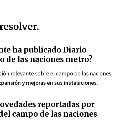
resolver.
te ha publicado Diario
o de las naciones metro?
ción relevante sobre el campo de las naciones
pansión y mejoras en sus instalaciones
.
novedades reportadas por
del campo de las naciones