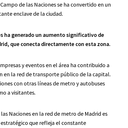
e Campo de las Naciones se ha convertido en un
ante enclave de la ciudad.
es ha generado un aumento significativo de
adrid, que conecta directamente con esta zona.
mpresas y eventos en el área ha contribuido a
n en la red de transporte público de la capital.
iones con otras líneas de metro y autobuses
mo a visitantes.
 las Naciones en la red de metro de Madrid es
estratégico que refleja el constante