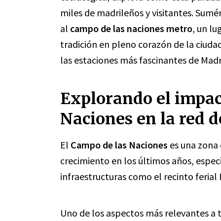
miles de madrileños y visitantes. Sumér
al
campo de las naciones metro
, un l
tradición en pleno corazón de la ciud
las estaciones más fascinantes de Madr
Explorando el impac
Naciones en la red 
El
Campo de las Naciones
es una zona
crecimiento en los últimos años, espe
infraestructuras como el recinto ferial
Uno de los aspectos más relevantes a t