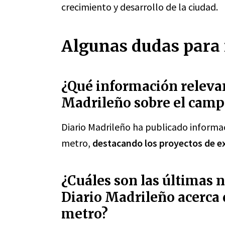
crecimiento y desarrollo de la ciudad.
Algunas dudas para 
¿Qué información relevan
Madrileño sobre el camp
Diario Madrileño ha publicado informa
metro,
destacando los proyectos de ex
¿Cuáles son las últimas 
Diario Madrileño acerca 
metro?