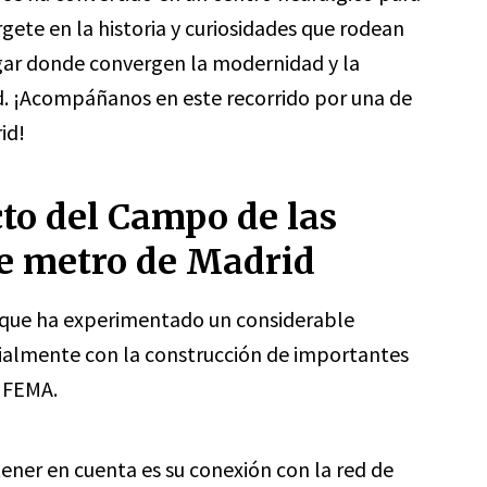
gete en la historia y curiosidades que rodean
ugar donde convergen la modernidad y la
ad. ¡Acompáñanos en este recorrido por una de
id!
to del Campo de las
de metro de Madrid
 que ha experimentado un considerable
cialmente con la construcción de importantes
 IFEMA.
ener en cuenta es su conexión con la red de