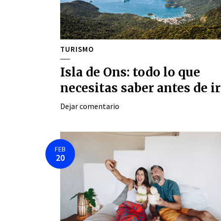
TURISMO
Isla de Ons: todo lo que
necesitas saber antes de ir
Dejar comentario
FEB
20