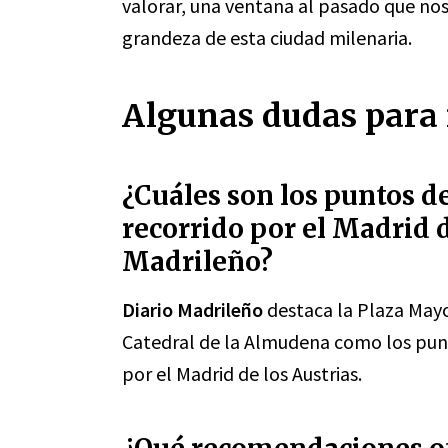
valorar, una ventana al pasado que nos
grandeza de esta ciudad milenaria.
Algunas dudas para 
¿Cuáles son los puntos d
recorrido por el Madrid d
Madrileño?
Diario Madrileño
destaca la Plaza Mayor
Catedral de la Almudena como los punt
por el Madrid de los Austrias.