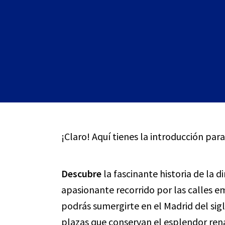
¡Claro! Aquí tienes la introducción para
Descubre
la fascinante historia de la d
apasionante recorrido por las calles em
podrás sumergirte en el Madrid del sigl
plazas que conservan el esplendor ren