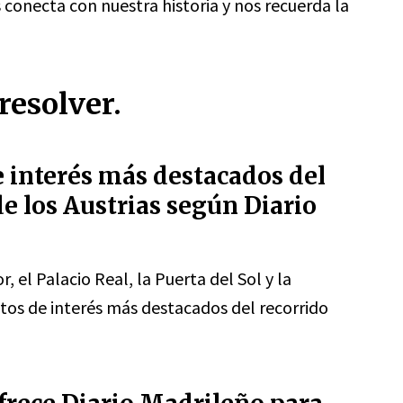
 conecta con nuestra historia y nos recuerda la
resolver.
e interés más destacados del
e los Austrias según Diario
, el Palacio Real, la Puerta del Sol y la
os de interés más destacados del recorrido