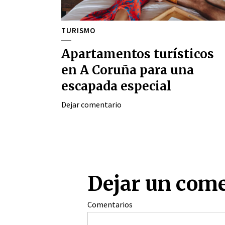
TURISMO
Apartamentos turísticos
en A Coruña para una
escapada especial
Dejar comentario
Dejar un com
Comentarios