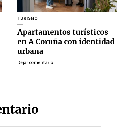
TURISMO
Apartamentos turísticos
en A Coruña con identidad
urbana
Dejar comentario
entario