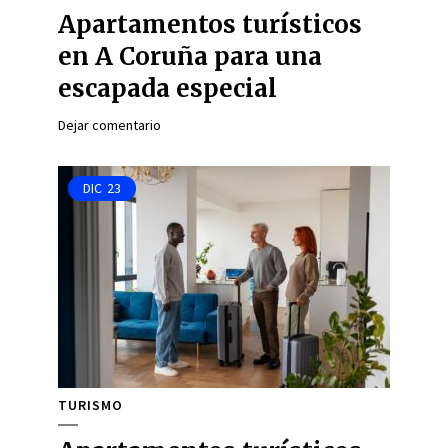
Apartamentos turísticos
en A Coruña para una
escapada especial
Dejar comentario
DIC
23
TURISMO