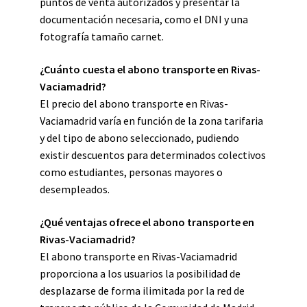
puntos de venta autorizados y presentar la
documentación necesaria, como el DNI y una
fotografía tamaño carnet.
¿Cuánto cuesta el abono transporte en Rivas-
Vaciamadrid?
El precio del abono transporte en Rivas-
Vaciamadrid varía en función de la zona tarifaria
y del tipo de abono seleccionado, pudiendo
existir descuentos para determinados colectivos
como estudiantes, personas mayores o
desempleados.
¿Qué ventajas ofrece el abono transporte en
Rivas-Vaciamadrid?
El abono transporte en Rivas-Vaciamadrid
proporciona a los usuarios la posibilidad de
desplazarse de forma ilimitada por la red de