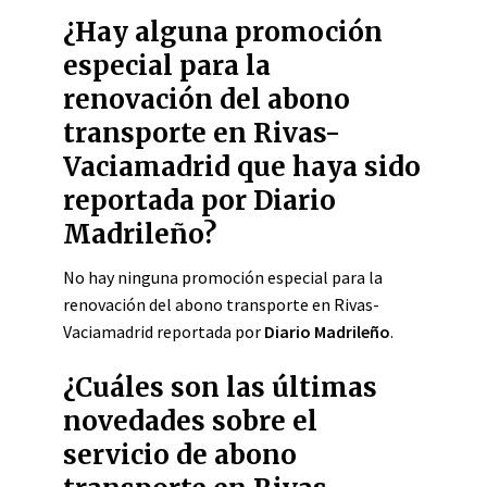
¿Hay alguna promoción
especial para la
renovación del abono
transporte en Rivas-
Vaciamadrid que haya sido
reportada por Diario
Madrileño?
No hay ninguna promoción especial para la
renovación del abono transporte en Rivas-
Vaciamadrid reportada por
Diario Madrileño
.
¿Cuáles son las últimas
novedades sobre el
servicio de abono