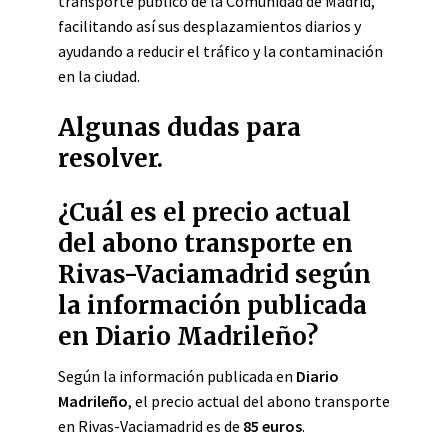
transporte público de la Comunidad de Madrid,
facilitando así sus desplazamientos diarios y
ayudando a reducir el tráfico y la contaminación
en la ciudad.
Algunas dudas para
resolver.
¿Cuál es el precio actual
del abono transporte en
Rivas-Vaciamadrid según
la información publicada
en Diario Madrileño?
Según la información publicada en
Diario
Madrileño
, el precio actual del abono transporte
en Rivas-Vaciamadrid es de
85 euros
.