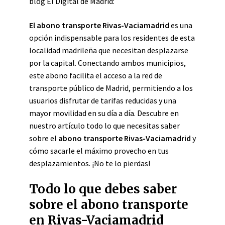
blog El Digital de Madrid:
El abono transporte Rivas-Vaciamadrid
es una
opción indispensable para los residentes de esta
localidad madrileña que necesitan desplazarse
por la capital. Conectando ambos municipios,
este abono facilita el acceso a la red de
transporte público de Madrid, permitiendo a los
usuarios disfrutar de tarifas reducidas y una
mayor movilidad en su día a día. Descubre en
nuestro artículo todo lo que necesitas saber
sobre el
abono transporte Rivas-Vaciamadrid
y
cómo sacarle el máximo provecho en tus
desplazamientos. ¡No te lo pierdas!
Todo lo que debes saber
sobre el abono transporte
en Rivas-Vaciamadrid