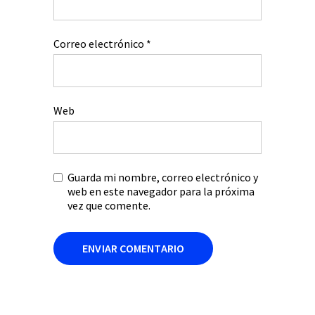
Correo electrónico
*
Web
Guarda mi nombre, correo electrónico y
web en este navegador para la próxima
vez que comente.