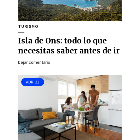
TURISMO
Isla de Ons: todo lo que
necesitas saber antes de ir
Dejar comentario
ABR
21