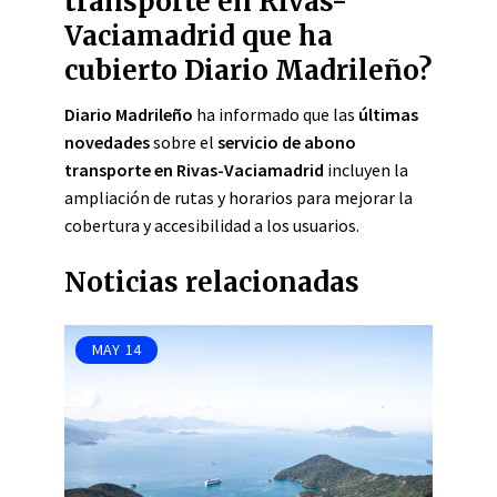
transporte en Rivas-
Vaciamadrid que ha
cubierto Diario Madrileño?
Diario Madrileño
ha informado que las
últimas
novedades
sobre el
servicio de abono
transporte en Rivas-Vaciamadrid
incluyen la
ampliación de rutas y horarios para mejorar la
cobertura y accesibilidad a los usuarios.
Noticias relacionadas
MAY
14