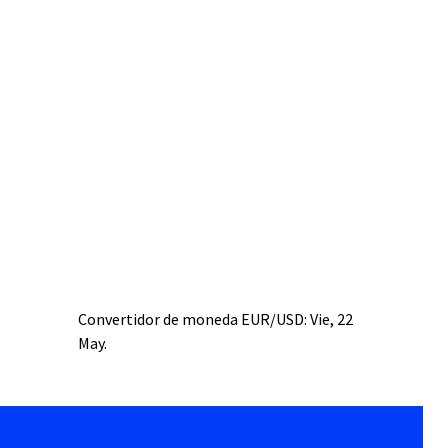
Convertidor de moneda
EUR/USD
: Vie, 22
May.