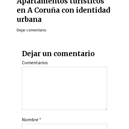
Apartamentos turísticos
en A Coruña con identidad
urbana
Dejar comentario
Dejar un comentario
Comentarios
Nombre
*