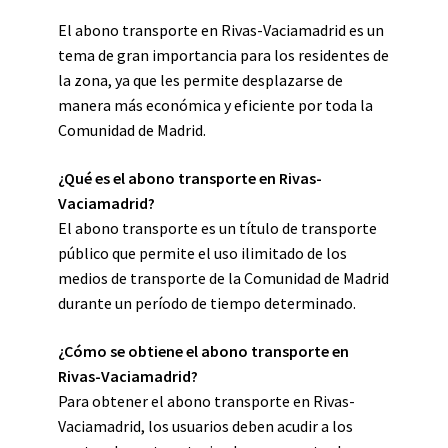
El abono transporte en Rivas-Vaciamadrid es un
tema de gran importancia para los residentes de
la zona, ya que les permite desplazarse de
manera más económica y eficiente por toda la
Comunidad de Madrid.
¿Qué es el abono transporte en Rivas-
Vaciamadrid?
El abono transporte es un título de transporte
público que permite el uso ilimitado de los
medios de transporte de la Comunidad de Madrid
durante un período de tiempo determinado.
¿Cómo se obtiene el abono transporte en
Rivas-Vaciamadrid?
Para obtener el abono transporte en Rivas-
Vaciamadrid, los usuarios deben acudir a los