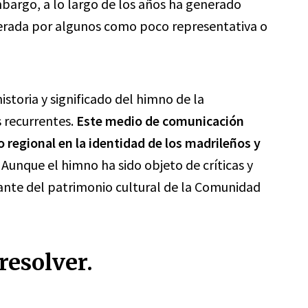
bargo, a lo largo de los años ha generado
iderada por algunos como poco representativa o
istoria y significado del himno de la
 recurrentes.
Este medio de comunicación
 regional en la identidad de los madrileños y
Aunque el himno ha sido objeto de críticas y
ante del patrimonio cultural de la Comunidad
resolver.