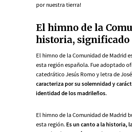
por nuestra tierra!
El himno de la Com
historia, significado
El himno de la Comunidad de Madrid e
esta región española. Fue adoptado of
catedrático Jesús Romo y letra de Jos
caracteriza por su solemnidad y carácte
identidad de los madrileños.
El himno de la Comunidad de Madrid bus
esta región.
Es un canto a la historia, 