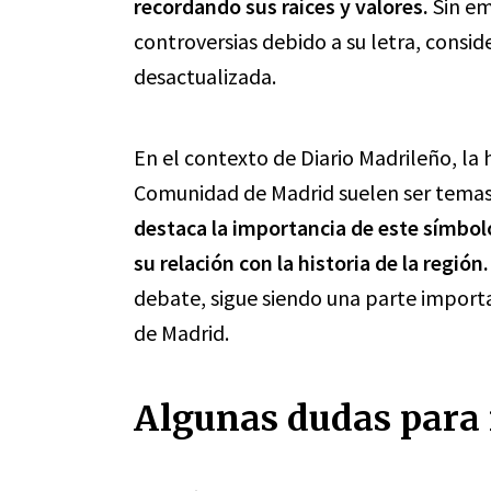
recordando sus raíces y valores.
Sin em
controversias debido a su letra, cons
desactualizada.
En el contexto de Diario Madrileño, la h
Comunidad de Madrid suelen ser temas
destaca la importancia de este símbolo
su relación con la historia de la región.
debate, sigue siendo una parte import
de Madrid.
Algunas dudas para 