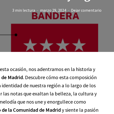
3 min lectura
marzo 29, 2024
Dejar comentario
 esta ocasión, nos adentramos en la historia y
 de Madrid
. Descubre cómo esta composición
a identidad de nuestra región a lo largo de los
las notas que exaltan la belleza, la cultura y
a melodía que nos une y enorgullece como
 de la Comunidad de Madrid
y siente la pasión