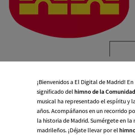
¡Bienvenidos a El Digital de Madrid! En
significado del
himno de la Comunidad
musical ha representado el espíritu y l
años. Acompáñanos en un recorrido por 
la historia de Madrid. Sumérgete en l
madrileños. ¡Déjate llevar por el
himno