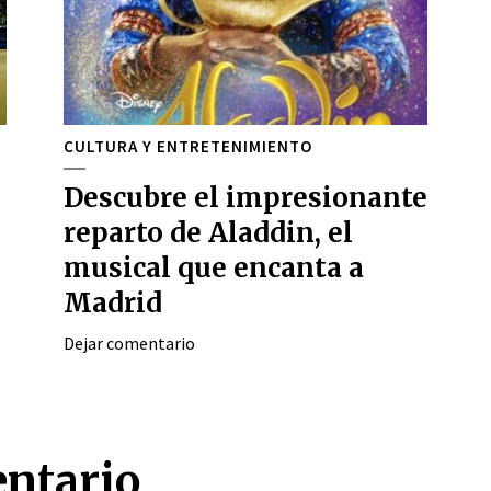
CULTURA Y ENTRETENIMIENTO
Descubre el impresionante
reparto de Aladdin, el
musical que encanta a
Madrid
Dejar comentario
entario