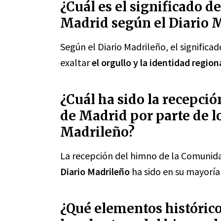
¿Cuál es el significado 
Madrid según el Diario 
Según el Diario Madrileño, el signific
exaltar
el orgullo y la identidad region
¿Cuál ha sido la recepci
de Madrid por parte de lo
Madrileño?
La recepción del himno de la Comunida
Diario Madrileño
ha sido en su mayoría 
¿Qué elementos histórico