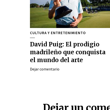
CULTURA Y ENTRETENIMIENTO
David Puig: El prodigio
madrileño que conquista
el mundo del arte
Dejar comentario
Dejar un com