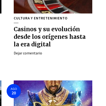
CULTURA Y ENTRETENIMIENTO
Casinos y su evolución
desde los orígenes hasta
la era digital
Dejar comentario
AGO
20