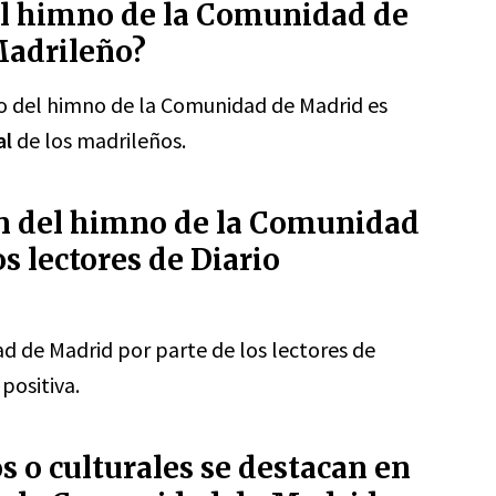
del himno de la Comunidad de
Madrileño?
ado del himno de la Comunidad de Madrid es
al
de los madrileños.
ón del himno de la Comunidad
s lectores de Diario
d de Madrid por parte de los lectores de
positiva.
s o culturales se destacan en