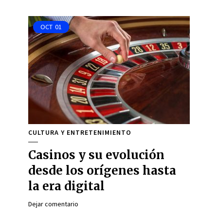
OCT
01
CULTURA Y ENTRETENIMIENTO
Casinos y su evolución
desde los orígenes hasta
la era digital
Dejar comentario