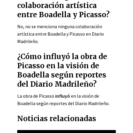
colaboración artística
entre Boadella y Picasso?
No, no se menciona ninguna colaboración
artística entre Boadella y Picasso en Diario
Madrileño.
¿Cómo influyó la obra de
Picasso en la visión de
Boadella según reportes
del Diario Madrileño?
La obra de Picasso
influyó
en la visión de
Boadella según reportes del Diario Madrileño.
Noticias relacionadas