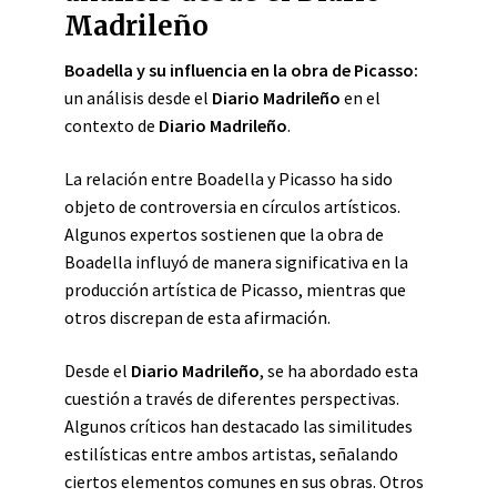
Madrileño
Boadella y su influencia en la obra de Picasso:
un análisis desde el
Diario Madrileño
en el
contexto de
Diario Madrileño
.
La relación entre Boadella y Picasso ha sido
objeto de controversia en círculos artísticos.
Algunos expertos sostienen que la obra de
Boadella influyó de manera significativa en la
producción artística de Picasso, mientras que
otros discrepan de esta afirmación.
Desde el
Diario Madrileño
, se ha abordado esta
cuestión a través de diferentes perspectivas.
Algunos críticos han destacado las similitudes
estilísticas entre ambos artistas, señalando
ciertos elementos comunes en sus obras. Otros