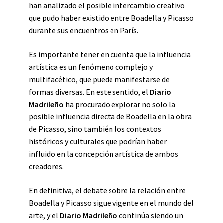
han analizado el posible intercambio creativo
que pudo haber existido entre Boadella y Picasso
durante sus encuentros en París.
Es importante tener en cuenta que la influencia
artística es un fenómeno complejo y
multifacético, que puede manifestarse de
formas diversas. En este sentido, el
Diario
Madrileño
ha procurado explorar no solo la
posible influencia directa de Boadella en la obra
de Picasso, sino también los contextos
históricos y culturales que podrían haber
influido en la concepción artística de ambos
creadores.
En definitiva, el debate sobre la relación entre
Boadella y Picasso sigue vigente en el mundo del
arte, y el
Diario Madrileño
continúa siendo un