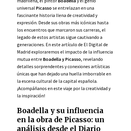
madrileña, el pintor
Boadella
y el genio
universal
Picasso
se entrelazan en una
fascinante historia llena de creatividad y
expresión. Desde sus obras más icónicas hasta
los encuentros que marcaron sus carreras, el
legado de estos artistas sigue cautivando a
generaciones. En este artículo de El Digital de
Madrid exploraremos el impacto de la influencia
mutua entre
Boadella y Picasso
, revelando
detalles sorprendentes y conexiones artísticas
únicas que han dejado una huella imborrable en
la escena cultural de la capital española.
¡Acompáñanos en este viaje por la creatividad y
la inspiración!
Boadella y su influencia
en la obra de Picasso: un
análisis desde el Diario