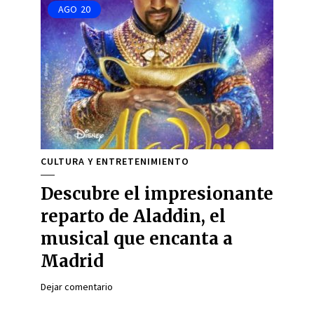
AGO
20
CULTURA Y ENTRETENIMIENTO
Descubre el impresionante
reparto de Aladdin, el
musical que encanta a
Madrid
Dejar comentario