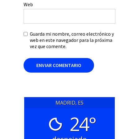
Web
Guarda mi nombre, correo electrónico y
web en este navegador para la próxima
vez que comente.
MADRID, ES
24°