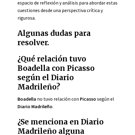
espacio de reflexión y análisis para abordar estas
cuestiones desde una perspectiva crítica y
rigurosa.
Algunas dudas para
resolver.
¿Qué relación tuvo
Boadella con Picasso
según el Diario
Madrileño?
Boadella
no tuvo relación con
Picasso
según el
Diario Madrileño
.
¿Se menciona en Diario
Madrileño alguna