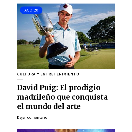
AGO
20
CULTURA Y ENTRETENIMIENTO
David Puig: El prodigio
madrileño que conquista
el mundo del arte
Dejar comentario