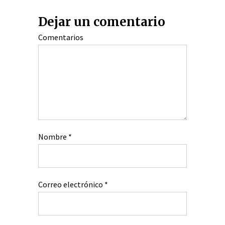
Dejar un comentario
Comentarios
Nombre
*
Correo electrónico
*