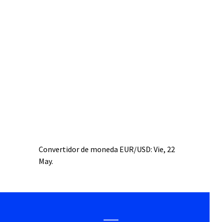
Convertidor de moneda
EUR/USD
: Vie, 22
May.