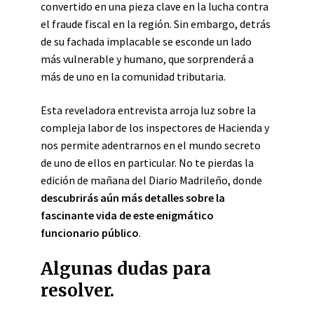
convertido en una pieza clave en la lucha contra
el fraude fiscal en la región. Sin embargo, detrás
de su fachada implacable se esconde un lado
más vulnerable y humano, que sorprenderá a
más de uno en la comunidad tributaria.
Esta reveladora entrevista arroja luz sobre la
compleja labor de los inspectores de Hacienda y
nos permite adentrarnos en el mundo secreto
de uno de ellos en particular. No te pierdas la
edición de mañana del Diario Madrileño, donde
descubrirás aún más detalles sobre la
fascinante vida de este enigmático
funcionario público
.
Algunas dudas para
resolver.