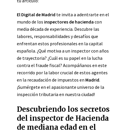
tu artículo:
El Digital de Madrid
te invita a adentrarte en el
mundo de los
inspectores de hacienda
con
media década de experiencia. Descubre las
labores, responsabilidades y desafíos que
enfrentan estos profesionales en la capital
española. ¿Qué motiva a un inspector con años
de trayectoria? ¿Cuál es su papel en la lucha
contra el fraude fiscal? Acompáñanos en este
recorrido por la labor crucial de estos agentes
en la recaudación de impuestos en
Madrid
.
¡Sumérgete en el apasionante universo de la
inspección tributaria en nuestra ciudad!
Descubriendo los secretos
del inspector de Hacienda
de mediana edad en el