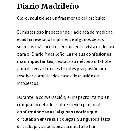
Diario Madrileño
Claro, aquí tienes un fragmento del artículo:
El misterioso inspector de Hacienda de mediana
edad ha revelado finalmente algunos de sus
secretos más ocultos en una entrevista exclusiva
para el Diario Madrileño.
Entre sus confesiones
más impactantes
, destaca su método infalible
para detectar fraudes fiscales y su pasión por
resolver complicados casos de evasión de
impuestos.
Durante la conversación, el inspector también
compartió detalles sobre su vida personal,
confirmándose así algunas teorías que
circulaban entre sus colegas
. Su rigurosa ética
de trabajo y su perspicacia innata lo han