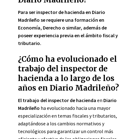
Para ser inspector de hacienda en Diario
Madrileño se requiere una formación en
Economía, Derecho o similar, además de
poseer experiencia previa en el ámbito fiscal y
tributario.
¿Cómo ha evolucionado el
trabajo del inspector de
hacienda a lo largo de los
años en Diario Madrileño?
El trabajo del inspector de hacienda
en
Diario
Madrileño
ha evolucionado hacia una mayor
especialización en temas fiscales y tributarios,
adaptándose a los cambios normativos y
tecnológicos para garantizar un control más