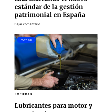
estándar de la gestión
patrimonial en España
Dejar comentario
MAY
08
SOCIEDAD
Lubricantes para motor y