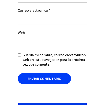
Correo electrónico
*
Web
Guarda mi nombre, correo electrónico y
web en este navegador para la próxima
vez que comente.