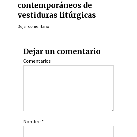
contemporáneos de
vestiduras litúrgicas
Dejar comentario
Dejar un comentario
Comentarios
Nombre
*