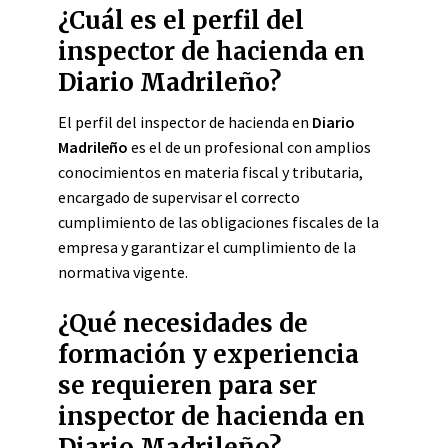
¿Cuál es el perfil del
inspector de hacienda en
Diario Madrileño?
El perfil del inspector de hacienda en
Diario
Madrileño
es el de un profesional con amplios
conocimientos en materia fiscal y tributaria,
encargado de supervisar el correcto
cumplimiento de las obligaciones fiscales de la
empresa y garantizar el cumplimiento de la
normativa vigente.
¿Qué necesidades de
formación y experiencia
se requieren para ser
inspector de hacienda en
Diario Madrileño?