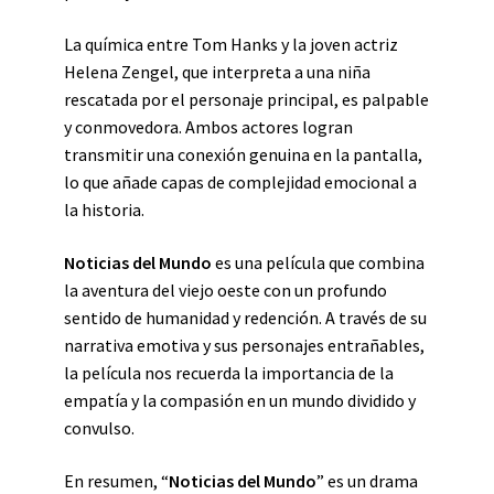
La química entre Tom Hanks y la joven actriz
Helena Zengel, que interpreta a una niña
rescatada por el personaje principal, es palpable
y conmovedora. Ambos actores logran
transmitir una conexión genuina en la pantalla,
lo que añade capas de complejidad emocional a
la historia.
Noticias del Mundo
es una película que combina
la aventura del viejo oeste con un profundo
sentido de humanidad y redención. A través de su
narrativa emotiva y sus personajes entrañables,
la película nos recuerda la importancia de la
empatía y la compasión en un mundo dividido y
convulso.
En resumen, “
Noticias del Mundo
” es un drama