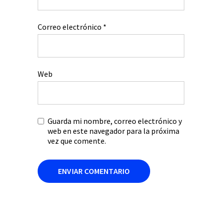
Correo electrónico
*
Web
Guarda mi nombre, correo electrónico y
web en este navegador para la próxima
vez que comente.