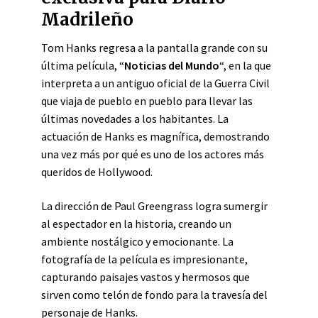
Madrileño
Tom Hanks regresa a la pantalla grande con su
última película, “
Noticias del Mundo
“, en la que
interpreta a un antiguo oficial de la Guerra Civil
que viaja de pueblo en pueblo para llevar las
últimas novedades a los habitantes. La
actuación de Hanks es magnífica, demostrando
una vez más por qué es uno de los actores más
queridos de Hollywood.
La dirección de Paul Greengrass logra sumergir
al espectador en la historia, creando un
ambiente nostálgico y emocionante. La
fotografía de la película es impresionante,
capturando paisajes vastos y hermosos que
sirven como telón de fondo para la travesía del
personaje de Hanks.