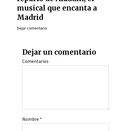
musical que encanta a
Madrid
Dejar comentario
Dejar un comentario
Comentarios
Nombre
*