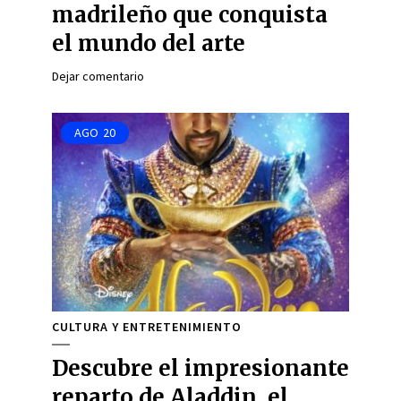
madrileño que conquista
el mundo del arte
Dejar comentario
AGO
20
CULTURA Y ENTRETENIMIENTO
Descubre el impresionante
reparto de Aladdin, el