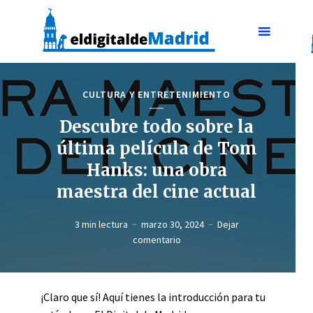
CULTURA Y ENTRETENIMIENTO
Descubre todo sobre la
última película de Tom
Hanks: una obra
maestra del cine actual
3 min lectura
marzo 30, 2024
Dejar
comentario
¡Claro que sí! Aquí tienes la introducción para tu