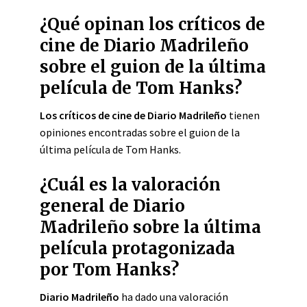
¿Qué opinan los críticos de
cine de Diario Madrileño
sobre el guion de la última
película de Tom Hanks?
Los críticos de cine de Diario Madrileño
tienen
opiniones encontradas sobre el guion de la
última película de Tom Hanks.
¿Cuál es la valoración
general de Diario
Madrileño sobre la última
película protagonizada
por Tom Hanks?
Diario Madrileño
ha dado una valoración