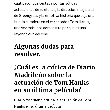
cautivador que destaca por las sólidas
actuaciones de su elenco, la dirección magistral
de Greengrass y la emotiva historia que deja una
huella duradera en el espectador. Tom Hanks,
una vez más, nos demuestra por qué es una
leyenda viva del cine.
Algunas dudas para
resolver.
¿Cuál es la crítica de Diario
Madrileño sobre la
actuación de Tom Hanks
en su última película?
Diario Madrileño critica la actuación de Tom
Hanks en su última película
.