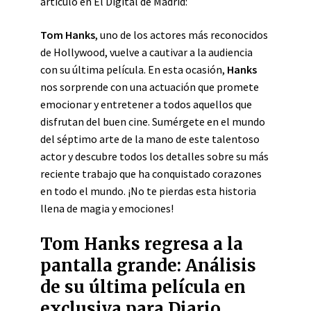
artículo en El Digital de Madrid:
Tom Hanks
, uno de los actores más reconocidos
de Hollywood, vuelve a cautivar a la audiencia
con su última película. En esta ocasión,
Hanks
nos sorprende con una actuación que promete
emocionar y entretener a todos aquellos que
disfrutan del buen cine. Sumérgete en el mundo
del séptimo arte de la mano de este talentoso
actor y descubre todos los detalles sobre su más
reciente trabajo que ha conquistado corazones
en todo el mundo. ¡No te pierdas esta historia
llena de magia y emociones!
Tom Hanks regresa a la
pantalla grande: Análisis
de su última película en
exclusiva para Diario