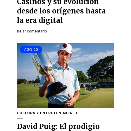
Casinos y su evolución
desde los orígenes hasta
la era digital
Dejar comentario
AGO
20
CULTURA Y ENTRETENIMIENTO
David Puig: El prodigio