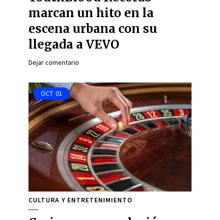
marcan un hito en la
escena urbana con su
llegada a VEVO
Dejar comentario
OCT
01
CULTURA Y ENTRETENIMIENTO