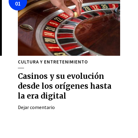
01
CULTURA Y ENTRETENIMIENTO
Casinos y su evolución
desde los orígenes hasta
la era digital
Dejar comentario