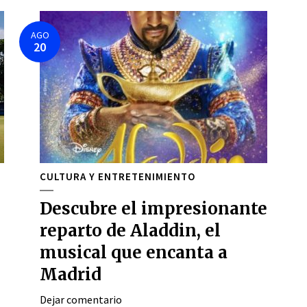
AGO
20
CULTURA Y ENTRETENIMIENTO
Descubre el impresionante
reparto de Aladdin, el
musical que encanta a
Madrid
Dejar comentario