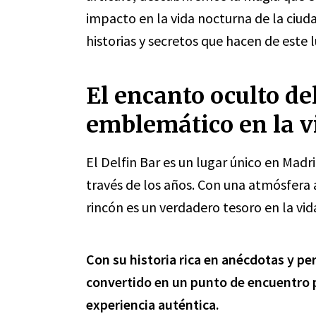
impacto en la vida nocturna de la ciud
historias y secretos que hacen de este
El encanto oculto de
emblemático en la v
El Delfin Bar es un lugar único en Mad
través de los años. Con una atmósfera 
rincón es un verdadero tesoro en la vid
Con su historia rica en anécdotas y per
convertido en un punto de encuentro p
experiencia auténtica.