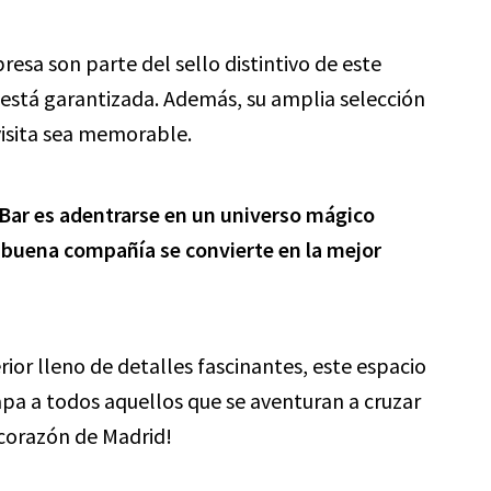
resa son parte del sello distintivo de este
 está garantizada. Además, su amplia selección
visita sea memorable.
 Bar es adentrarse en un universo mágico
 buena compañía se convierte en la mejor
rior lleno de detalles fascinantes, este espacio
pa a todos aquellos que se aventuran a cruzar
 corazón de Madrid!