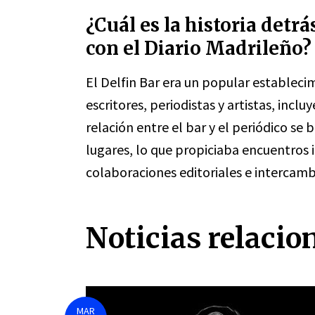
¿Cuál es la historia detrá
con el Diario Madrileño?
El Delfin Bar era un popular establec
escritores, periodistas y artistas, inc
relación entre el bar y el periódico se
lugares, lo que propiciaba encuentros
colaboraciones editoriales e intercambi
Noticias relacio
MAR