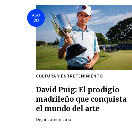
AGO
20
CULTURA Y ENTRETENIMIENTO
David Puig: El prodigio
madrileño que conquista
el mundo del arte
Dejar comentario