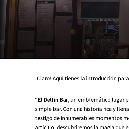
¡Claro! Aquí tienes la introducción para
“
El Delfin Bar
, un emblemático lugar e
simple bar. Con una historia rica y llen
testigo de innumerables momentos me
artículo, descubriremos la magia que 