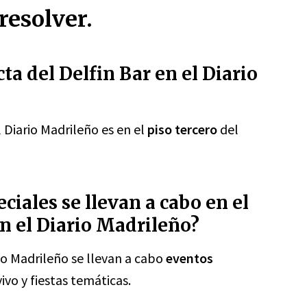
resolver.
ta del Delfin Bar en el Diario
l Diario Madrileño es en el
piso tercero
del
ciales se llevan a cabo en el
n el Diario Madrileño?
io Madrileño se llevan a cabo
eventos
vo y fiestas temáticas.