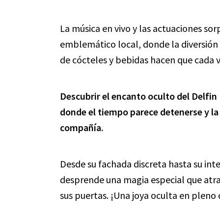
La música en vivo y las actuaciones sorp
emblemático local, donde la diversión
de cócteles y bebidas hacen que cada 
Descubrir el encanto oculto del Delfin
donde el tiempo parece detenerse y la
compañía.
Desde su fachada discreta hasta su inte
desprende una magia especial que atra
sus puertas. ¡Una joya oculta en pleno