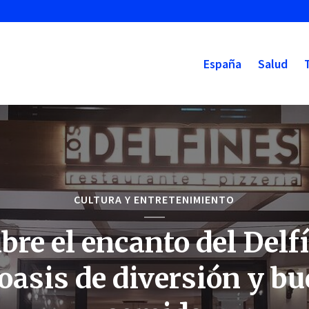
España
Salud
CULTURA Y ENTRETENIMIENTO
bre el encanto del Delfí
oasis de diversión y b